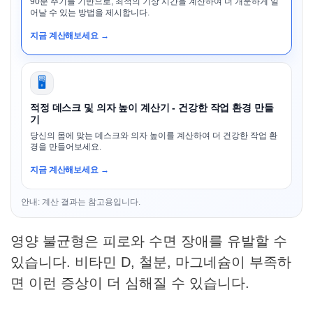
90분 주기를 기반으로, 최적의 기상 시간을 계산하여 더 개운하게 일
어날 수 있는 방법을 제시합니다.
지금 계산해보세요 →
🖥️
적정 데스크 및 의자 높이 계산기 - 건강한 작업 환경 만들
기
당신의 몸에 맞는 데스크와 의자 높이를 계산하여 더 건강한 작업 환
경을 만들어보세요.
지금 계산해보세요 →
안내: 계산 결과는 참고용입니다.
영양 불균형은 피로와 수면 장애를 유발할 수
있습니다. 비타민 D, 철분, 마그네슘이 부족하
면 이런 증상이 더 심해질 수 있습니다.