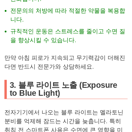
전문의의 처방에 따라 적절한 약물을 복용합
니다.
규칙적인 운동은 스트레스를 줄이고 수면 질
을 향상시킬 수 있습니다.
만약 아침 피로가 지속되고 무기력감이 더해진
다면 반드시 전문가와 상담하세요.
3. 블루 라이트 노출 (Exposure
to Blue Light)
전자기기에서 나오는 블루 라이트는 멜라토닌
분비를 억제해 잠드는 시간을 늦춥니다. 특히
취침 전 스마트폰 사용은 수면에 큰 영향을 미