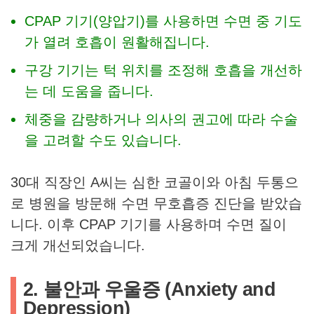
CPAP 기기(양압기)를 사용하면 수면 중 기도
가 열려 호흡이 원활해집니다.
구강 기기는 턱 위치를 조정해 호흡을 개선하
는 데 도움을 줍니다.
체중을 감량하거나 의사의 권고에 따라 수술
을 고려할 수도 있습니다.
30대 직장인 A씨는 심한 코골이와 아침 두통으
로 병원을 방문해 수면 무호흡증 진단을 받았습
니다. 이후 CPAP 기기를 사용하며 수면 질이
크게 개선되었습니다.
2. 불안과 우울증 (Anxiety and
Depression)