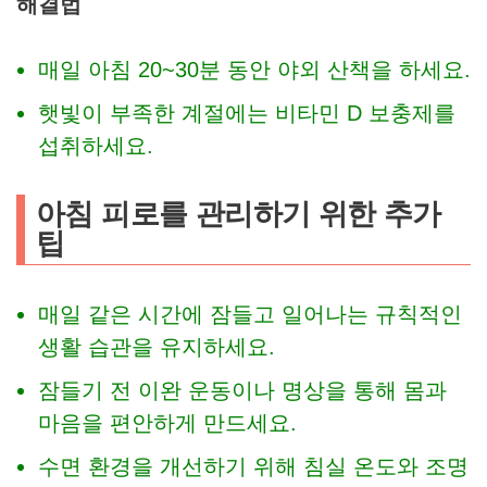
해결법
매일 아침 20~30분 동안 야외 산책을 하세요.
햇빛이 부족한 계절에는 비타민 D 보충제를
섭취하세요.
아침 피로를 관리하기 위한 추가
팁
매일 같은 시간에 잠들고 일어나는 규칙적인
생활 습관을 유지하세요.
잠들기 전 이완 운동이나 명상을 통해 몸과
마음을 편안하게 만드세요.
수면 환경을 개선하기 위해 침실 온도와 조명