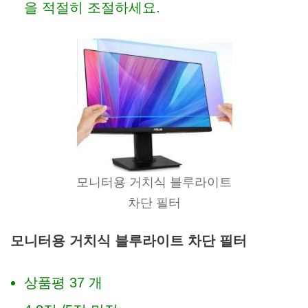
을 적절히 조절하세요.
모니터용 거치식 블루라이트
차단 필터
모니터용 거치식 블루라이트 차단 필터
상품평 37 개