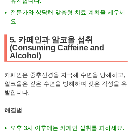
유지합니다.
전문가와 상담해 맞춤형 치료 계획을 세우세
요.
5. 카페인과 알코올 섭취
(Consuming Caffeine and
Alcohol)
카페인은 중추신경을 자극해 수면을 방해하고,
알코올은 깊은 수면을 방해하며 잦은 각성을 유
발합니다.
해결법
오후 3시 이후에는 카페인 섭취를 피하세요.