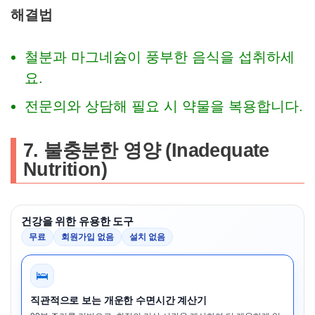
해결법
철분과 마그네슘이 풍부한 음식을 섭취하세
요.
전문의와 상담해 필요 시 약물을 복용합니다.
7. 불충분한 영양 (Inadequate
Nutrition)
건강을 위한 유용한 도구
무료
회원가입 없음
설치 없음
🛌
직관적으로 보는 개운한 수면시간 계산기