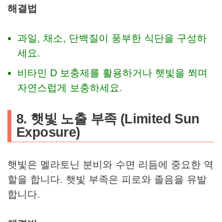
해결법
과일, 채소, 단백질이 풍부한 식단을 구성하
세요.
비타민 D 보충제를 활용하거나 햇빛을 쬐며
자연스럽게 보충하세요.
8. 햇빛 노출 부족 (Limited Sun
Exposure)
햇빛은 멜라토닌 분비와 수면 리듬에 중요한 역
할을 합니다. 햇빛 부족은 피로와 졸음을 유발
합니다.