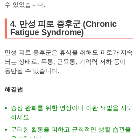
수 있었습니다.
4. 만성 피로 증후군 (Chronic
Fatigue Syndrome)
만성 피로 증후군은 휴식을 취해도 피로가 지속
되는 상태로, 두통, 근육통, 기억력 저하 등이
동반될 수 있습니다.
해결법
증상 완화를 위한 명상이나 이완 요법을 시도
하세요.
무리한 활동을 피하고 규칙적인 생활 습관을