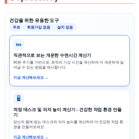
건강을 위한 유용한 도구
무료
회원가입 없음
설치 없음
🛌
직관적으로 보는 개운한 수면시간 계산기
90분 주기를 기반으로, 최적의 기상 시간을 계산하여 더 개운하게 일
어날 수 있는 방법을 제시합니다.
지금 계산해보세요 →
🖥️
적정 데스크 및 의자 높이 계산기 - 건강한 작업 환경 만들
기
당신의 몸에 맞는 데스크와 의자 높이를 계산하여 더 건강한 작업 환
경을 만들어보세요.
지금 계산해보세요 →