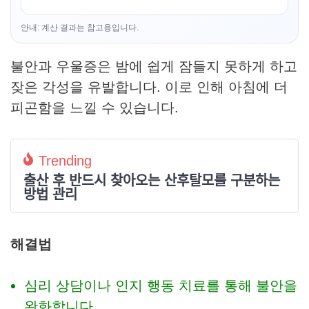
안내: 계산 결과는 참고용입니다.
불안과 우울증은 밤에 쉽게 잠들지 못하게 하고
잦은 각성을 유발합니다. 이로 인해 아침에 더
피곤함을 느낄 수 있습니다.
Trending
출산 후 반드시 찾아오는 산후탈모를 구분하는
방법 관리
해결법
심리 상담이나 인지 행동 치료를 통해 불안을
완화합니다.