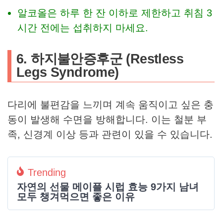
알코올은 하루 한 잔 이하로 제한하고 취침 3
시간 전에는 섭취하지 마세요.
6. 하지불안증후군 (Restless
Legs Syndrome)
다리에 불편감을 느끼며 계속 움직이고 싶은 충
동이 발생해 수면을 방해합니다. 이는 철분 부
족, 신경계 이상 등과 관련이 있을 수 있습니다.
Trending
자연의 선물 메이플 시럽 효능 9가지 남녀
모두 챙겨먹으면 좋은 이유