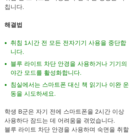
칩니다.
해결법
취침 1시간 전 모든 전자기기 사용을 중단합
니다.
블루 라이트 차단 안경을 사용하거나 기기의
야간 모드를 활성화합니다.
침실에서는 스마트폰 대신 책 읽기나 이완 운
동을 시도하세요.
학생 B군은 자기 전에 스마트폰을 2시간 이상
사용하다 잠드는 데 어려움을 겪었습니다.
블루 라이트 차단 안경을 사용하며 숙면을 취할