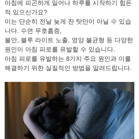
아침에 피곤하게 일어나 하루를 시작하기 힘든
적 있으신가요?
이는 단순히 전날 늦게 잔 탓만이 아닐 수 있습
니다. 수면 무호흡증,
불안, 블루 라이트 노출, 영양 불균형 등 다양한
원인이 아침 피로를 유발할 수 있습니다.
아침 피로를 유발하는 8가지 주요 원인과 이를
해결하기 위한 실질적인 방법을 알려드립니다.