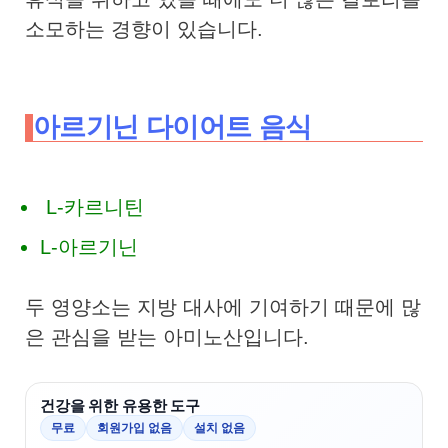
소모하는 경향이 있습니다.
아르기닌 다이어트 음식
L-카르니틴
L-아르기닌
두 영양소는 지방 대사에 기여하기 때문에 많
은 관심을 받는 아미노산입니다.
건강을 위한 유용한 도구
무료
회원가입 없음
설치 없음