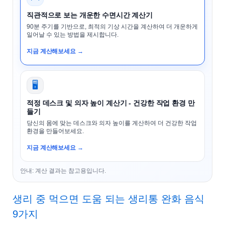
직관적으로 보는 개운한 수면시간 계산기
90분 주기를 기반으로, 최적의 기상 시간을 계산하여 더 개운하게
일어날 수 있는 방법을 제시합니다.
지금 계산해보세요 →
🖥️
적정 데스크 및 의자 높이 계산기 - 건강한 작업 환경 만
들기
당신의 몸에 맞는 데스크와 의자 높이를 계산하여 더 건강한 작업
환경을 만들어보세요.
지금 계산해보세요 →
안내: 계산 결과는 참고용입니다.
생리 중 먹으면 도움 되는 생리통 완화 음식
9가지