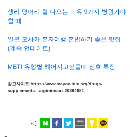
생리 덩어리 혈 나오는 이유 9가지 병원가야
할 때
일본 오사카 혼자여행 혼밥하기 좋은 맛집
(계속 업데이트)
MBTI 유형별 헤어지고싶을때 신호 특징
참고사이트:https://www.mayoclinic.org/drugs-
supplements-l-arginine/art-20364681