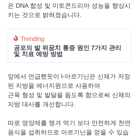
은 DNA 합성 및 미토콘드리아 성능을 향상시
키는 것으로 밝혀졌습니다.
Trending
공포의 발 뒤꿈치 통증 원인 7가지 관리
및 치료 예방 방법
앞에서 언급했듯이 l-아르기닌은 신체가 저장
된 지방을 에너지원으로 사용하여
근육 형성 및 발달을 돕도록 함으로써 신체의
지방 대사를 개선합니다.
따로 영양제를 챙겨 먹기 보다 안전하게 천연
음식을 섭취하므로 아르기닌을 얻을 수 있습