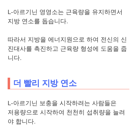
L-아르기닌
영영소는
근육량을 유지하면서
지방 연소를 돕습니다.
따라서 지방을 에너지원으로 하여 전신의 신
진대사를 촉진하고 근육량 형성에 도움을 줍
니다.
더 빨리 지방 연소
L-아르기닌 보충을 시작하려는 사람들은
저용량으로 시작하여 천천히 섭취량을 늘려
야 합니다.