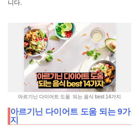
니다.
아르기닌 다이어트 도움 되는 음식 best 14가지
아르기닌 다이어트 도움 되는 9가
지