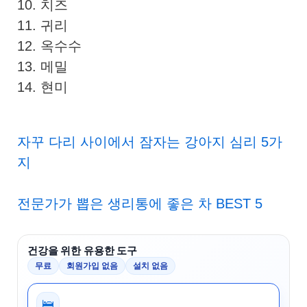
10. 치즈
11. 귀리
12. 옥수수
13. 메밀
14. 현미
자꾸 다리 사이에서 잠자는 강아지 심리 5가
지
전문가가 뽑은 생리통에 좋은 차 BEST 5
건강을 위한 유용한 도구
무료
회원가입 없음
설치 없음
🛌