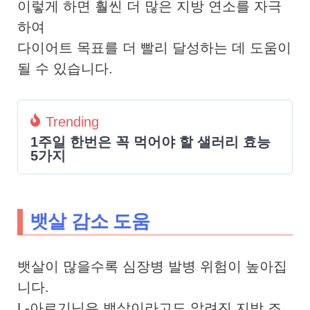
이렇게 하면 훨씬 더 많은 지방 연소를 자극
하여
다이어트 목표를 더 빨리 달성하는 데 도움이
될 수 있습니다.
Trending
1주일 한번은 꼭 먹어야 할 샐러리 효능
5가지
뱃살 감소 도움
뱃살이 많을수록 심장병 발병 위험이 높아집
니다.
L-아르기닌은 뱃살이라고도 알려진 지방 조