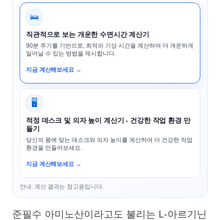
🛌
직관적으로 보는 개운한 수면시간 계산기
90분 주기를 기반으로, 최적의 기상 시간을 계산하여 더 개운하게
일어날 수 있는 방법을 제시합니다.
지금 계산해보세요 →
🖥️
적정 데스크 및 의자 높이 계산기 - 건강한 작업 환경 만
들기
당신의 몸에 맞는 데스크와 의자 높이를 계산하여 더 건강한 작업
환경을 만들어보세요.
지금 계산해보세요 →
안내: 계산 결과는 참고용입니다.
준필수 아미노산이라고도 불리는 L-아르기닌