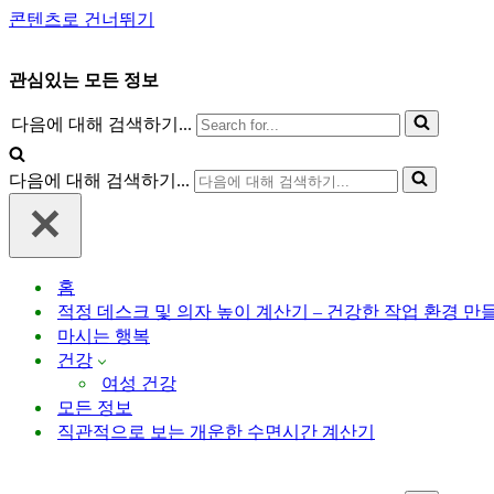
콘텐츠로 건너뛰기
관심있는 모든 정보
다음에 대해 검색하기...
다음에 대해 검색하기...
홈
적정 데스크 및 의자 높이 계산기 – 건강한 작업 환경 만
마시는 행복
건강
여성 건강
모든 정보
직관적으로 보는 개운한 수면시간 계산기