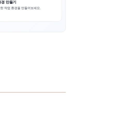
환경 만들기
강한 작업 환경을 만들어보세요.