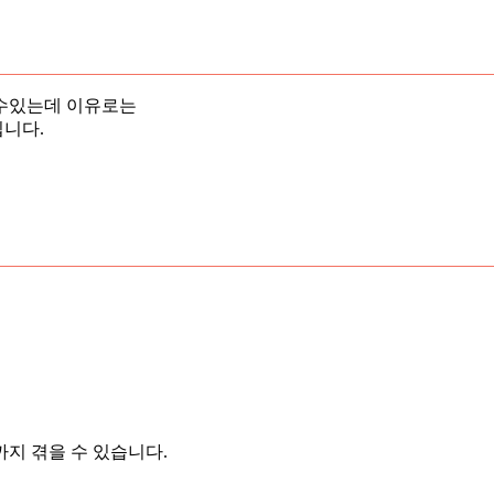
 수있는데 이유로는
니다.
지 겪을 수 있습니다.