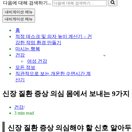
다음에 대해 검색하기...
내비게이션 메뉴
내비게이션 메뉴
홈
적정 데스크 및 의자 높이 계산기 – 건
강한 작업 환경 만들기
마시는 행복
건강
여성 건강
모든 정보
직관적으로 보는 개운한 수면시간 계
산기
신장 질환 증상 의심 몸에서 보내는 9가지
건강
3 min read
신장 질환 증상 의심해야 할 신호 알아