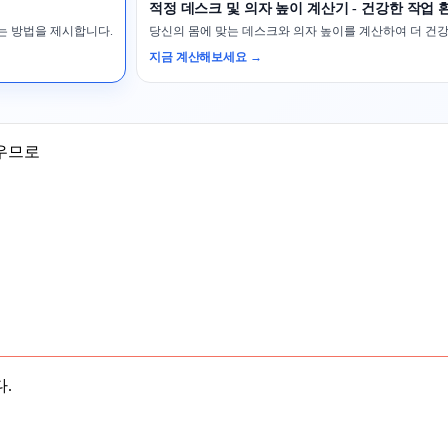
적정 데스크 및 의자 높이 계산기 - 건강한 작업 
있는 방법을 제시합니다.
당신의 몸에 맞는 데스크와 의자 높이를 계산하여 더 건
지금 계산해보세요 →
우므로
.