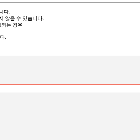
니다.
지 않을 수 있습니다.
정되는 경우
다.