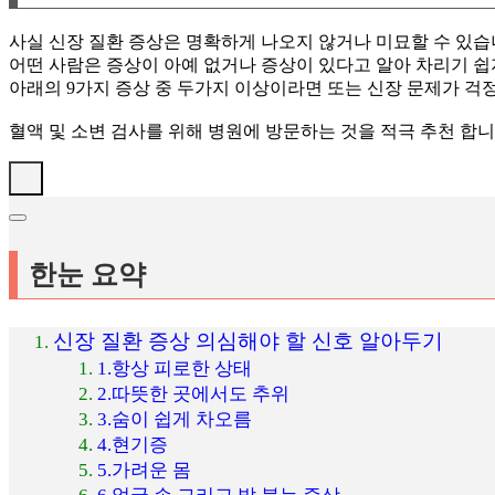
사실 신장 질환 증상은 명확하게 나오지 않거나 미묘할 수 있습
어떤 사람은 증상이 아예 없거나 증상이 있다고 알아 차리기 쉽
아래의 9가지 증상 중 두가지 이상이라면 또는 신장 문제가 걱
혈액 및 소변 검사를 위해 병원에 방문하는 것을 적극 추천 합니
한눈 요약
신장 질환 증상 의심해야 할 신호 알아두기
1.항상 피로한 상태
2.따뜻한 곳에서도 추위
3.숨이 쉽게 차오름
4.현기증
5.가려운 몸