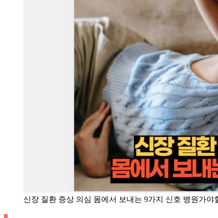
신장 질환 증상 의심 몸에서 보내는 9가지 신호 병원가야