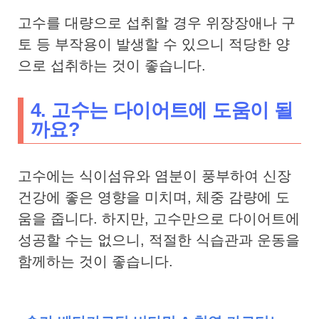
고수를 대량으로 섭취할 경우 위장장애나 구
토 등 부작용이 발생할 수 있으니 적당한 양
으로 섭취하는 것이 좋습니다.
4. 고수는 다이어트에 도움이 될
까요?
고수에는 식이섬유와 염분이 풍부하여 신장
건강에 좋은 영향을 미치며, 체중 감량에 도
움을 줍니다. 하지만, 고수만으로 다이어트에
성공할 수는 없으니, 적절한 식습관과 운동을
함께하는 것이 좋습니다.