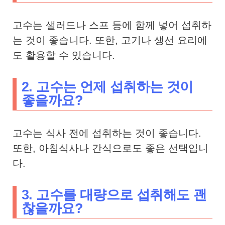
고수는 샐러드나 스프 등에 함께 넣어 섭취하
는 것이 좋습니다. 또한, 고기나 생선 요리에
도 활용할 수 있습니다.
2. 고수는 언제 섭취하는 것이
좋을까요?
고수는 식사 전에 섭취하는 것이 좋습니다.
또한, 아침식사나 간식으로도 좋은 선택입니
다.
3. 고수를 대량으로 섭취해도 괜
찮을까요?