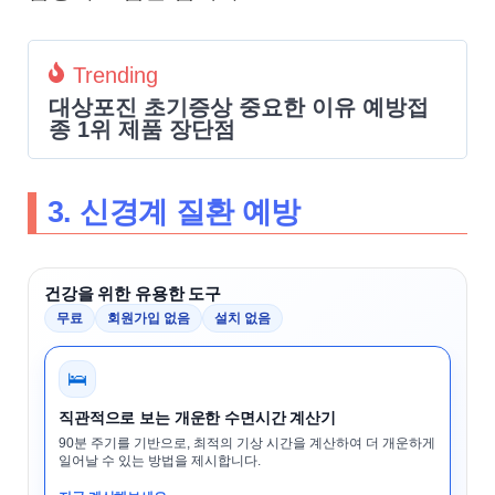
Trending
대상포진 초기증상 중요한 이유 예방접
종 1위 제품 장단점
3. 신경계 질환 예방
건강을 위한 유용한 도구
무료
회원가입 없음
설치 없음
🛌
직관적으로 보는 개운한 수면시간 계산기
90분 주기를 기반으로, 최적의 기상 시간을 계산하여 더 개운하게
일어날 수 있는 방법을 제시합니다.