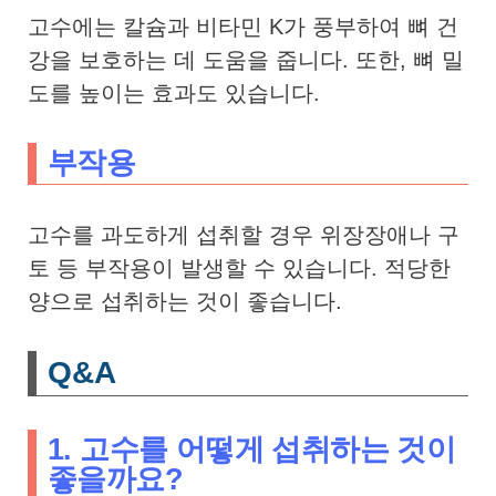
고수에는 칼슘과 비타민 K가 풍부하여 뼈 건
강을 보호하는 데 도움을 줍니다. 또한, 뼈 밀
도를 높이는 효과도 있습니다.
부작용
고수를 과도하게 섭취할 경우 위장장애나 구
토 등 부작용이 발생할 수 있습니다. 적당한
양으로 섭취하는 것이 좋습니다.
Q&A
1. 고수를 어떻게 섭취하는 것이
좋을까요?