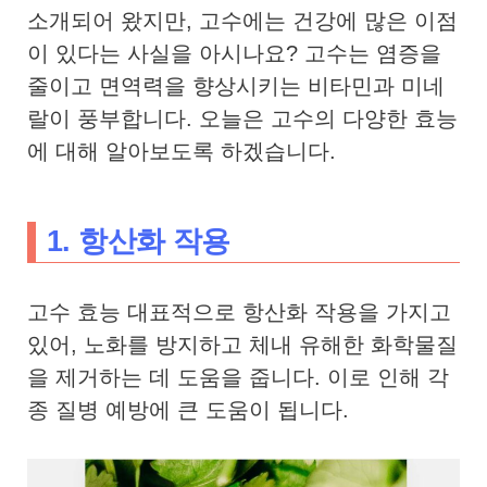
소개되어 왔지만, 고수에는 건강에 많은 이점
이 있다는 사실을 아시나요? 고수는 염증을
줄이고 면역력을 향상시키는 비타민과 미네
랄이 풍부합니다. 오늘은 고수의 다양한 효능
에 대해 알아보도록 하겠습니다.
1. 항산화 작용
고수 효능 대표적으로 항산화 작용을 가지고
있어, 노화를 방지하고 체내 유해한 화학물질
을 제거하는 데 도움을 줍니다. 이로 인해 각
종 질병 예방에 큰 도움이 됩니다.