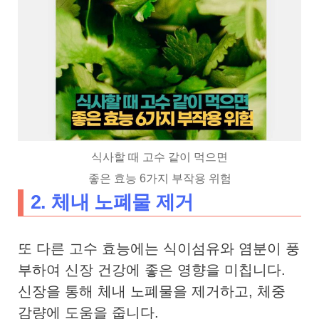
식사할 때 고수 같이 먹으면
좋은 효능 6가지 부작용 위험
2. 체내 노폐물 제거
또 다른 고수 효능에는 식이섬유와 염분이 풍
부하여 신장 건강에 좋은 영향을 미칩니다.
신장을 통해 체내 노폐물을 제거하고, 체중
감량에 도움을 줍니다.