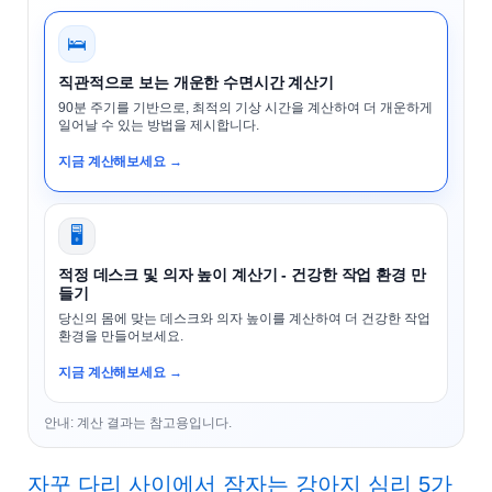
🛌
직관적으로 보는 개운한 수면시간 계산기
90분 주기를 기반으로, 최적의 기상 시간을 계산하여 더 개운하게
일어날 수 있는 방법을 제시합니다.
지금 계산해보세요 →
🖥️
적정 데스크 및 의자 높이 계산기 - 건강한 작업 환경 만
들기
당신의 몸에 맞는 데스크와 의자 높이를 계산하여 더 건강한 작업
환경을 만들어보세요.
지금 계산해보세요 →
안내: 계산 결과는 참고용입니다.
자꾸 다리 사이에서 잠자는 강아지 심리 5가