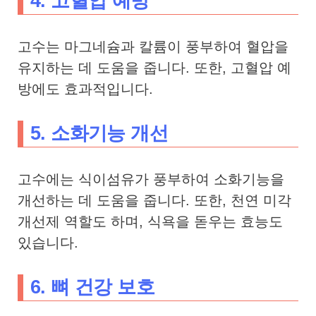
4. 고혈압 예방
고수는 마그네슘과 칼륨이 풍부하여 혈압을
유지하는 데 도움을 줍니다. 또한, 고혈압 예
방에도 효과적입니다.
5. 소화기능 개선
고수에는 식이섬유가 풍부하여 소화기능을
개선하는 데 도움을 줍니다. 또한, 천연 미각
개선제 역할도 하며, 식욕을 돋우는 효능도
있습니다.
6. 뼈 건강 보호