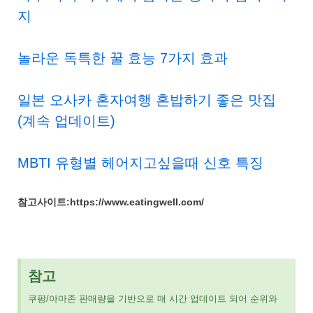
지
놀라운 독특한 꿀 효능 7가지 효과
일본 오사카 혼자여행 혼밥하기 좋은 맛집
(계속 업데이트)
MBTI 유형별 헤어지고싶을때 신호 특징
참고사이트:https://www.eatingwell.com/
참고
쿠팡/아마존 판매량을 기반으로 매 시간 업데이트 되어 순위와