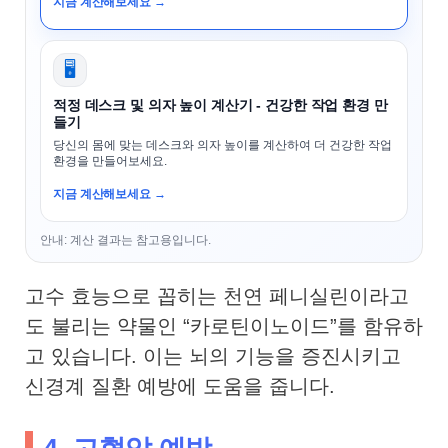
지금 계산해보세요 →
🖥️
적정 데스크 및 의자 높이 계산기 - 건강한 작업 환경 만
들기
당신의 몸에 맞는 데스크와 의자 높이를 계산하여 더 건강한 작업
환경을 만들어보세요.
지금 계산해보세요 →
안내: 계산 결과는 참고용입니다.
고수 효능으로 꼽히는 천연 페니실린이라고
도 불리는 약물인 “카로틴이노이드”를 함유하
고 있습니다. 이는 뇌의 기능을 증진시키고
신경계 질환 예방에 도움을 줍니다.