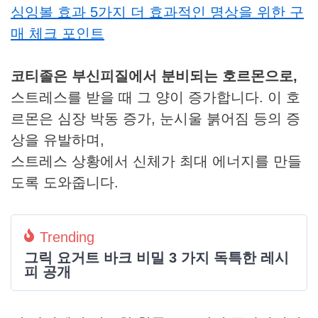
싱잉볼 효과 5가지 더 효과적인 명상을 위한 구
매 체크 포인트
코티졸은 부신피질에서 분비되는 호르몬으로,
스트레스를 받을 때 그 양이 증가합니다. 이 호
르몬은 심장 박동 증가, 눈시울 붉어짐 등의 증
상을 유발하며,
스트레스 상황에서 신체가 최대 에너지를 만들
도록 도와줍니다.
Trending
그릭 요거트 바크 비밀 3 가지 독특한 레시
피 공개