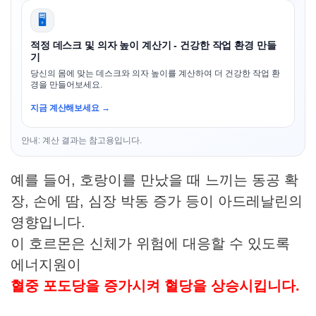
🖥️
적정 데스크 및 의자 높이 계산기 - 건강한 작업 환경 만들
기
당신의 몸에 맞는 데스크와 의자 높이를 계산하여 더 건강한 작업 환
경을 만들어보세요.
지금 계산해보세요 →
안내: 계산 결과는 참고용입니다.
예를 들어, 호랑이를 만났을 때 느끼는 동공 확
장, 손에 땀, 심장 박동 증가 등이 아드레날린의
영향입니다.
이 호르몬은 신체가 위험에 대응할 수 있도록
에너지원이
혈중 포도당을 증가시켜 혈당을 상승시킵니다.