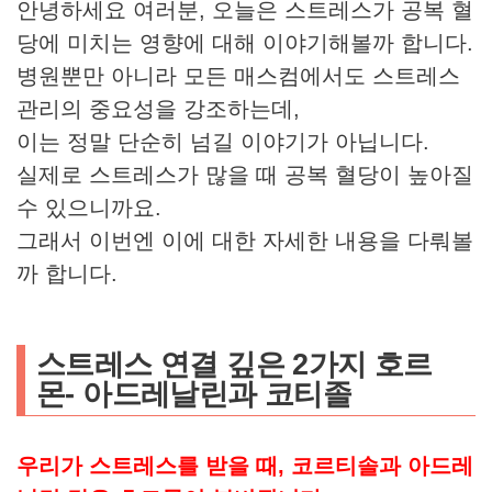
안녕하세요 여러분, 오늘은 스트레스가 공복 혈
당에 미치는 영향에 대해 이야기해볼까 합니다.
병원뿐만 아니라 모든 매스컴에서도 스트레스
관리의 중요성을 강조하는데,
이는 정말 단순히 넘길 이야기가 아닙니다.
실제로 스트레스가 많을 때 공복 혈당이 높아질
수 있으니까요.
그래서 이번엔 이에 대한 자세한 내용을 다뤄볼
까 합니다.
스트레스 연결 깊은 2가지 호르
몬- 아드레날린과 코티졸
우리가 스트레스를 받을 때, 코르티솔과 아드레