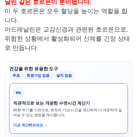
날린 같은 호르몬이 분비됩니다.
이 두 호르몬은 모두 혈당을 높이는 역할을 합
니다.
아드레날린은 교감신경과 관련된 호르몬으로,
위험한 상황에서 활성화되어 신체를 긴장 상태
로 만듭니다.
건강을 위한 유용한 도구
무료
회원가입 없음
설치 없음
🛌
직관적으로 보는 개운한 수면시간 계산기
90분 주기를 기반으로, 최적의 기상 시간을 계산하여 더 개운하게 일
어날 수 있는 방법을 제시합니다.
지금 계산해보세요 →