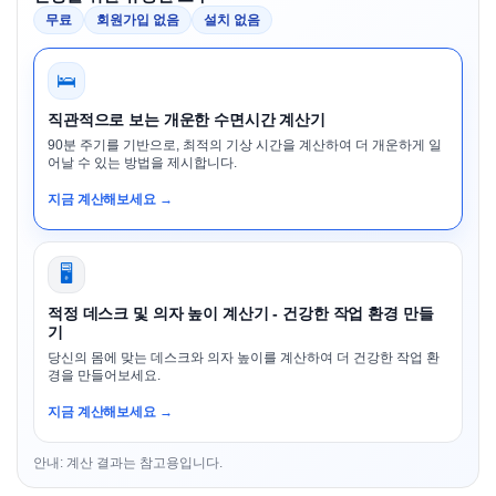
무료
회원가입 없음
설치 없음
🛌
직관적으로 보는 개운한 수면시간 계산기
90분 주기를 기반으로, 최적의 기상 시간을 계산하여 더 개운하게 일
어날 수 있는 방법을 제시합니다.
지금 계산해보세요 →
🖥️
적정 데스크 및 의자 높이 계산기 - 건강한 작업 환경 만들
기
당신의 몸에 맞는 데스크와 의자 높이를 계산하여 더 건강한 작업 환
경을 만들어보세요.
지금 계산해보세요 →
안내: 계산 결과는 참고용입니다.