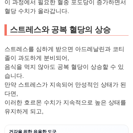
이 과정에서 필요한 혈중 포도당이 증가하면서
혈당 수치가 올라갑니다.
스트레스와 공복 혈당의 상승
스트레스를 심하게 받으면 아드레날린과 코티
졸이 과도하게 분비되어,
음식을 먹지 않아도 공복 혈당이 상승할 수 있
습니다.
만약 스트레스가 지속되어 만성적인 상태가 된
다면,
이러한 호르몬 수치가 지속적으로 높은 상태를
유지하게 되고,
건강을 위한 유용한 도구