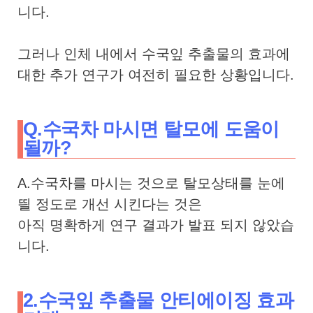
니다.
그러나 인체 내에서 수국잎 추출물의 효과에
대한 추가 연구가 여전히 필요한 상황입니다.
Q.수국차 마시면 탈모에 도움이
될까?
A.수국차를 마시는 것으로 탈모상태를 눈에
띌 정도로 개선 시킨다는 것은
아직 명확하게 연구 결과가 발표 되지 않았습
니다.
2.수국잎 추출물 안티에이징 효과