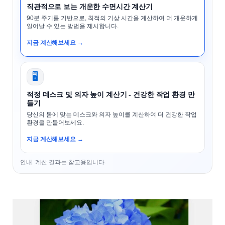
직관적으로 보는 개운한 수면시간 계산기
90분 주기를 기반으로, 최적의 기상 시간을 계산하여 더 개운하게
일어날 수 있는 방법을 제시합니다.
지금 계산해보세요 →
🖥️
적정 데스크 및 의자 높이 계산기 - 건강한 작업 환경 만
들기
당신의 몸에 맞는 데스크와 의자 높이를 계산하여 더 건강한 작업
환경을 만들어보세요.
지금 계산해보세요 →
안내: 계산 결과는 참고용입니다.