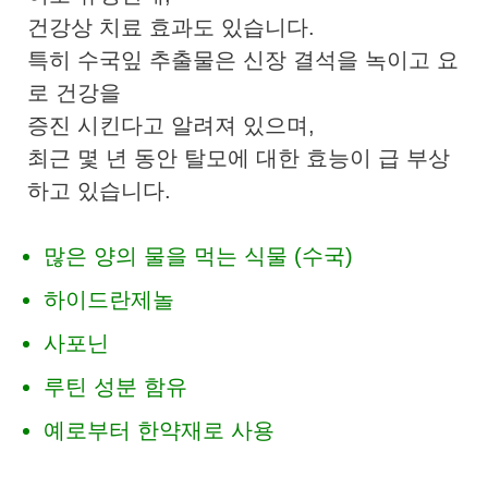
건강상 치료 효과도 있습니다.
특히 수국잎 추출물은 신장 결석을 녹이고 요
로 건강을
증진 시킨다고 알려져 있으며,
최근 몇 년 동안 탈모에 대한 효능이 급 부상
하고 있습니다.
많은 양의 물을 먹는 식물 (수국)
하이드란제놀
사포닌
루틴 성분 함유
예로부터 한약재로 사용