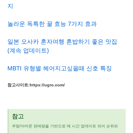
지
놀라운 독특한 꿀 효능 7가지 효과
일본 오사카 혼자여행 혼밥하기 좋은 맛집
(계속 업데이트)
MBTI 유형별 헤어지고싶을때 신호 특징
참고사이트:https://ugro.com/
참고
쿠팡/아마존 판매량을 기반으로 매 시간 업데이트 되어 순위와