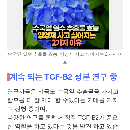
수국잎 열수 추출물 효능 영양제 사고 싶어지는 2가지 이
유
계속 되는 TGF-B2 성분 연구 중
연구자들은 지금도 수국잎 추출물을 가지고
탈모를 더 잘 제어 할 수있다는 기대를 가지
고 진행 중이며,
다양한 연구를 통해서 점점 TGF-B2가 중요
한 역할을 하고 있다는 것을 발견 하고 있습