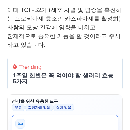
이때 TGF-B2가 (세포 사멸 및 염증을 촉진하
는 프로테아제 효소인 카스파아제를 활성화)
사람의 모낭 건강에 영향을 미치고
잠재적으로 중요한 기능을 할 것이라고 주시
하고 있습니다.
Trending
1주일 한번은 꼭 먹어야 할 샐러리 효능
5가지
건강을 위한 유용한 도구
무료
회원가입 없음
설치 없음
🛌