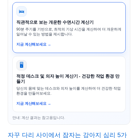
🛌
직관적으로 보는 개운한 수면시간 계산기
90분 주기를 기반으로, 최적의 기상 시간을 계산하여 더 개운하게
일어날 수 있는 방법을 제시합니다.
지금 계산해보세요 →
🖥️
적정 데스크 및 의자 높이 계산기 - 건강한 작업 환경 만
들기
당신의 몸에 맞는 데스크와 의자 높이를 계산하여 더 건강한 작업
환경을 만들어보세요.
지금 계산해보세요 →
안내: 계산 결과는 참고용입니다.
자꾸 다리 사이에서 잠자는 강아지 심리 5가