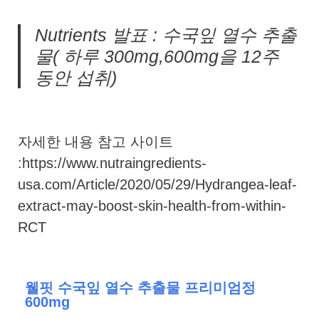
Nutrients 발표 : 수국잎 열수 추출
물( 하루 300mg,600mg을 12주
동안 섭취)
자세한 내용 참고 사이트
:https://www.nutraingredients-
usa.com/Article/2020/05/29/Hydrangea-leaf-
extract-may-boost-skin-health-from-within-
RCT
웰핏 수국잎 열수 추출물 프리미엄정
600mg