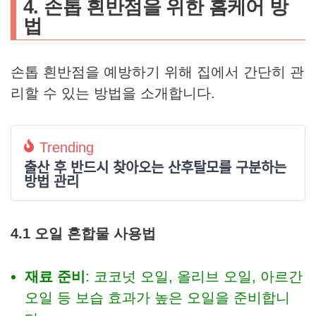
4. 손톱 흰반점을 위한 홈케어 방
법
손톱 흰반점을 예방하기 위해 집에서 간단히 관
리할 수 있는 방법을 소개합니다.
Trending
출산 후 반드시 찾아오는 산후탈모를 구분하는
방법 관리
4.1 오일 혼합물 사용법
재료 준비
: 코코넛 오일, 올리브 오일, 아르간
오일 등 보습 효과가 높은 오일을 준비합니