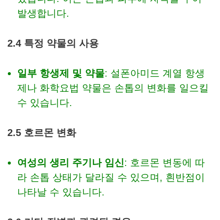
발생합니다.
2.4 특정 약물의 사용
일부 항생제 및 약물
: 설폰아미드 계열 항생
제나 화학요법 약물은 손톱의 변화를 일으킬
수 있습니다.
2.5 호르몬 변화
여성의 생리 주기나 임신
: 호르몬 변동에 따
라 손톱 상태가 달라질 수 있으며, 흰반점이
나타날 수 있습니다.