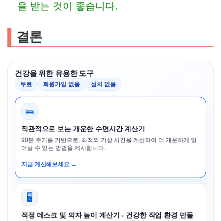
을 받는 것이 좋습니다.
결론
건강을 위한 유용한 도구
무료
회원가입 없음
설치 없음
🛌
직관적으로 보는 개운한 수면시간 계산기
90분 주기를 기반으로, 최적의 기상 시간을 계산하여 더 개운하게 일
어날 수 있는 방법을 제시합니다.
지금 계산해보세요 →
🖥️
적정 데스크 및 의자 높이 계산기 - 건강한 작업 환경 만들