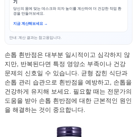
기
당신의 몸에 맞는 데스크와 의자 높이를 계산하여 더 건강한 작업 환
경을 만들어보세요.
지금 계산해보세요 →
안내: 계산 결과는 참고용입니다.
손톱 흰반점은 대부분 일시적이고 심각하지 않
지만, 반복된다면 특정 영양소 부족이나 건강
문제의 신호일 수 있습니다. 균형 잡힌 식단과
손톱 관리 습관으로 흰반점을 예방하고, 손톱을
건강하게 유지해 보세요. 필요할 때는 전문가의
도움을 받아 손톱 흰반점에 대한 근본적인 원인
을 해결하는 것이 중요합니다.