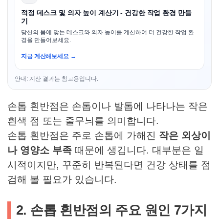
적정 데스크 및 의자 높이 계산기 - 건강한 작업 환경 만들
기
당신의 몸에 맞는 데스크와 의자 높이를 계산하여 더 건강한 작업 환
경을 만들어보세요.
지금 계산해보세요 →
안내: 계산 결과는 참고용입니다.
손톱 흰반점은 손톱이나 발톱에 나타나는 작은
흰색 점 또는 줄무늬를 의미합니다.
손톱 흰반점은 주로 손톱에 가해진
작은 외상이
나 영양소 부족
때문에 생깁니다. 대부분은 일
시적이지만, 꾸준히 반복된다면 건강 상태를 점
검해 볼 필요가 있습니다.
2. 손톱 흰반점의 주요 원인 7가지