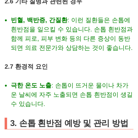
2.6 기타 질병과 관련된 경우
빈혈, 백반증, 간질환
: 이런 질환들은 손톱에
흰반점을 일으킬 수 있습니다. 손톱 흰반점과
함께 피로, 피부 변화 등의 다른 증상이 동반
되면 의료 전문가와 상담하는 것이 좋습니다.
2.7 환경적 요인
극한 온도 노출
: 손톱이 뜨거운 물이나 차가
운 날씨에 자주 노출되면 손톱 흰반점이 생길
수 있습니다.
3. 손톱 흰반점 예방 및 관리 방법