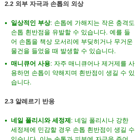
2.2 외부 자극과 손톱의 외상
일상적인 부상
: 손톱에 가해지는 작은 충격도
손톱 흰반점을 유발할 수 있습니다. 예를 들
어 손톱을 책상 모서리에 부딪히거나 무거운
물건을 들었을 때 발생할 수 있습니다.
매니큐어 사용
: 자주 매니큐어나 제거제를 사
용하면 손톱이 약해지며 흰반점이 생길 수 있
습니다.
2.3 알레르기 반응
네일 폴리시와 세정제
: 네일 폴리시나 강한
세정제에 민감할 경우 손톱 흰반점이 생길 수
있습니다. 이는 손톱과 피부에 자극을 주어