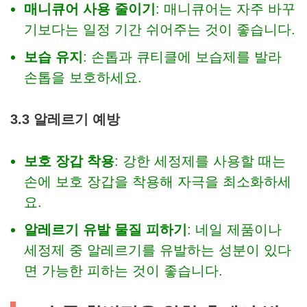
매니큐어 사용 줄이기
: 매니큐어는 자주 바꾸
기보다는 일정 기간 쉬어주는 것이 좋습니다.
보습 유지
: 손톱과 큐티클에 보습제를 발라
손톱을 보호하세요.
3.3 알레르기 예방
보호 장갑 착용
: 강한 세정제를 사용할 때는
손에 보호 장갑을 착용해 자극을 최소화하세
요.
알레르기 유발 물질 피하기
: 네일 제품이나
세정제 중 알레르기를 유발하는 성분이 있다
면 가능한 피하는 것이 좋습니다.