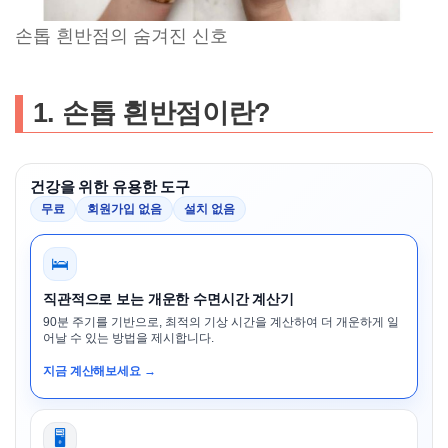
손톱 흰반점의 숨겨진 신호
1. 손톱 흰반점이란?
건강을 위한 유용한 도구
무료
회원가입 없음
설치 없음
🛌
직관적으로 보는 개운한 수면시간 계산기
90분 주기를 기반으로, 최적의 기상 시간을 계산하여 더 개운하게 일
어날 수 있는 방법을 제시합니다.
지금 계산해보세요 →
🖥️