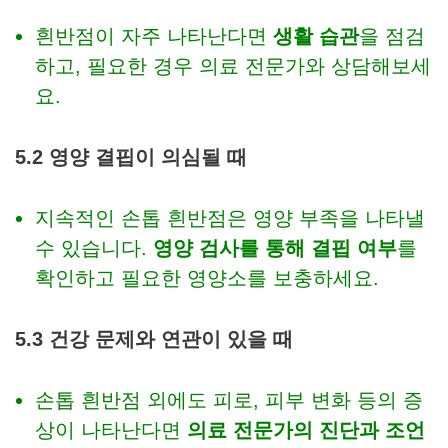
흰반점이 자주 나타난다면
생활 습관
을 점검
하고, 필요한 경우 의료 전문가와 상담해보세
요.
5.2 영양 결핍이 의심될 때
지속적인 손톱 흰반점은 영양 부족을 나타낼
수 있습니다.
영양 검사를 통해 결핍 여부
를
확인하고 필요한 영양소를 보충하세요.
5.3 건강 문제와 연관이 있을 때
손톱 흰반점 외에도 피로, 피부 변화 등의 증
상이 나타난다면
의료 전문가의 진단과 조언