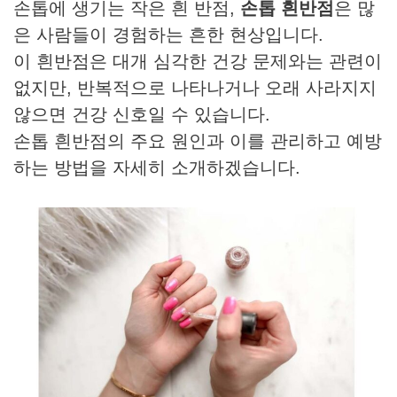
손톱에 생기는 작은 흰 반점,
손톱 흰반점
은 많
은 사람들이 경험하는 흔한 현상입니다.
이 흰반점은 대개 심각한 건강 문제와는 관련이
없지만, 반복적으로 나타나거나 오래 사라지지
않으면 건강 신호일 수 있습니다.
손톱 흰반점의 주요 원인과 이를 관리하고 예방
하는 방법을 자세히 소개하겠습니다.