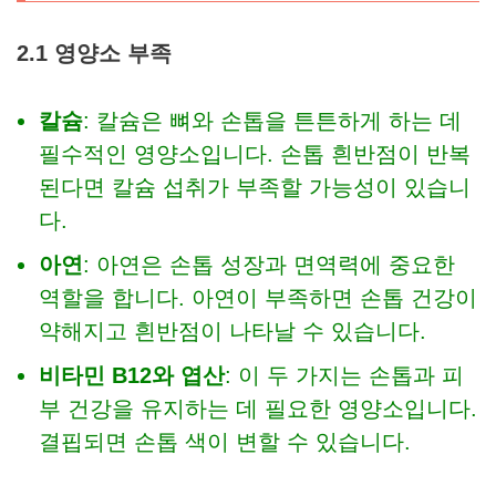
2.1 영양소 부족
칼슘
: 칼슘은 뼈와 손톱을 튼튼하게 하는 데
필수적인 영양소입니다. 손톱 흰반점이 반복
된다면 칼슘 섭취가 부족할 가능성이 있습니
다.
아연
: 아연은 손톱 성장과 면역력에 중요한
역할을 합니다. 아연이 부족하면 손톱 건강이
약해지고 흰반점이 나타날 수 있습니다.
비타민 B12와 엽산
: 이 두 가지는 손톱과 피
부 건강을 유지하는 데 필요한 영양소입니다.
결핍되면 손톱 색이 변할 수 있습니다.