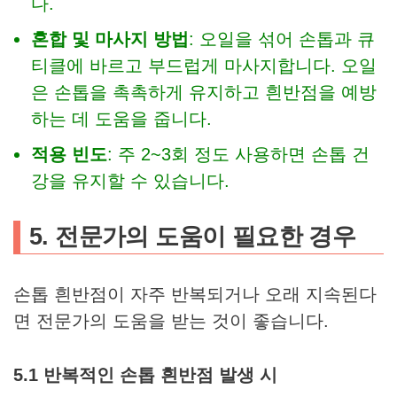
다.
혼합 및 마사지 방법
: 오일을 섞어 손톱과 큐
티클에 바르고 부드럽게 마사지합니다. 오일
은 손톱을 촉촉하게 유지하고 흰반점을 예방
하는 데 도움을 줍니다.
적용 빈도
: 주 2~3회 정도 사용하면 손톱 건
강을 유지할 수 있습니다.
5. 전문가의 도움이 필요한 경우
손톱 흰반점이 자주 반복되거나 오래 지속된다
면 전문가의 도움을 받는 것이 좋습니다.
5.1 반복적인 손톱 흰반점 발생 시