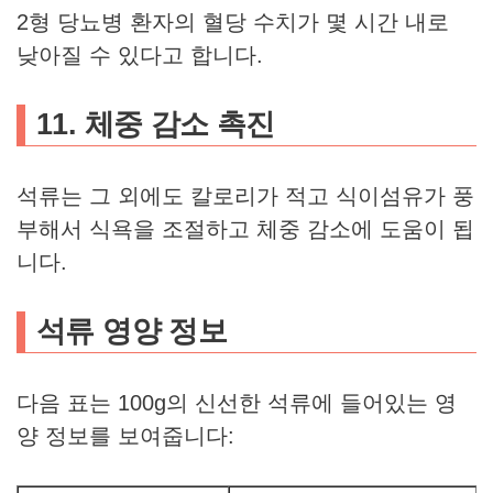
2형 당뇨병 환자의 혈당 수치가 몇 시간 내로
낮아질 수 있다고 합니다.
11. 체중 감소 촉진
석류는 그 외에도 칼로리가 적고 식이섬유가 풍
부해서 식욕을 조절하고 체중 감소에 도움이 됩
니다.
석류 영양 정보
다음 표는 100g의 신선한 석류에 들어있는 영
양 정보를 보여줍니다: