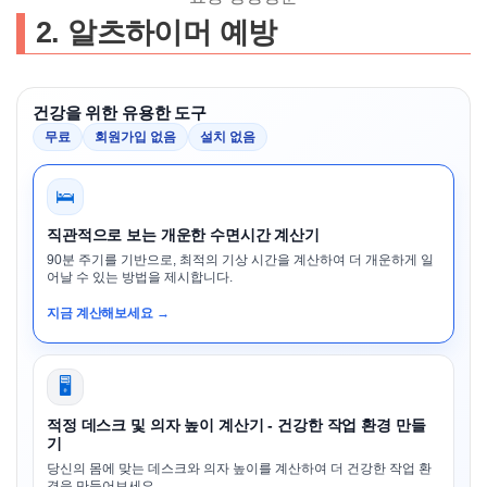
2. 알츠하이머 예방
건강을 위한 유용한 도구
무료
회원가입 없음
설치 없음
🛌
직관적으로 보는 개운한 수면시간 계산기
90분 주기를 기반으로, 최적의 기상 시간을 계산하여 더 개운하게 일
어날 수 있는 방법을 제시합니다.
지금 계산해보세요 →
🖥️
적정 데스크 및 의자 높이 계산기 - 건강한 작업 환경 만들
기
당신의 몸에 맞는 데스크와 의자 높이를 계산하여 더 건강한 작업 환
경을 만들어보세요.