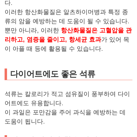
다.
이러한 항산화물질은 알츠하이머병과 특정 종
류의 암을 예방하는 데 도움이 될 수 있습니다.
뿐만 아니라, 이러한
항산화물질은 고혈압을 관
리하고, 염증을 줄이고, 항세균 효과
가 있어 목
이 아플 때 등에 활용될 수 있습니다.
다이어트에도 좋은 석류
석류는 칼로리가 적고 섬유질이 풍부하여 다이
어트에도 유용합니다.
이 과일은 포만감을 주어 과식을 예방하는 데
도움이 됩니다.