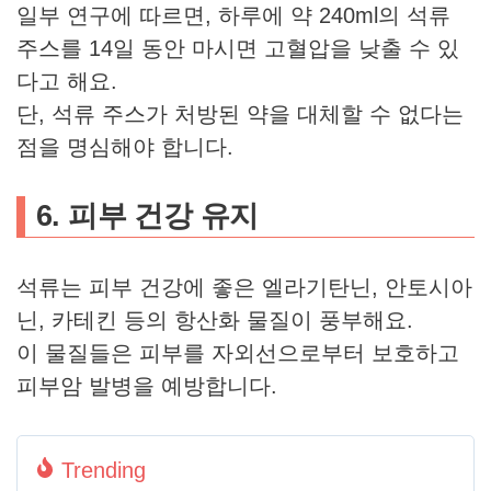
일부 연구에 따르면, 하루에 약 240ml의 석류
주스를 14일 동안 마시면 고혈압을 낮출 수 있
다고 해요.
단, 석류 주스가 처방된 약을 대체할 수 없다는
점을 명심해야 합니다.
6. 피부 건강 유지
석류는 피부 건강에 좋은 엘라기탄닌, 안토시아
닌, 카테킨 등의 항산화 물질이 풍부해요.
이 물질들은 피부를 자외선으로부터 보호하고
피부암 발병을 예방합니다.
Trending