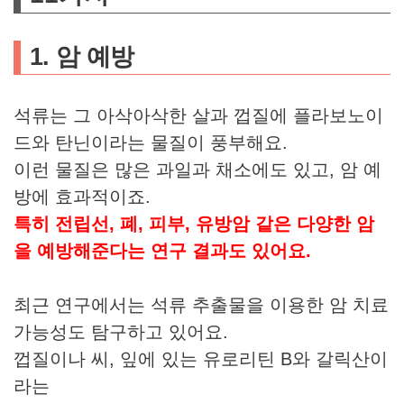
1. 암 예방
석류는 그 아삭아삭한 살과 껍질에 플라보노이
드와 탄닌이라는 물질이 풍부해요.
이런 물질은 많은 과일과 채소에도 있고, 암 예
방에 효과적이죠.
특히 전립선, 폐, 피부, 유방암 같은 다양한 암
을 예방해준다는 연구 결과도 있어요.
최근 연구에서는 석류 추출물을 이용한 암 치료
가능성도 탐구하고 있어요.
껍질이나 씨, 잎에 있는 유로리틴 B와 갈릭산이
라는