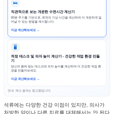
🛌
직관적으로 보는 개운한 수면시간 계산기
90분 주기를 기반으로, 최적의 기상 시간을 계산하여 더 개운하게 일
어날 수 있는 방법을 제시합니다.
지금 계산해보세요 →
🖥️
적정 데스크 및 의자 높이 계산기 - 건강한 작업 환경 만들
기
당신의 몸에 맞는 데스크와 의자 높이를 계산하여 더 건강한 작업 환
경을 만들어보세요.
지금 계산해보세요 →
안내: 계산 결과는 참고용입니다.
석류에는 다양한 건강 이점이 있지만, 의사가
처방한 약이나 다른 치료를 대체해서는 안 된다