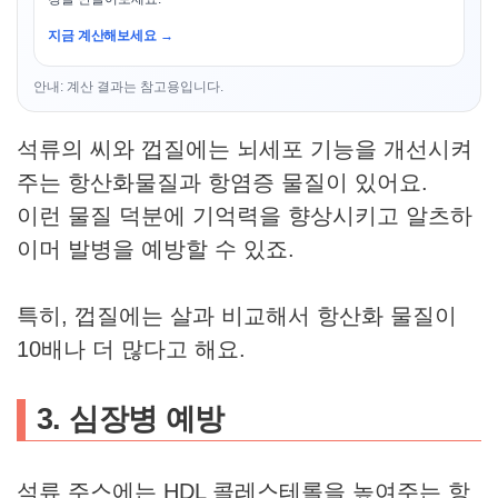
지금 계산해보세요 →
안내: 계산 결과는 참고용입니다.
석류의 씨와 껍질에는 뇌세포 기능을 개선시켜
주는 항산화물질과 항염증 물질이 있어요.
이런 물질 덕분에 기억력을 향상시키고 알츠하
이머 발병을 예방할 수 있죠.
특히, 껍질에는 살과 비교해서 항산화 물질이
10배나 더 많다고 해요.
3. 심장병 예방
석류 주스에는 HDL 콜레스테롤을 높여주는 항