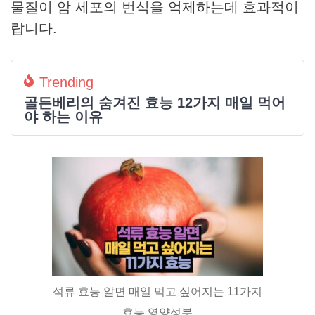
물질이 암 세포의 번식을 억제하는데 효과적이
랍니다.
Trending
골든베리의 숨겨진 효능 12가지 매일 먹어
야 하는 이유
석류 효능 알면 매일 먹고 싶어지는 11가지
효능 영양성분