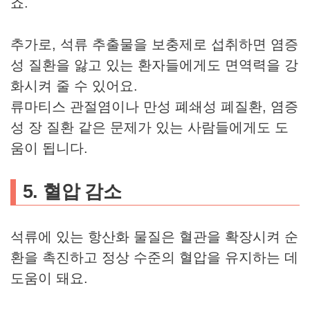
죠.
추가로, 석류 추출물을 보충제로 섭취하면 염증
성 질환을 앓고 있는 환자들에게도 면역력을 강
화시켜 줄 수 있어요.
류마티스 관절염이나 만성 폐쇄성 폐질환, 염증
성 장 질환 같은 문제가 있는 사람들에게도 도
움이 됩니다.
5. 혈압 감소
석류에 있는 항산화 물질은 혈관을 확장시켜 순
환을 촉진하고 정상 수준의 혈압을 유지하는 데
도움이 돼요.