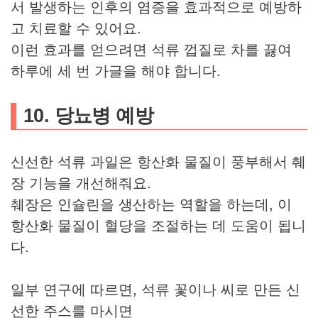
서 발생하는 인후의 염증을 효과적으로 예방하
고 치료할 수 있어요.
이런 효과를 얻으려면 석류 껍질로 차를 끓여
하루에 세 번 가글을 해야 합니다.
10. 당뇨병 예방
신선한 석류 과일은 항산화 물질이 풍부해서 췌
장 기능을 개선해줘요.
췌장은 인슐린을 생산하는 역할을 하는데, 이
항산화 물질이 혈당을 조절하는 데 도움이 됩니
다.
일부 연구에 따르면, 석류 꽃이나 씨로 만든 신
선한 주스를 마시면