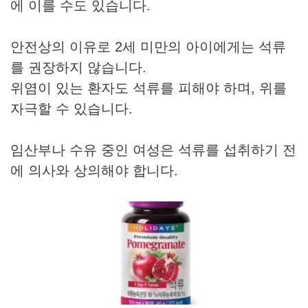
에 이를 수도 있습니다.
안전상의 이유로 2세 미만의 아이에게는 석류
를 권장하지 않습니다.
위염이 있는 환자도 석류를 피해야 하며, 위를
자극할 수 있습니다.
임산부나 수유 중인 여성은 석류를 섭취하기 전
에 의사와 상의해야 합니다.