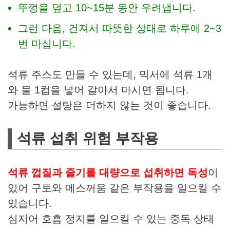
뚜껑을 덮고 10~15분 동안 우려냅니다.
그런 다음, 건져서 따뜻한 상태로 하루에 2~3
번 마십니다.
석류 주스도 만들 수 있는데, 믹서에 석류 1개
와 물 1컵을 넣어 갈아서 마시면 됩니다.
가능하면 설탕은 더하지 않는 것이 좋습니다.
석류 섭취 위험 부작용
석류 껍질과 줄기를 대량으로 섭취하면 독성
이
있어 구토와 메스꺼움 같은 부작용을 일으킬 수
있습니다.
심지어 호흡 정지를 일으킬 수 있는 중독 상태