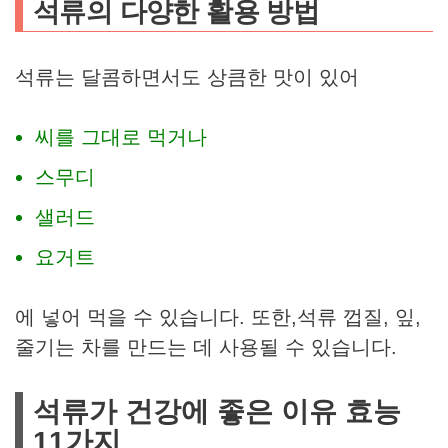
석류의 다양한 활용 방법
석류는 달콤하면서도 상큼한 맛이 있어
씨를 그대로 먹거나
스무디
샐러드
요거트
에 넣어 먹을 수 있습니다. 또한,석류 껍질, 잎,
줄기는 차를 만드는 데 사용될 수 있습니다.
석류가 건강에 좋은 이유 효능
11가지