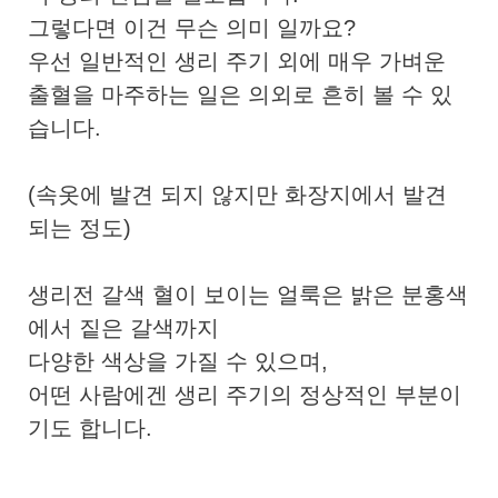
그렇다면 이건 무슨 의미 일까요?
우선 일반적인 생리 주기 외에 매우 가벼운
출혈을 마주하는 일은 의외로 흔히 볼 수 있
습니다.
(속옷에 발견 되지 않지만 화장지에서 발견
되는 정도)
생리전 갈색 혈이 보이는 얼룩은 밝은 분홍색
에서 짙은 갈색까지
다양한 색상을 가질 수 있으며,
어떤 사람에겐 생리 주기의 정상적인 부분이
기도 합니다.