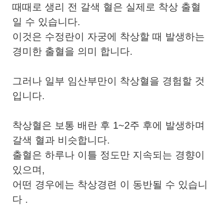
때때로 생리 전 갈색 혈은 실제로
착상 출혈
일 수 있습니다.
이것은 수정란이 자궁에 착상할 때 발생하는
경미한 출혈을 의미 합니다.
그러나 일부 임산부만이 착상혈을 경험할 것
입니다.
착상혈은 보통 배란 후 1~2주 후에 발생하며
갈색 혈과 비슷합니다.
출혈은 하루나 이틀 정도만 지속되는 경향이
있으며,
어떤 경우에는 착상경련
이 동반될 수 있습니
다 .