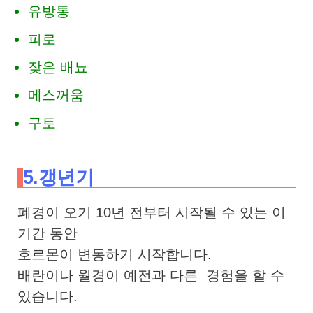
유방통
피로
잦은 배뇨
메스꺼움
구토
5.갱년기
폐경이 오기 10년 전부터 시작될 수 있는 이
기간 동안
호르몬이 변동하기 시작합니다.
배란이나 월경이 예전과 다른 경험을 할 수
있습니다.