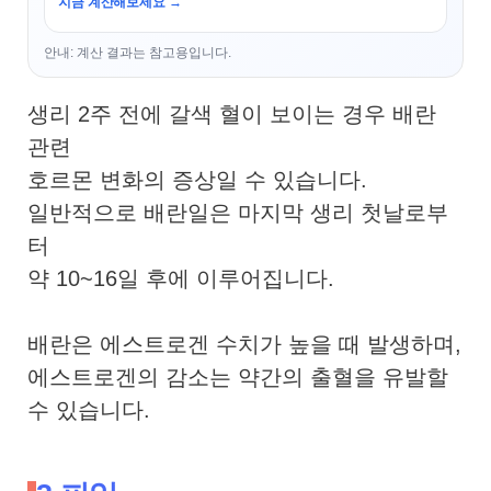
지금 계산해보세요 →
안내: 계산 결과는 참고용입니다.
생리 2주 전에 갈색 혈이 보이는 경우
배란
관련
호르몬 변화의 증상일 수 있습니다.
일반적으로 배란일은 마지막 생리 첫날로부
터
약 10~16일 후에 이루어집니다.
배란은 에스트로겐 수치가 높을 때 발생하며,
에스트로겐의 감소는 약간의 출혈을 유발할
수 있습니다.