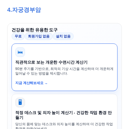
4.자궁경부암
건강을 위한 유용한 도구
무료
회원가입 없음
설치 없음
🛌
직관적으로 보는 개운한 수면시간 계산기
90분 주기를 기반으로, 최적의 기상 시간을 계산하여 더 개운하게
일어날 수 있는 방법을 제시합니다.
지금 계산해보세요 →
🖥️
적정 데스크 및 의자 높이 계산기 - 건강한 작업 환경 만
들기
당신의 몸에 맞는 데스크와 의자 높이를 계산하여 더 건강한 작업
환경을 만들어보세요.