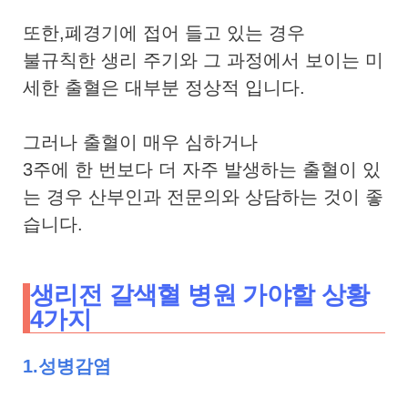
또한,폐경기에 접어 들고 있는 경우
불규칙한 생리 주기와 그 과정에서 보이는 미
세한 출혈은 대부분 정상적 입니다.
그러나 출혈이 매우 심하거나
3주에 한 번보다 더 자주 발생하는 출혈이 있
는 경우 산부인과 전문의와 상담하는 것이 좋
습니다.
생리전 갈색혈 병원 가야할 상황
4가지
1.성병감염