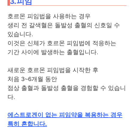
3.피임
호르몬 피임법을 사용하는 경우
생리 전 갈색혈은 돌발성 출혈의 신호일 수
있습니다.
이것은 신체가 호르몬 피임법에 적응하는
기간 사이에 발생하는 출혈입니다.
새로운 호르몬 피임법을 시작한 후
처음 3~6개월 동안
점상 출혈과 돌발성 출혈을 경험할 수 있습니
다.
에스트로겐이 없는 피임약을 복용하는 경우
특히 흔합니다.