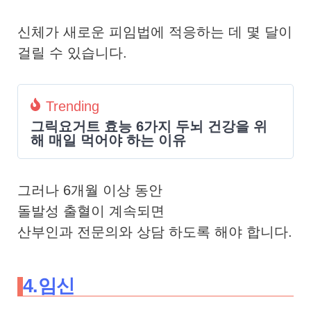
신체가 새로운 피임법에 적응하는 데 몇 달이
걸릴 수 있습니다.
Trending
그릭요거트 효능 6가지 두뇌 건강을 위
해 매일 먹어야 하는 이유
그러나 6개월 이상 동안
돌발성 출혈이 계속되면
산부인과 전문의와 상담 하도록 해야 합니다.
4.임신