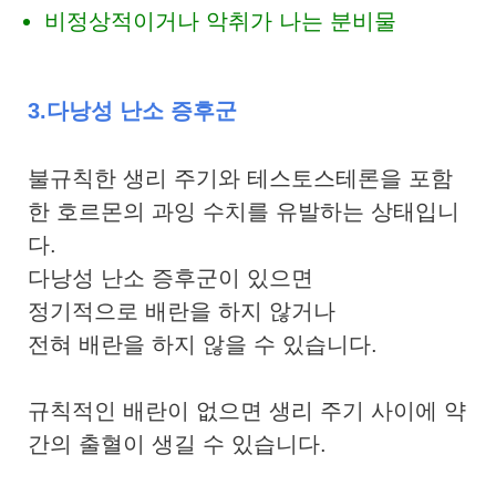
비정상적이거나 악취가 나는 분비물
3.다낭성 난소 증후군
불규칙한 생리 주기와 테스토스테론을 포함
한 호르몬의 과잉 수치를 유발하는 상태입니
다.
다낭성 난소 증후군이 있으면
정기적으로 배란을 하지 않거나
전혀 배란을 하지 않을 수 있습니다.
규칙적인 배란이 없으면 생리 주기 사이에 약
간의 출혈이 생길 수 있습니다.