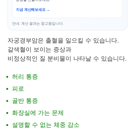
지금 계산해보세요 →
안내: 계산 결과는 참고용입니다.
자궁경부암
은 출혈을 일으킬 수 있습니다.
갈색혈이 보이는 증상과
비정상적인 질 분비물이 나타날 수 있습니다.
허리 통증
피로
골반 통증
화장실에 가는 문제
설명할 수 없는 체중 감소