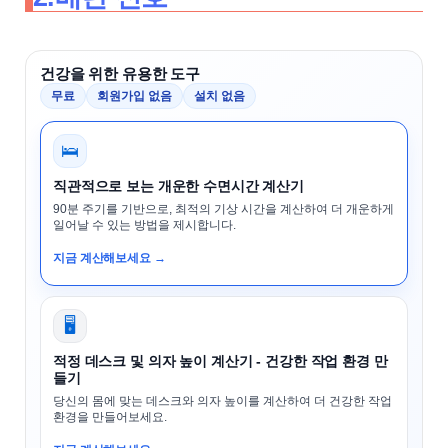
건강을 위한 유용한 도구
무료
회원가입 없음
설치 없음
🛌
직관적으로 보는 개운한 수면시간 계산기
90분 주기를 기반으로, 최적의 기상 시간을 계산하여 더 개운하게
일어날 수 있는 방법을 제시합니다.
지금 계산해보세요 →
🖥️
적정 데스크 및 의자 높이 계산기 - 건강한 작업 환경 만
들기
당신의 몸에 맞는 데스크와 의자 높이를 계산하여 더 건강한 작업
환경을 만들어보세요.