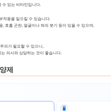
할 수 있는 비타민입니다.
부작용을 일으킬 수 있습니다.
, 호흡 곤란, 얼굴이나 혀의 붓기 등이 있을 수 있으며,
주의가 필요할 수 있으니,
에는 의사와 상담하는 것이 좋습니다.
영양제
🖥️