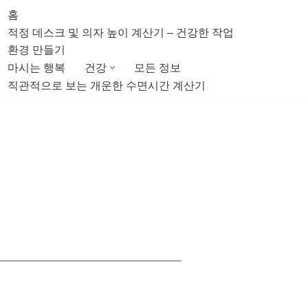
홈
적정 데스크 및 의자 높이 계산기 – 건강한 작업
환경 만들기
마시는 행복
건강
모든 정보
직관적으로 보는 개운한 수면시간 계산기