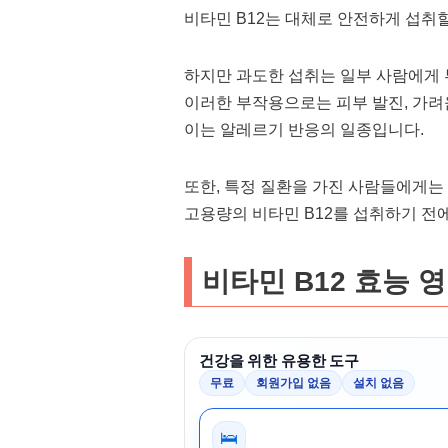
비타민 B12는 대체로 안전하게 섭취
하지만 과도한 섭취는 일부 사람에게 
이러한 부작용으로는 피부 발진, 가려움
이는 알레르기 반응의 일종입니다.
또한, 특정 질환을 가진 사람들에게는 
고용량의 비타민 B12를 섭취하기 전
비타민 B12 효능 
건강을 위한 유용한 도구
무료
회원가입 없음
설치 없음
🛌