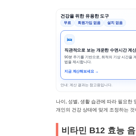
건강을 위한 유용한 도구
무료
회원가입 없음
설치 없음
🛌
직관적으로 보는 개운한 수면시간 계
90분 주기를 기반으로, 최적의 기상 시간을 
법을 제시합니다.
지금 계산해보세요 →
안내: 계산 결과는 참고용입니다.
나이, 성별, 생활 습관에 따라 필요한 
개인의 건강 상태에 맞게 조정하는 것
비타민 B12 효능 