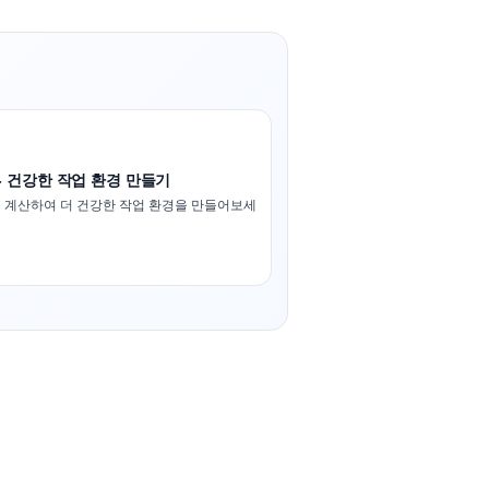
- 건강한 작업 환경 만들기
 계산하여 더 건강한 작업 환경을 만들어보세