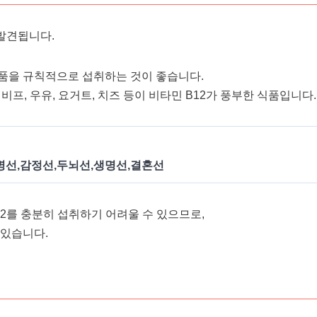
 발견됩니다.
유제품을 규칙적으로 섭취하는 것이 좋습니다.
리, 비프, 우유, 요거트, 치즈 등이 비타민 B12가 풍부한 식품입니다.
명선,감정선,두뇌선,생명선,결혼선
2를 충분히 섭취하기 어려울 수 있으므로,
 있습니다.