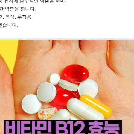
능 유지에 필수적인 역할을 하며,
한 역할을 합니다.
, 음식, 부작용,
겠습니다.