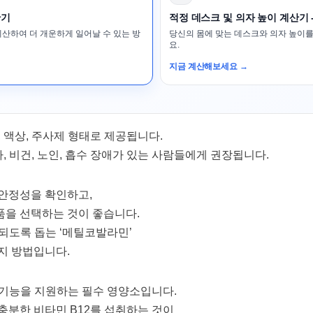
산기
적정 데스크 및 의자 높이 계산기 
계산하여 더 개운하게 일어날 수 있는 방
당신의 몸에 맞는 데스크와 의자 높이를
요.
지금 계산해보세요 →
, 액상, 주사제 형태로 제공됩니다.
, 비건, 노인, 흡수 장애가 있는 사람들에게 권장됩니다.
안정성을 확인하고,
품을 선택하는 것이 좋습니다.
수되도록 돕는 ‘메틸코발라민’
지 방법입니다.
한 기능을 지원하는 필수 영양소입니다.
충분한 비타민 B12를 섭취하는 것이