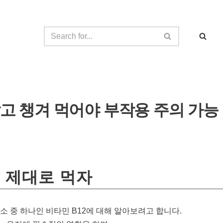
알고 챙겨 먹어야 부작용 주의 가능
고 제대로 먹자
소 중 하나인 비타민 B12에 대해 알아보려고 합니다.