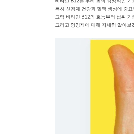
비타민 B12는 우리 몸의 정상적인 기
특히 신경계 건강과 혈액 생성에 중요
그럼 비타민 B12의 효능부터 섭취 기준
그리고 영양제에 대해 자세히 알아보