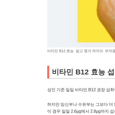
비타민 B12 효능 알고 챙겨 먹어야 부작
비타민 B12 효능 
성인 기준 일일 비타민 B12 권장 섭취
하지만 임신부나 수유부는 그보다 더 
이 경우 일일 2.6μg에서 2.8μg까지