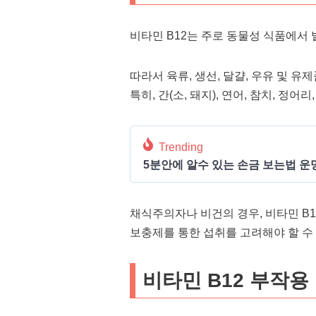
비타민 B12는 주로 동물성 식품에서
따라서 육류, 생선, 달걀, 우유 및 
특히, 간(소, 돼지), 연어, 참치, 정어
Trending
5분안에 알수 있는 손금 보는법 운
채식주의자나 비건의 경우, 비타민 B1
보충제를 통한 섭취를 고려해야 할 수
비타민 B12 부작용