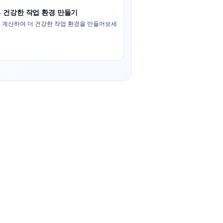
- 건강한 작업 환경 만들기
 계산하여 더 건강한 작업 환경을 만들어보세