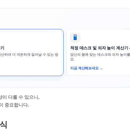
🖥️
산기
적정 데스크 및 의자 높이 계산기 
계산하여 더 개운하게 일어날 수 있는 방
당신의 몸에 맞는 데스크와 의자 높이를
요.
지금 계산해보세요 →
양이 다를 수 있으니,
이 중요합니다.
음식