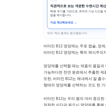
직관적으로 보는 개운한 수면시간 계
90분 주기를 기반으로, 최적의 기상 시간을 
법을 제시합니다.
지금 계산해보세요 →
안내: 계산 결과는 참고용입니다.
비타민 B12 영양제는 주로 캡슐, 정제
비타민 B12 영양제는 특히 채식주의자
영양제를 선택할 때는 제품의 품질과 
가능하다면 천연 원료에서 추출한 제
또한, 비타민 B12는 체내에서 잘 흡
형태의 영양제를 선택하는 것도 한 가
비타민 B12는 우리 몸의 여러 중요
적절한 식단과 필요시 영양제를 통해 