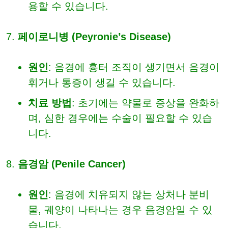
용할 수 있습니다.
페이로니병 (Peyronie’s Disease)
원인
: 음경에 흉터 조직이 생기면서 음경이
휘거나 통증이 생길 수 있습니다.
치료 방법
: 초기에는 약물로 증상을 완화하
며, 심한 경우에는 수술이 필요할 수 있습
니다.
음경암 (Penile Cancer)
원인
: 음경에 치유되지 않는 상처나 분비
물, 궤양이 나타나는 경우 음경암일 수 있
습니다.