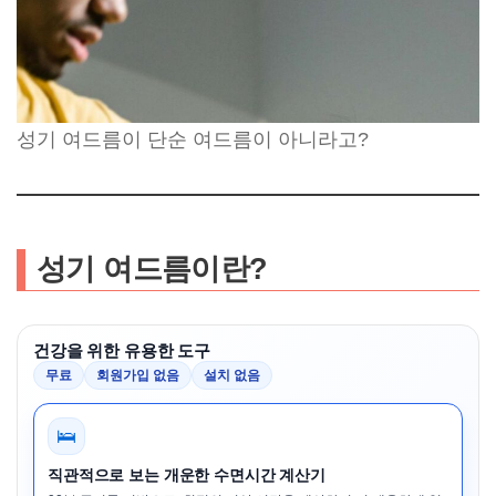
성기 여드름이 단순 여드름이 아니라고?
성기 여드름이란?
건강을 위한 유용한 도구
무료
회원가입 없음
설치 없음
🛌
직관적으로 보는 개운한 수면시간 계산기