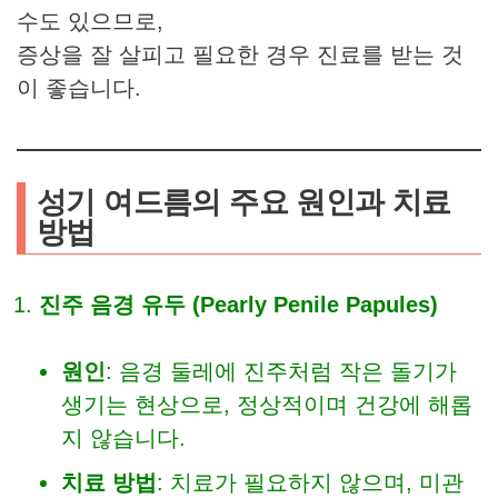
수도 있으므로,
증상을 잘 살피고 필요한 경우 진료를 받는 것
이 좋습니다.
성기 여드름의 주요 원인과 치료
방법
진주 음경 유두 (Pearly Penile Papules)
원인
: 음경 둘레에 진주처럼 작은 돌기가
생기는 현상으로, 정상적이며 건강에 해롭
지 않습니다.
치료 방법
: 치료가 필요하지 않으며, 미관