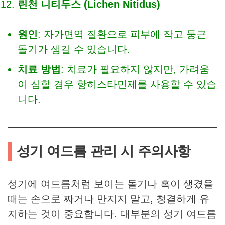
린천 니티두스 (Lichen Nitidus)
원인
: 자가면역 질환으로 피부에 작고 둥근
돌기가 생길 수 있습니다.
치료 방법
: 치료가 필요하지 않지만, 가려움
이 심할 경우 항히스타민제를 사용할 수 있습
니다.
성기 여드름 관리 시 주의사항
성기에 여드름처럼 보이는 돌기나 혹이 생겼을
때는 손으로 짜거나 만지지 말고, 청결하게 유
지하는 것이 중요합니다. 대부분의 성기 여드름