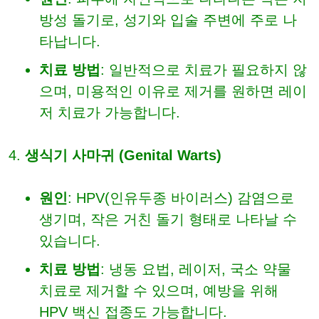
방성 돌기로, 성기와 입술 주변에 주로 나
타납니다.
치료 방법
: 일반적으로 치료가 필요하지 않
으며, 미용적인 이유로 제거를 원하면 레이
저 치료가 가능합니다.
생식기 사마귀 (Genital Warts)
원인
: HPV(인유두종 바이러스) 감염으로
생기며, 작은 거친 돌기 형태로 나타날 수
있습니다.
치료 방법
: 냉동 요법, 레이저, 국소 약물
치료로 제거할 수 있으며, 예방을 위해
HPV 백신 접종도 가능합니다.