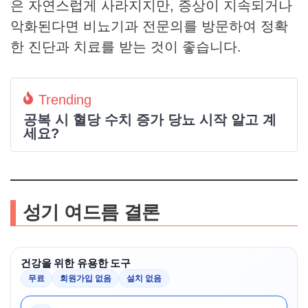
은 자연스럽게 사라지지만, 증상이 지속되거나
악화된다면 비뇨기과 전문의를 방문하여 정확
한 진단과 치료를 받는 것이 좋습니다.
Trending
공복 시 혈당 수치 증가 당뇨 시작 알고 계
세요?
성기 여드름 결론
건강을 위한 유용한 도구
무료
회원가입 없음
설치 없음