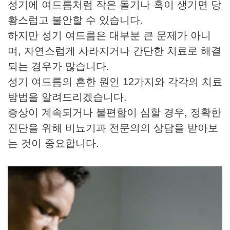
성기에 여드름처럼 작은 돌기나 혹이 생기면 당
황스럽고 불안할 수 있습니다.
하지만 성기 여드름은 대부분 큰 문제가 아니
며, 자연스럽게 사라지거나 간단한 치료로 해결
되는 경우가 많습니다.
성기 여드름의 흔한 원인 12가지와 각각의 치료
방법을 알려드리겠습니다.
증상이 계속되거나 불편함이 심할 경우, 정확한
진단을 위해 비뇨기과 전문의의 상담을 받아보
는 것이 중요합니다.