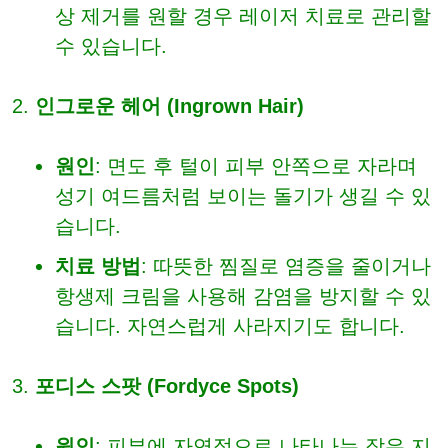
상 제거를 원할 경우 레이저 치료로 관리할
수 있습니다.
인그로운 헤어 (Ingrown Hair)
원인
: 면도 후 털이 피부 안쪽으로 자라며
성기 여드름처럼 보이는 돌기가 생길 수 있
습니다.
치료 방법
: 따뜻한 찜질로 염증을 줄이거나
항생제 크림을 사용해 감염을 방지할 수 있
습니다. 자연스럽게 사라지기도 합니다.
포디스 스팟 (Fordyce Spots)
원인
: 피부에 자연적으로 나타나는 작은 지