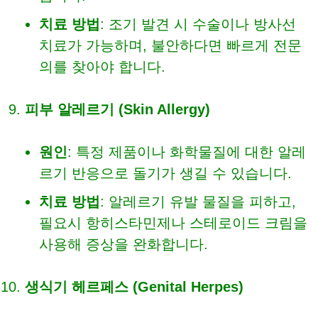
치료 방법
: 조기 발견 시 수술이나 방사선
치료가 가능하며, 불안하다면 빠르게 전문
의를 찾아야 합니다.
피부 알레르기 (Skin Allergy)
원인
: 특정 제품이나 화학물질에 대한 알레
르기 반응으로 돌기가 생길 수 있습니다.
치료 방법
: 알레르기 유발 물질을 피하고,
필요시 항히스타민제나 스테로이드 크림을
사용해 증상을 완화합니다.
생식기 헤르페스 (Genital Herpes)