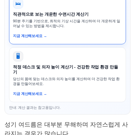
🛌
직관적으로 보는 개운한 수면시간 계산기
90분 주기를 기반으로, 최적의 기상 시간을 계산하여 더 개운하게 일
어날 수 있는 방법을 제시합니다.
지금 계산해보세요 →
🖥️
적정 데스크 및 의자 높이 계산기 - 건강한 작업 환경 만들
기
당신의 몸에 맞는 데스크와 의자 높이를 계산하여 더 건강한 작업 환
경을 만들어보세요.
지금 계산해보세요 →
안내: 계산 결과는 참고용입니다.
성기 여드름은 대부분 무해하며 자연스럽게 사
라지는 경우가 많습니다.