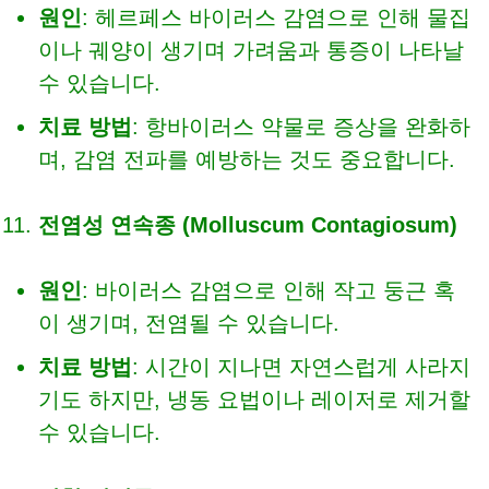
원인
: 헤르페스 바이러스 감염으로 인해 물집
이나 궤양이 생기며 가려움과 통증이 나타날
수 있습니다.
치료 방법
: 항바이러스 약물로 증상을 완화하
며, 감염 전파를 예방하는 것도 중요합니다.
전염성 연속종 (Molluscum Contagiosum)
원인
: 바이러스 감염으로 인해 작고 둥근 혹
이 생기며, 전염될 수 있습니다.
치료 방법
: 시간이 지나면 자연스럽게 사라지
기도 하지만, 냉동 요법이나 레이저로 제거할
수 있습니다.