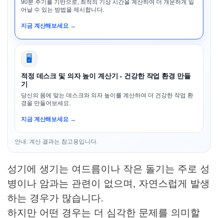
90분 주기를 기반으로, 최적의 기상 시간을 계산하여 더 개운하게 일
어날 수 있는 방법을 제시합니다.
지금 계산해보세요 →
🖥️
적정 데스크 및 의자 높이 계산기 - 건강한 작업 환경 만들
기
당신의 몸에 맞는 데스크와 의자 높이를 계산하여 더 건강한 작업 환
경을 만들어보세요.
지금 계산해보세요 →
안내: 계산 결과는 참고용입니다.
성기에 생기는 여드름이나 작은 돌기는 주로 성
병이나 암과는 관련이 없으며, 자연스럽게 발생
하는 경우가 많습니다.
하지만 어떤 경우는 더 심각한 문제를 의미할