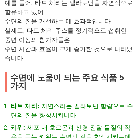
예를 들어, 타트 체리는 멜라토닌을 자연적으로
함유하고 있어
수면의 질을 개선하는 데 효과적입니다.
실제로, 타트 체리 주스를 정기적으로 섭취한
중년 이상의 참가자들은
수면 시간과 효율이 크게 증가한 것으로 나타났
습니다.
수면에 도움이 되는 주요 식품
5
가지
타트 체리:
자연스러운 멜라토닌 함량으로 수
면의 질을 향상시킵니다.
키위:
세포 내 호르몬과 신경 전달 물질의 작
용을 돕는 키위는 수면의 질을 향상시키는데