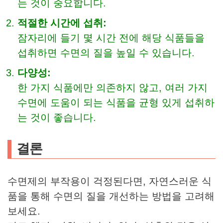
는 것이 중요합니다.
적절한 시간에 섭취:
잠자리에 들기 몇 시간 전에 해당 식품들을
섭취하면 수면의 질을 높일 수 있습니다.
다양성:
한 가지 식품에만 의존하지 않고, 여러 가지
수면에 도움이 되는 식품을 균형 있게 섭취하
는 것이 좋습니다.
결론
수면제의 부작용이 걱정된다면, 자연스러운 식
품을 통해 수면의 질을 개선하는 방법을 고려해
보세요.