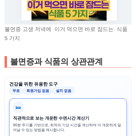
불면증 고생 저녁에 이거 먹으면 바로 잠드는 식품
5 가지
불면증과 식품의 상관관계
건강을 위한 유용한 도구
무료
회원가입 없음
설치 없음
🛌
직관적으로 보는 개운한 수면시간 계산기
90분 주기를 기반으로, 최적의 기상 시간을 계산하여 더 개운하게 일
어날 수 있는 방법을 제시합니다.