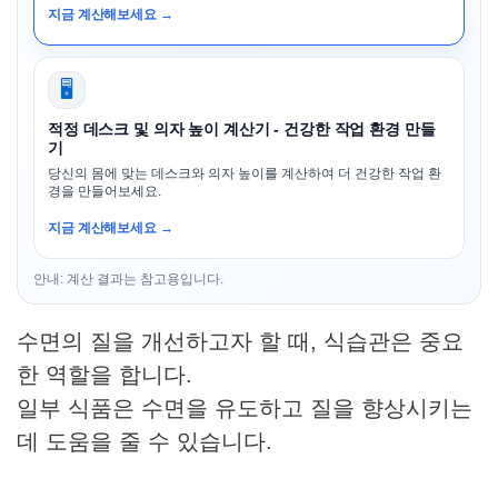
지금 계산해보세요 →
🖥️
적정 데스크 및 의자 높이 계산기 - 건강한 작업 환경 만들
기
당신의 몸에 맞는 데스크와 의자 높이를 계산하여 더 건강한 작업 환
경을 만들어보세요.
지금 계산해보세요 →
안내: 계산 결과는 참고용입니다.
수면의 질을 개선하고자 할 때, 식습관은 중요
한 역할을 합니다.
일부 식품은 수면을 유도하고 질을 향상시키는
데 도움을 줄 수 있습니다.