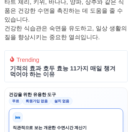
타트 체리, 키위, 바나나, 양파, 상추와 같은 식
품은 건강한 수면을 촉진하는 데 도움을 줄 수
있습니다.
건강한 식습관은 숙면을 유도하고, 일상 생활의
질을 향상시키는 중요한 열쇠입니다.
Trending
기적의 효과 호두 효능 11가지 매일 챙겨
먹어야 하는 이유
건강을 위한 유용한 도구
무료
회원가입 없음
설치 없음
🛌
직관적으로 보는 개운한 수면시간 계산기