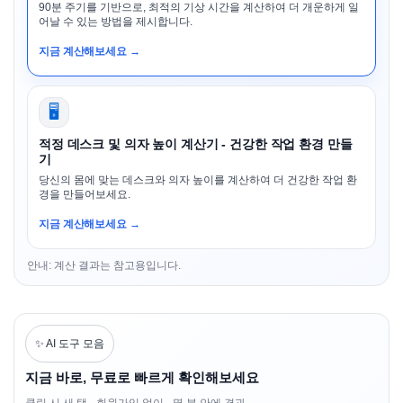
90분 주기를 기반으로, 최적의 기상 시간을 계산하여 더 개운하게 일
어날 수 있는 방법을 제시합니다.
지금 계산해보세요 →
🖥️
적정 데스크 및 의자 높이 계산기 - 건강한 작업 환경 만들
기
당신의 몸에 맞는 데스크와 의자 높이를 계산하여 더 건강한 작업 환
경을 만들어보세요.
지금 계산해보세요 →
안내: 계산 결과는 참고용입니다.
✨ AI 도구 모음
지금 바로, 무료로 빠르게 확인해보세요