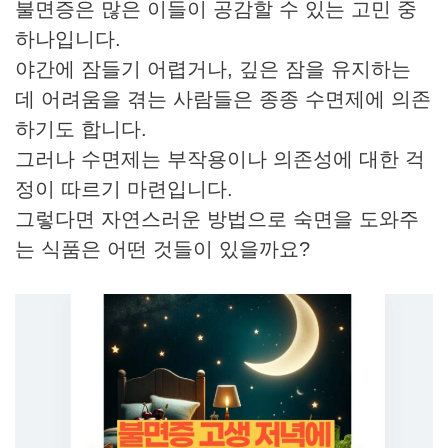
불면증은 많은 이들이 공감할 수 있는 고민 중
하나입니다.
야간에 잠들기 어렵거나, 깊은 잠을 유지하는
데 어려움을 겪는 사람들은 종종 수면제에 의존
하기도 합니다.
그러나 수면제는 부작용이나 의존성에 대한 걱
정이 따르기 마련입니다.
그렇다면 자연스러운 방법으로 숙면을 도와주
는 식품은 어떤 것들이 있을까요?