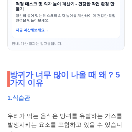
적정 데스크 및 의자 높이 계산기 - 건강한 작업 환경 만
들기
당신의 몸에 맞는 데스크와 의자 높이를 계산하여 더 건강한 작업
환경을 만들어보세요.
지금 계산해보세요 →
안내: 계산 결과는 참고용입니다.
방귀가 너무 많이 나올 때 왜 ? 5
가지 이유
1.식습관
우리가 먹는 음식은 방귀를 유발하는 가스를
발생시키는 요소를 포함하고 있을 수 있습니