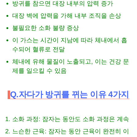
방귀를 참으면 대장 내부의 압력 증가
대장 벽에 압력을 가해 내부 조직을 손상
불필요한 소화 불량 증상
이 가스는 시간이 지남에 따라 체내에서 흡
수되어 혈류로 전달
체내에 유해 물질이 노출되고, 이는 건강 문
제를 일으킬 수 있음
Q.자다가 방귀를 뀌는 이유 4가지
소화 과정: 잠자는 동안도 소화 과정은 계속
느슨한 근육: 잠자는 동안 근육이 완전히 이