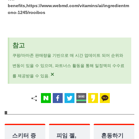
benefits,https://www.webmd.com/vitamins/ai/ingredientm
ono-1245/rooibos
참고
쿠팡/아마존 판매량을 기반으로 매 시간 업데이트 되어 순위와
변동이 있을 수 있으며, 파트너스 활동을 통해 일정액의 수수료
×
를 제공받을 수 있음.
스키터 증
피임 젤,
혼동하기