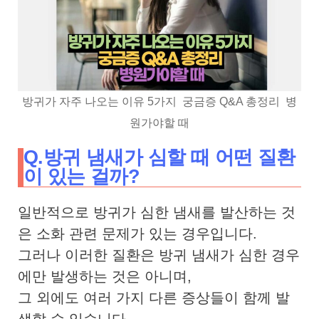
방귀가 자주 나오는 이유 5가지 궁금증 Q&A 총정리 병
원가야할 때
Q.방귀 냄새가 심할 때 어떤 질환
이 있는 걸까?
일반적으로 방귀가 심한 냄새를 발산하는 것
은 소화 관련 문제가 있는 경우입니다.
그러나 이러한 질환은 방귀 냄새가 심한 경우
에만 발생하는 것은 아니며,
그 외에도 여러 가지 다른 증상들이 함께 발
생할 수 있습니다.