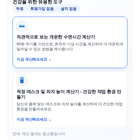
건강을 위한 유용한 도구
무료
회원가입 없음
설치 없음
🛌
직관적으로 보는 개운한 수면시간 계산기
90분 주기를 기반으로, 최적의 기상 시간을 계산하여 더 개운하게
일어날 수 있는 방법을 제시합니다.
지금 계산해보세요 →
🖥️
적정 데스크 및 의자 높이 계산기 - 건강한 작업 환경 만
들기
당신의 몸에 맞는 데스크와 의자 높이를 계산하여 더 건강한 작업
환경을 만들어보세요.
지금 계산해보세요 →
안내: 계산 결과는 참고용입니다.