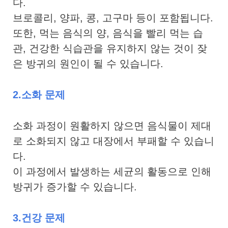
다.
브로콜리, 양파, 콩, 고구마 등이 포함됩니다.
또한, 먹는 음식의 양, 음식을 빨리 먹는 습
관, 건강한 식습관을 유지하지 않는 것이 잦
은 방귀의 원인이 될 수 있습니다.
2.소화 문제
소화 과정이 원활하지 않으면 음식물이 제대
로 소화되지 않고 대장에서 부패할 수 있습니
다.
이 과정에서 발생하는 세균의 활동으로 인해
방귀가 증가할 수 있습니다.
3.건강 문제