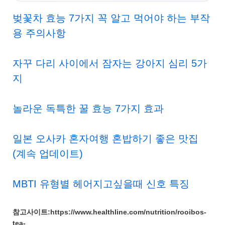
벚꽃차 효능 7가지 꼭 알고 먹어야 하는 부작
용 주의사항
자꾸 다리 사이에서 잠자는 강아지 심리 5가
지
놀라운 독특한 꿀 효능 7가지 효과
일본 오사카 혼자여행 혼밥하기 좋은 맛집
(계속 업데이트)
MBTI 유형별 헤어지고싶을때 신호 특징
참고사이트:https://www.healthline.com/nutrition/rooibos-
tea-