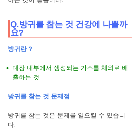
Q.방귀를 참는 것 건강에 나쁠까
요?
방귀란 ?
대장 내부에서 생성되는 가스를 체외로 배
출하는 것
방귀를 참는 것 문제점
방귀를 참는 것은 문제를 일으킬 수 있습니
다.