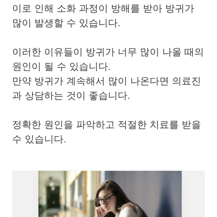
이로 인해 소화 과정이 방해를 받아 방귀가
많이 발생할 수 있습니다.
이러한 이유들이 방귀가 너무 많이 나올 때의
원인이 될 수 있습니다.
만약 방귀가 계속해서 많이 나온다면 의료진
과 상담하는 것이 좋습니다.
정확한 원인을 파악하고 적절한 치료를 받을
수 있습니다.