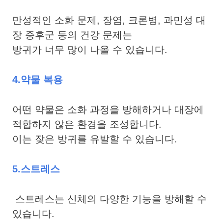
만성적인 소화 문제, 장염, 크론병, 과민성 대
장 증후군 등의 건강 문제는
방귀가 너무 많이 나올 수 있습니다.
4.약물 복용
어떤 약물은 소화 과정을 방해하거나 대장에
적합하지 않은 환경을 조성합니다.
이는 잦은 방귀를 유발할 수 있습니다.
5.스트레스
스트레스는 신체의 다양한 기능을 방해할 수
있습니다.