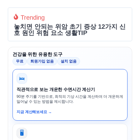
Trending
놓치면 안되는 위암 초기 증상 12가지 신
호 원인 위험 요소 생활TIP
건강을 위한 유용한 도구
무료
회원가입 없음
설치 없음
🛌
직관적으로 보는 개운한 수면시간 계산기
90분 주기를 기반으로, 최적의 기상 시간을 계산하여 더 개운하게
일어날 수 있는 방법을 제시합니다.
지금 계산해보세요 →
🖥️