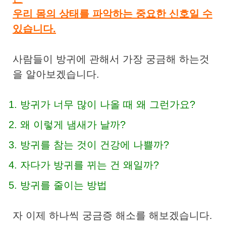
우리 몸의 상태를 파악하는 중요한 신호일 수
있습니다.
사람들이 방귀에 관해서 가장 궁금해 하는것
을 알아보겠습니다.
방귀가 너무 많이 나올 때 왜 그런가요?
왜 이렇게 냄새가 날까?
방귀를 참는 것이 건강에 나쁠까?
자다가 방귀를 뀌는 건 왜일까?
방귀를 줄이는 방법
자 이제 하나씩 궁금증 해소를 해보겠습니다.