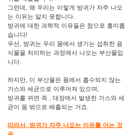
그런데, 왜 우리는 이렇게 방귀가 자주 나오
는 이유는 알지 못합니다.
방귀에 대한 과학적 이유들은 참으로 흥미롭
습니다!
우선, 방귀는 우리 몸에서 생기는 섭취한 음
식물을 처리하는 과정에서 나오는 부산물입
니다.
하지만, 이 부산물은 몸에서 흡수되지 않는
가스와 세균으로 이루어져 있으며,
방귀를 뀌면 즉 , 대장에서 발생한 가스와 세
균이 몸 밖으로 배출되는 거죠.
따라서, 방귀가 자주 나오는 이유를 아는 것
은