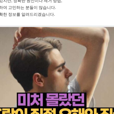
있지만, 정확한 원인이나 제거 방법,
하여 고민하는 분들이 많습니다.
정확한 정보를 알려드리겠습니다.