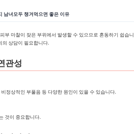
지 남녀모두 챙겨먹으면 좋은 이유
 피부 마찰이 잦은 부위에서 발생할 수 있으므로 혼동하기 쉽습니
의의 상담이 필요합니다.
 연관성
 비정상적인 부풀음 등 다양한 원인이 있을 수 있습니다.
는 것이 중요합니다.