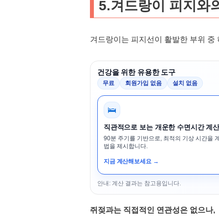
5.겨드랑이 피지와
겨드랑이는 피지선이 활발한 부위 중 
건강을 위한 유용한 도구
무료
회원가입 없음
설치 없음
🛌
직관적으로 보는 개운한 수면시간 계
90분 주기를 기반으로, 최적의 기상 시간을 
법을 제시합니다.
지금 계산해보세요 →
안내: 계산 결과는 참고용입니다.
쥐젖과는 직접적인 연관성은 없으나,