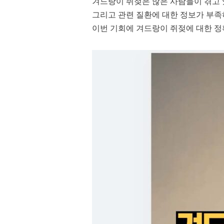
겨드랑이 쥐젖은 많은 사람들이 겪고 
그리고 관련 질환에 대한 정보가 부족
이번 기회에 겨드랑이 쥐젖에 대한 