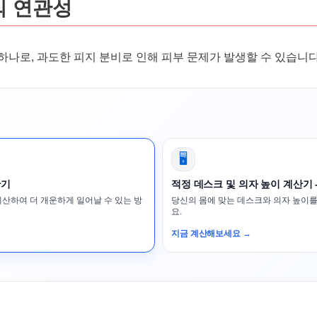
의 연관성
하나로, 과도한 피지 분비로 인해 피부 문제가 발생할 수 있습니다
🖥️
산기
적정 데스크 및 의자 높이 계산기 
계산하여 더 개운하게 일어날 수 있는 방
당신의 몸에 맞는 데스크와 의자 높이를
요.
지금 계산해보세요 →