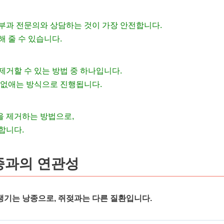
부과 전문의와 상담하는 것이 가장 안전합니다.
 줄 수 있습니다.
거할 수 있는 방법 중 하나입니다.
 없애는 방식으로 진행됩니다.
 제거하는 방법으로,
합니다.
종과의 연관성
생기는 낭종으로, 쥐젖과는 다른 질환입니다.