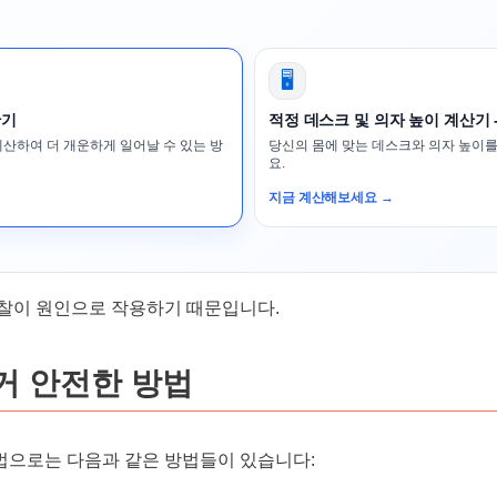
🖥️
산기
적정 데스크 및 의자 높이 계산기 
계산하여 더 개운하게 일어날 수 있는 방
당신의 몸에 맞는 데스크와 의자 높이를
요.
지금 계산해보세요 →
마찰이 원인으로 작용하기 때문입니다.
거 안전한 방법
법으로는 다음과 같은 방법들이 있습니다: