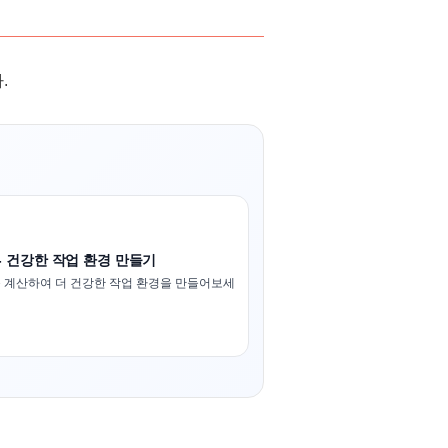
.
- 건강한 작업 환경 만들기
 계산하여 더 건강한 작업 환경을 만들어보세