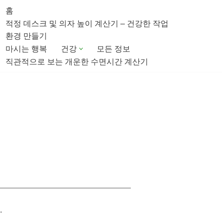
홈
적정 데스크 및 의자 높이 계산기 – 건강한 작업
환경 만들기
마시는 행복
건강
모든 정보
직관적으로 보는 개운한 수면시간 계산기
.