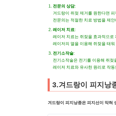
전문의 상담
:
겨드랑이 쥐젖 제거를 원한다면 피
전문의는 적절한 치료 방법을 제안해
레이저 치료
:
레이저 치료는 쥐젖을 효과적으로 제
레이저의 열을 이용해 쥐젖을 태워
전기소작술
:
전기소작술은 전기를 이용해 쥐젖을
레이저 치료와 유사한 원리로 작동
3.겨드랑이 피지낭
겨드랑이 피지낭종은 피지선이 막혀 