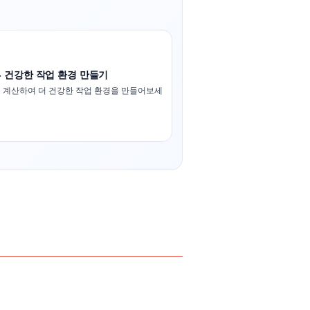
- 건강한 작업 환경 만들기
 계산하여 더 건강한 작업 환경을 만들어보세