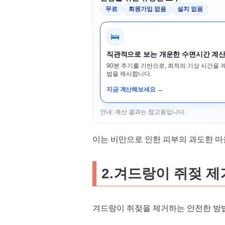
무료
회원가입 없음
설치 없음
🛌
직관적으로 보는 개운한 수면시간 계
90분 주기를 기반으로, 최적의 기상 시간을 
법을 제시합니다.
지금 계산해보세요 →
안내: 계산 결과는 참고용입니다.
이는 비만으로 인한 피부의 과도한 
2.겨드랑이 쥐젖 제
겨드랑이 쥐젖을 제거하는 안전한 방