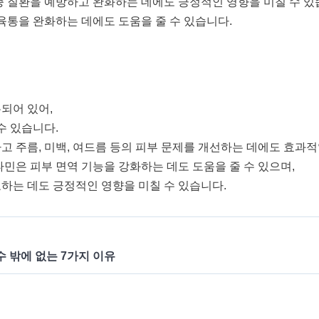
증 질환을 예방하고 완화하는 데에도 긍정적인 영향을 미칠 수 있
육통을 완화하는 데에도 도움을 줄 수 있습니다.
되어 있어,
수 있습니다.
 주름, 미백, 여드름 등의 피부 문제를 개선하는 데에도 효과적
민은 피부 면역 기능을 강화하는 데도 도움을 줄 수 있으며,
하는 데도 긍정적인 영향을 미칠 수 있습니다.
수 밖에 없는 7가지 이유