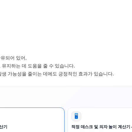
유되어 있어,
유지하는 데 도움을 줄 수 있습니다.
발생 가능성을 줄이는 데에도 긍정적인 효과가 있습니다.
🖥️
계산기
적정 데스크 및 의자 높이 계산기 