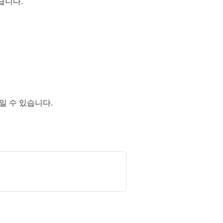
습니다.
일 수 있습니다.