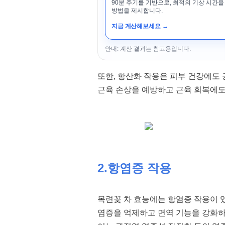
90분 주기를 기반으로, 최적의 기상 시간을
방법을 제시합니다.
지금 계산해보세요 →
안내: 계산 결과는 참고용입니다.
또한, 항산화 작용은 피부 건강에도 
근육 손상을 예방하고 근육 회복에도
2.항염증 작용
목련꽃 차 효능에는 항염증 작용이 
염증을 억제하고 면역 기능을 강화하는