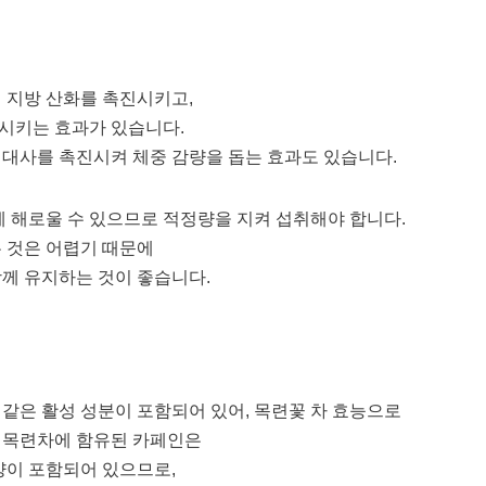
 지방 산화를 촉진시키고,
시키는 효과가 있습니다.
대사를 촉진시켜 체중 감량을 돕는 효과도 있습니다.
에 해로울 수 있으므로 적정량을 지켜 섭취해야 합니다.
 것은 어렵기 때문에
께 유지하는 것이 좋습니다.
 같은 활성 성분이 포함되어 있어, 목련꽃 차 효능으로
, 목련차에 함유된 카페인은
양이 포함되어 있으므로,