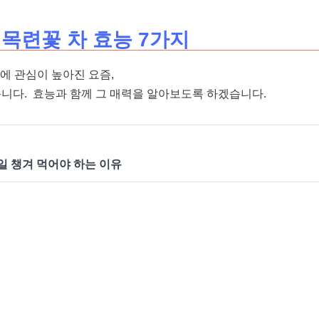
목련꽃 차 효능 7가지
리에 관심이 높아진 요즘,
니다. 효능과 함께 그 매력을 알아보도록 하겠습니다.
일 챙겨 먹어야 하는 이유