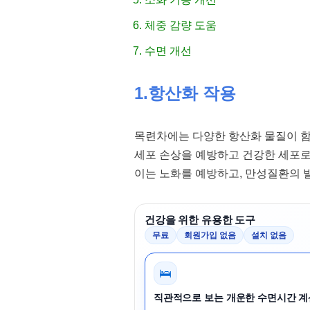
체중 감량 도움
수면 개선
1.항산화 작용
목련차에는 다양한 항산화 물질이 함
세포 손상을 예방하고 건강한 세포로 
이는 노화를 예방하고, 만성질환의 
건강을 위한 유용한 도구
무료
회원가입 없음
설치 없음
🛌
직관적으로 보는 개운한 수면시간 