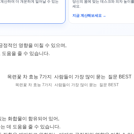
 계산하여 더 개운하게 일어날 수 있는
당신의 몸에 맞는 데스크와 의자 높이를
세요.
지금 계산해보세요 →
긍정적인 영향을 미칠 수 있으며,
 도움을 줄 수 있습니다.
목련꽃 차 효능 7가지 사람들이 가장 많이 묻는 질문 BEST
있는 화합물이 함유되어 있어,
 데 도움을 줄 수 있습니다.