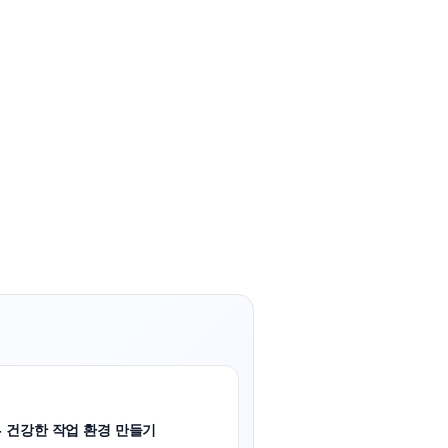
- 건강한 작업 환경 만들기