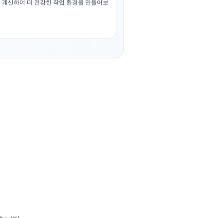
 계산하여 더 건강한 작업 환경을 만들어보