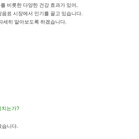
를 비롯한 다양한 건강 효과가 있어,
강음료 시장에서 인기를 끌고 있습니다.
 자세히 알아보도록 하겠습니다.
미치는가?
겠습니다.