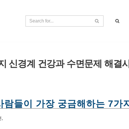
가지 신경계 건강과 수면문제 해결
사람들이 가장 궁금해하는 7가
,