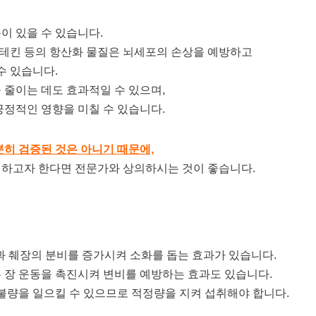
이 있을 수 있습니다.
테킨 등의 항산화 물질은 뇌세포의 손상을 예방하고
수 있습니다.
 줄이는 데도 효과적일 수 있으며,
긍정적인 영향을 미칠 수 있습니다.
분히 검증된 것은 아니기 때문에,
선하고자 한다면 전문가와 상의하시는 것이 좋습니다.
과 췌장의 분비를 증가시켜 소화를 돕는 효과가 있습니다.
 장 운동을 촉진시켜 변비를 예방하는 효과도 있습니다.
 불량을 일으킬 수 있으므로 적정량을 지켜 섭취해야 합니다.