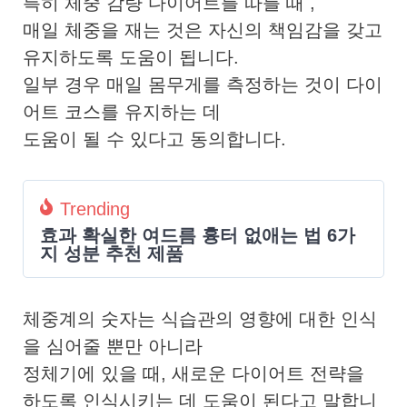
특히 체중 감량 다이어트를 따를 때 ,
매일 체중을 재는 것은 자신의 책임감을 갖고
유지하도록 도움이 됩니다.
일부 경우 매일 몸무게를 측정하는 것이 다이
어트 코스를 유지하는 데
도움이 될 수 있다고 동의합니다.
Trending
효과 확실한 여드름 흉터 없애는 법 6가
지 성분 추천 제품
체중계의 숫자는 식습관의 영향에 대한 인식
을 심어줄 뿐만 아니라
정체기에 있을 때, 새로운 다이어트 전략을
하도록 인식시키는 데 도움이 된다고 말합니