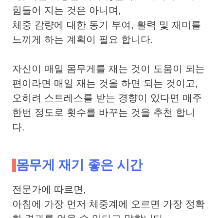
힘들어 지는 것은 아니며,
체중 감량에 대한 동기 부여, 활력 및 재미를
느끼게 하는 계획이 필요 합니다.
자신이 매일 몸무게를 재는 것이 도움이 되는
편이라면 매일 재는 것을 하면 되는 것이고,
오히려 스트레스를 받는 경향이 있다면 매주
한번 정도로 횟수를 바꾸는 것을 추천 합니
다.
몸무게 재기 좋은 시간
전문가에 따르면,
아침에 가장 먼저 체중계에 오르면 가장 정확