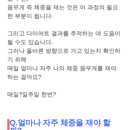
몸무게 즉 체중을 재는 것은 이 과정의 필요
한 부분이 됩니다.
그리고 다이어트 결과를 추적하는 데 도움이
될 수도 있습니다.
그러나 올바른 방향으로 가고 있는지 확인하
기 위해
매일 얼마나 자주 나의 체중 몸무게를 재야
하는 걸까요?
매일?일주일 한번?
Q.얼마나 자주 체중을 재야 할