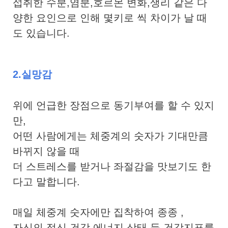
섭취한 수분,염분,호르몬 변화,생리 같은 다
양한 요인으로 인해 몇키로 씩 차이가 날 때
도 있습니다.
2.실망감
위에 언급한 장점으로 동기부여를 할 수 있지
만,
어떤 사람에게는 체중계의 숫자가 기대만큼
바뀌지 않을 때
더 스트레스를 받거나 좌절감을 맛보기도 한
다고 말합니다.
매일 체중계 숫자에만 집착하여 종종 ,
자신의 정신 건강,에너지 상태 등 건강지표를