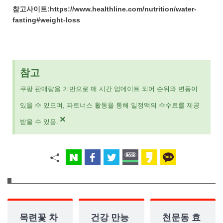
참고사이트:https://www.healthline.com/nutrition/water-
fasting#weight-loss
참고
쿠팡 판매량을 기반으로 매 시간 업데이트 되어 순위와 변동이
있을 수 있으며, 파트너스 활동을 통해 일정액의 수수료를 제공
×
받을 수 있음.
목련꽃 차
건강 만능
천문동 효