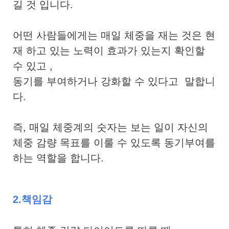
길 것 입니다.
어떤 사람들에게는
매일 체중을 재는 것은 현
재 하고 있는 노력이 효과가 있는지 확인할
수 있고 ,
동기를 부여하거나 강화할 수 있다고 말합니
다.
즉, 매일 체중계의 숫자는 보는 일이 자신의
체중 감량 목표를 이룰 수 있도록 동기부여를
하는 역할을 합니다.
2.책임감