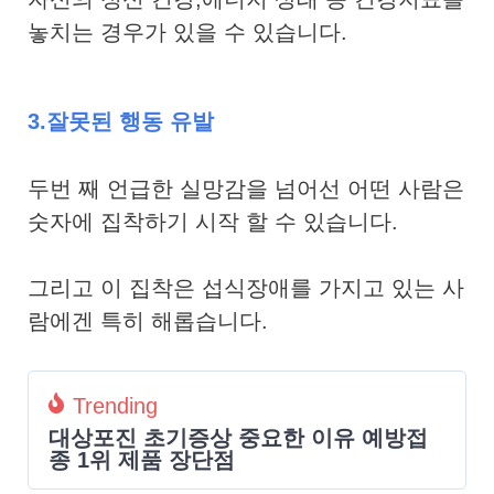
놓치는 경우가 있을 수 있습니다.
3.잘못된 행동 유발
두번 째 언급한 실망감을 넘어선 어떤 사람은
숫자에 집착하기 시작 할 수 있습니다.
그리고 이 집착은 섭식장애를 가지고 있는 사
람에겐 특히 해롭습니다.
Trending
대상포진 초기증상 중요한 이유 예방접
종 1위 제품 장단점