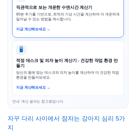
직관적으로 보는 개운한 수면시간 계산기
90분 주기를 기반으로, 최적의 기상 시간을 계산하여 더 개운하게
일어날 수 있는 방법을 제시합니다.
지금 계산해보세요 →
🖥️
적정 데스크 및 의자 높이 계산기 - 건강한 작업 환경 만
들기
당신의 몸에 맞는 데스크와 의자 높이를 계산하여 더 건강한 작업
환경을 만들어보세요.
지금 계산해보세요 →
안내: 계산 결과는 참고용입니다.
자꾸 다리 사이에서 잠자는 강아지 심리 5가
지