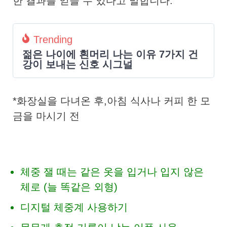
한 결과를 얻을 수 있다고 말합니다.
Trending
젊은 나이에 흰머리 나는 이유 7가지 건
강이 보내는 신호 시그널
*화장실을 다녀온 후,아침 식사나 커피 한 모
금을 마시기 전
체중 잴 때는 같은 옷을 입거나 입지 않은
체로 (늘 똑같은 외형)
디지털 체중계 사용하기