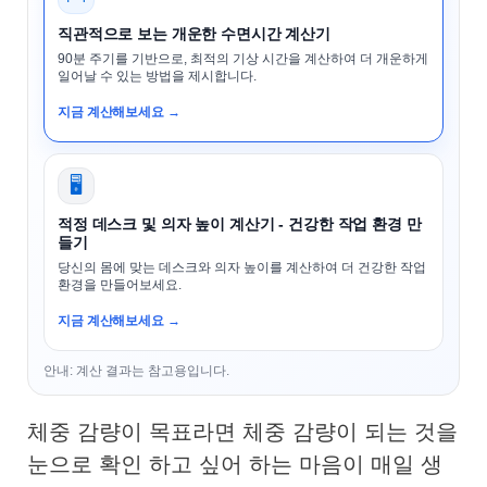
직관적으로 보는 개운한 수면시간 계산기
90분 주기를 기반으로, 최적의 기상 시간을 계산하여 더 개운하게
일어날 수 있는 방법을 제시합니다.
지금 계산해보세요 →
🖥️
적정 데스크 및 의자 높이 계산기 - 건강한 작업 환경 만
들기
당신의 몸에 맞는 데스크와 의자 높이를 계산하여 더 건강한 작업
환경을 만들어보세요.
지금 계산해보세요 →
안내: 계산 결과는 참고용입니다.
체중 감량이 목표라면 체중 감량이 되는 것을
눈으로 확인 하고 싶어 하는 마음이 매일 생