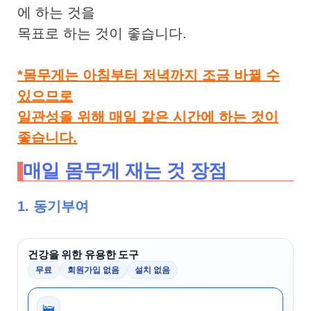
에 하는 것을
목표로 하는 것이 좋습니다.
*몸무게는 아침부터 저녁까지 조금 바뀔 수
있으므로
일관성을 위해 매일 같은 시간에 하는 것이
좋습니다.
매일 몸무게 재는 것 장점
1. 동기부여
건강을 위한 유용한 도구
무료
회원가입 없음
설치 없음
🛌