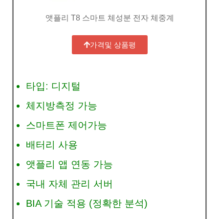
앳플리 T8 스마트 체성분 전자 체중계
가격및 상품평
타입: 디지털
체지방측정 가능
스마트폰 제어가능
배터리 사용
앳플리 앱 연동 가능
국내 자체 관리 서버
BIA 기술 적용 (정확한 분석)