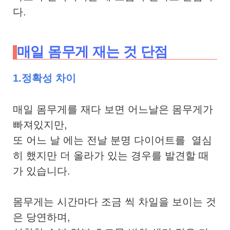
다.
매일 몸무게 재는 것 단점
1.정확성 차이
매일 몸무게를 재다 보면 어느날은 몸무게가
빠져있지만,
또 어느 날 에는 전날 분명 다이어트를 열심
히 했지만 더 올라가 있는 경우를 발견할 때
가 있습니다.
몸무게는 시간마다 조금 씩 차일을 보이는 것
은 당연하며,