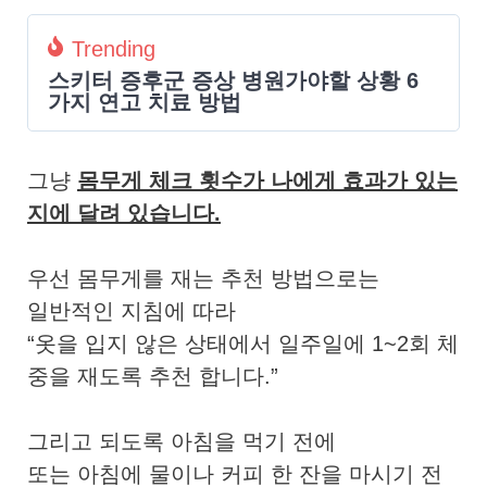
Trending
스키터 증후군 증상 병원가야할 상황 6
가지 연고 치료 방법
그냥
몸무게 체크 횟수가 나에게 효과가 있는
지에 달려 있습니다.
우선 몸무게를 재는 추천 방법으로는
일반적인 지침에 따라
“옷을 입지 않은 상태에서 일주일에 1~2회 체
중을 재도록 추천 합니다.”
그리고 되도록 아침을 먹기 전에
또는 아침에 물이나 커피 한 잔을 마시기 전