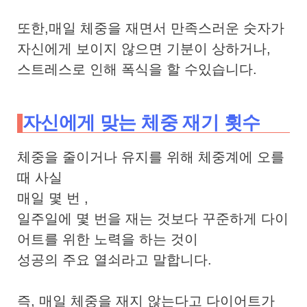
또한,매일 체중을 재면서 만족스러운 숫자가
자신에게 보이지 않으면 기분이 상하거나,
스트레스로 인해 폭식을 할 수있습니다.
자신에게 맞는 체중 재기 횟수
체중을 줄이거나 유지를 위해 체중계에 오를
때 사실
매일 몇 번 ,
일주일에 몇 번을 재는 것보다 꾸준하게 다이
어트를 위한 노력을 하는 것이
성공의 주요 열쇠라고 말합니다.
즉, 매일 체중을 재지 않는다고 다이어트가