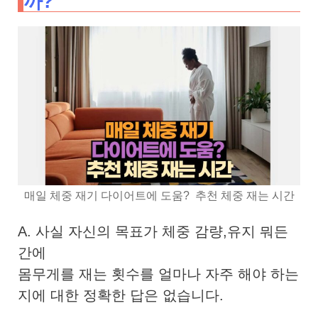
까?
매일 체중 재기 다이어트에 도움? 추천 체중 재는 시간
A. 사실 자신의 목표가 체중 감량,
유지 뭐든
간에
몸무게를 재는 횟수를 얼마나 자주 해야 하는
지에 대한 정확한 답은 없습니다.