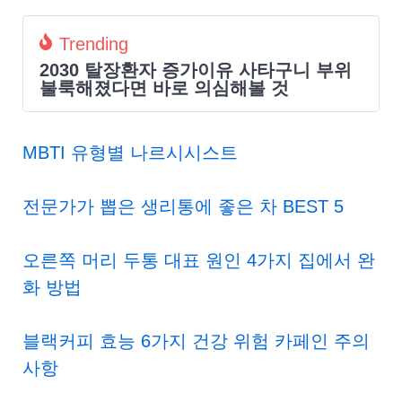
Trending
2030 탈장환자 증가이유 사타구니 부위
불룩해졌다면 바로 의심해볼 것
MBTI 유형별 나르시시스트
전문가가 뽑은 생리통에 좋은 차 BEST 5
오른쪽 머리 두통 대표 원인 4가지 집에서 완
화 방법
블랙커피 효능 6가지 건강 위험 카페인 주의
사항