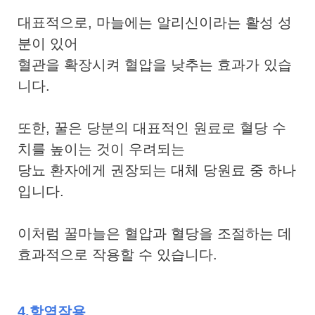
대표적으로, 마늘에는 알리신이라는 활성 성
분이 있어
혈관을 확장시켜 혈압을 낮추는 효과가 있습
니다.
또한, 꿀은 당분의 대표적인 원료로 혈당 수
치를 높이는 것이 우려되는
당뇨 환자에게 권장되는 대체 당원료 중 하나
입니다.
이처럼 꿀마늘은 혈압과 혈당을 조절하는 데
효과적으로 작용할 수 있습니다.
4.항염작용