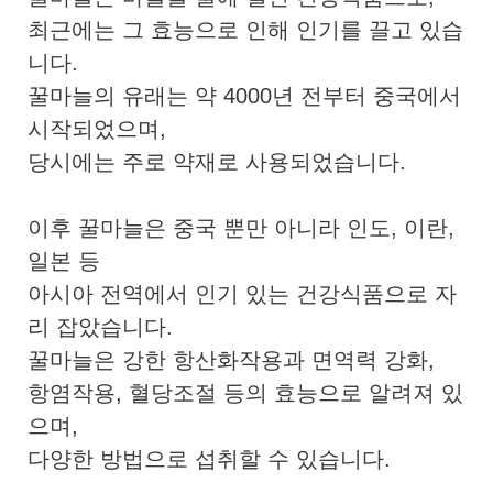
최근에는 그 효능으로 인해 인기를 끌고 있습
니다.
꿀마늘의 유래는 약 4000년 전부터 중국에서
시작되었으며,
당시에는 주로 약재로 사용되었습니다.
이후 꿀마늘은 중국 뿐만 아니라 인도, 이란,
일본 등
아시아 전역에서 인기 있는 건강식품으로 자
리 잡았습니다.
꿀마늘은 강한 항산화작용과 면역력 강화,
항염작용, 혈당조절 등의 효능으로 알려져 있
으며,
다양한 방법으로 섭취할 수 있습니다.