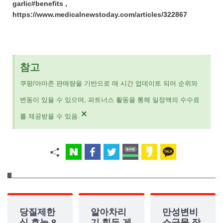
garlic#benefits ,
https://www.medicalnewstoday.com/articles/322867
참고
쿠팡/아마존 판매량을 기반으로 매 시간 업데이트 되어 순위와
변동이 있을 수 있으며, 파트너스 활동을 통해 일정액의 수수료
×
를 제공받을 수 있음.
당질제한
알아차리
만성변비
식 효능 8
기 힘든 게
소금물 장