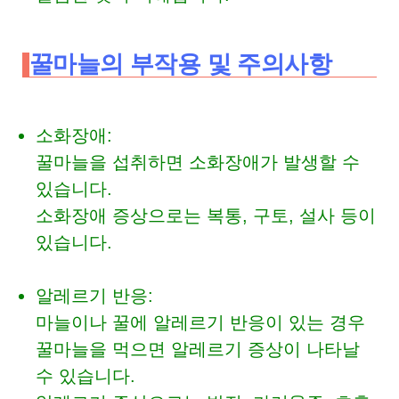
꿀마늘의 부작용 및 주의사항
소화장애:
꿀마늘을 섭취하면 소화장애가 발생할 수
있습니다.
소화장애 증상으로는 복통, 구토, 설사 등이
있습니다.
알레르기 반응:
마늘이나 꿀에 알레르기 반응이 있는 경우
꿀마늘을 먹으면 알레르기 증상이 나타날
수 있습니다.