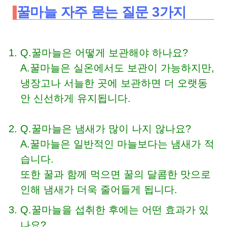
꿀마늘 자주 묻는 질문 3가지
Q.꿀마늘은 어떻게 보관해야 하나요?
A.꿀마늘은 실온에서도 보관이 가능하지만,
냉장고나 서늘한 곳에 보관하면 더 오랫동
안 신선하게 유지됩니다.
Q.꿀마늘은 냄새가 많이 나지 않나요?
A.꿀마늘은 일반적인 마늘보다는 냄새가 적
습니다.
또한 꿀과 함께 먹으면 꿀의 달콤한 맛으로
인해 냄새가 더욱 줄어들게 됩니다.
Q.꿀마늘을 섭취한 후에는 어떤 효과가 있
나요?