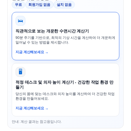
무료
회원가입 없음
설치 없음
🛌
직관적으로 보는 개운한 수면시간 계산기
90분 주기를 기반으로, 최적의 기상 시간을 계산하여 더 개운하게
일어날 수 있는 방법을 제시합니다.
지금 계산해보세요 →
🖥️
적정 데스크 및 의자 높이 계산기 - 건강한 작업 환경 만
들기
당신의 몸에 맞는 데스크와 의자 높이를 계산하여 더 건강한 작업
환경을 만들어보세요.
지금 계산해보세요 →
안내: 계산 결과는 참고용입니다.