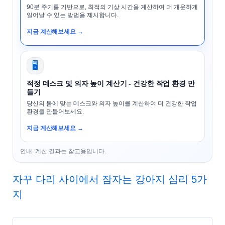
90분 주기를 기반으로, 최적의 기상 시간을 계산하여 더 개운하게
일어날 수 있는 방법을 제시합니다.
지금 계산해보세요 →
🖥️
적정 데스크 및 의자 높이 계산기 - 건강한 작업 환경 만
들기
당신의 몸에 맞는 데스크와 의자 높이를 계산하여 더 건강한 작업
환경을 만들어보세요.
지금 계산해보세요 →
안내: 계산 결과는 참고용입니다.
자꾸 다리 사이에서 잠자는 강아지 심리 5가
지