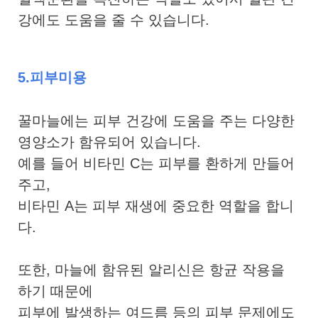
강에도 도움을 줄 수 있습니다.
5.피부미용
꿀마늘에는 피부 건강에 도움을 주는 다양한
영양소가 함유되어 있습니다.
예를 들어 비타민 C는 피부를 환하게 만들어
주고,
비타민 A는 피부 재생에 중요한 역할을 합니
다.
또한, 마늘에 함유된 알리신은 항균 작용을
하기 때문에
피부에 발생하는 여드름 등의 피부 문제에도