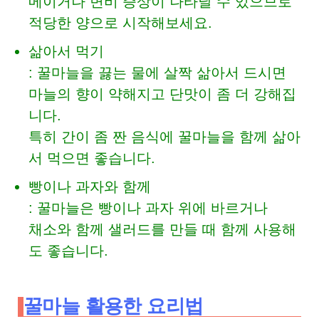
메이거나 변비 증상이 나타날 수 있으므로
적당한 양으로 시작해보세요.
삶아서 먹기
: 꿀마늘을 끓는 물에 살짝 삶아서 드시면
마늘의 향이 약해지고 단맛이 좀 더 강해집
니다.
특히 간이 좀 짠 음식에 꿀마늘을 함께 삶아
서 먹으면 좋습니다.
빵이나 과자와 함께
: 꿀마늘은 빵이나 과자 위에 바르거나
채소와 함께 샐러드를 만들 때 함께 사용해
도 좋습니다.
꿀마늘 활용한 요리법