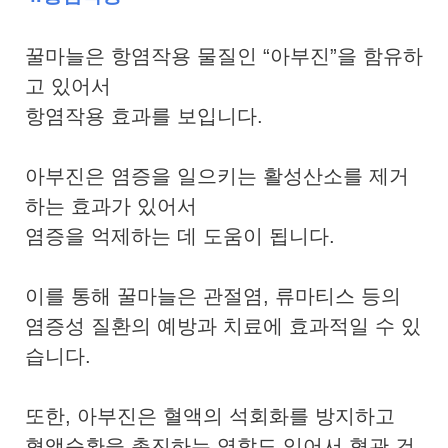
꿀마늘은 항염작용 물질인 “아부진”을 함유하
고 있어서
항염작용 효과를 보입니다.
아부진은 염증을 일으키는 활성산소를 제거
하는 효과가 있어서
염증을 억제하는 데 도움이 됩니다.
이를 통해 꿀마늘은 관절염, 류마티스 등의
염증성 질환의 예방과 치료에 효과적일 수 있
습니다.
또한, 아부진은 혈액의 석회화를 방지하고
혈액순환을 촉진하는 역할도 있어서 혈관 건