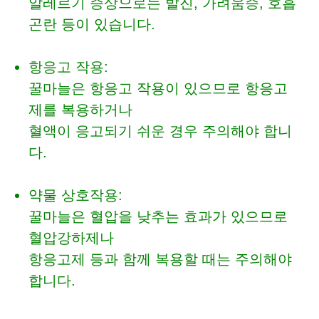
알레르기 증상으로는 발진, 가려움증, 호흡
곤란 등이 있습니다.
항응고 작용:
꿀마늘은 항응고 작용이 있으므로 항응고
제를 복용하거나
혈액이 응고되기 쉬운 경우 주의해야 합니
다.
약물 상호작용:
꿀마늘은 혈압을 낮추는 효과가 있으므로
혈압강하제나
항응고제 등과 함께 복용할 때는 주의해야
합니다.