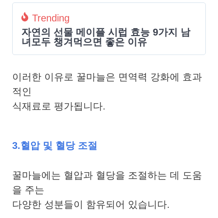
Trending
자연의 선물 메이플 시럽 효능 9가지 남
녀모두 챙겨먹으면 좋은 이유
이러한 이유로 꿀마늘은 면역력 강화에 효과
적인
식재료로 평가됩니다.
3.혈압 및 혈당 조절
꿀마늘에는 혈압과 혈당을 조절하는 데 도움
을 주는
다양한 성분들이 함유되어 있습니다.