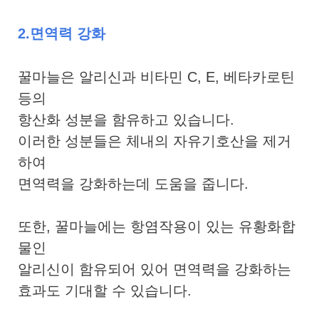
2.면역력 강화
꿀마늘은 알리신과 비타민 C, E, 베타카로틴
등의
항산화 성분을 함유하고 있습니다.
이러한 성분들은 체내의 자유기호산을 제거
하여
면역력을 강화하는데 도움을 줍니다.
또한, 꿀마늘에는 항염작용이 있는 유황화합
물인
알리신이 함유되어 있어 면역력을 강화하는
효과도 기대할 수 있습니다.