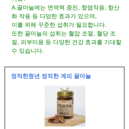
A.꿀마늘에는 면역력 증진, 항염작용, 항산
화 작용 등 다양한 효과가 있으며,
이를 위해 꾸준한 섭취가 필요합니다.
또한 꿀마늘의 섭취는 혈압 조절, 혈당 조
절, 피부미용 등 다양한 건강 효과를 기대할
수 있습니다.
정직한청년 정직한 계피 꿀마늘