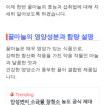
이제 한번 꿀마늘의 효능과 섭취법에 대해 자
세히 알아보도록 하겠습니다.
꿀마늘의 영양성분과 함량 설명
꿀마늘은 매우 영양가 있는 식품으로,
강력한 항산화 작용을 가진 약용 작물인 마늘
과 달콤한 맛과
건강한 영양소가 풍부한 꿀이 결합된 제품입
니다.
Trending
만성변비 소금물 장청소 농도 공식 제대