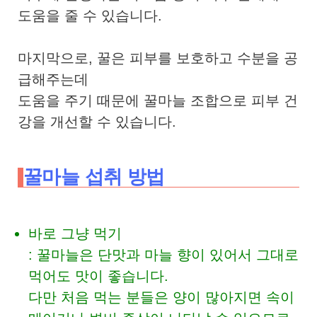
도움을 줄 수 있습니다.
마지막으로, 꿀은 피부를 보호하고 수분을 공
급해주는데
도움을 주기 때문에 꿀마늘 조합으로 피부 건
강을 개선할 수 있습니다.
꿀마늘 섭취 방법
바로 그냥 먹기
: 꿀마늘은 단맛과 마늘 향이 있어서 그대로
먹어도 맛이 좋습니다.
다만 처음 먹는 분들은 양이 많아지면 속이