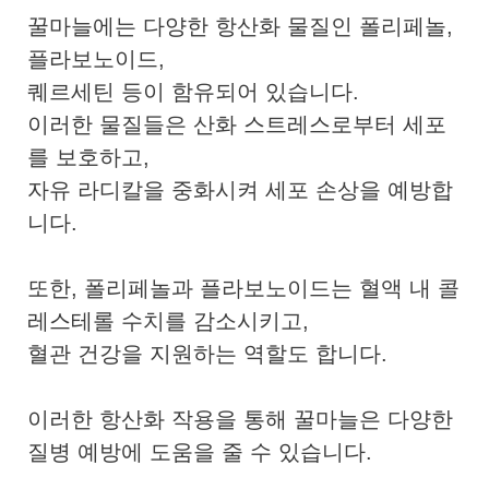
꿀마늘에는 다양한 항산화 물질인 폴리페놀,
플라보노이드,
퀘르세틴 등이 함유되어 있습니다.
이러한 물질들은 산화 스트레스로부터 세포
를 보호하고,
자유 라디칼을 중화시켜 세포 손상을 예방합
니다.
또한, 폴리페놀과 플라보노이드는 혈액 내 콜
레스테롤 수치를 감소시키고,
혈관 건강을 지원하는 역할도 합니다.
이러한 항산화 작용을 통해 꿀마늘은 다양한
질병 예방에 도움을 줄 수 있습니다.