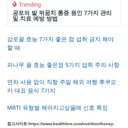
Trending
공포의 발 뒤꿈치 통증 원인 7가지 관리
및 치료 예방 방법
감로꿀 효능 7가지 좋은 점 섭취 금지 해야
할 때
피나무 꿀 효능 좋은점 5가지 섭취 주의 사항
연차 사용 없이 직항 주말 해외 여행 후쿠오
카 대표 음식 7가지
MBTI 유형별 헤어지고싶을때 신호 특징
참고사이트:https://www.healthline.com/nutrition/honey-