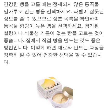
건강한 빵을 고를 때는 정제되지 않은 통곡물
밀가루로 만든 빵을 선택하세요. 라벨이 잘못된
정보를 줄 수 있으므로 성분 목록을 확인하여
통곡물 함량이 높은 빵을 선택하세요. 첨가된
설탕이나 식물성 기름이 없는 빵을 고르는 것이
좋습니다. 집에서 직접 빵을 만드는 것도 좋은
방법입니다. 이렇게 하면 재료와 만드는 과정을
정확히 알 수 있어 건강한 선택을 할 수 있습니
다.