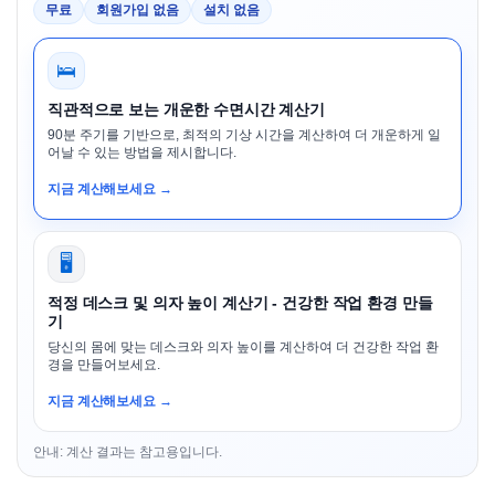
무료
회원가입 없음
설치 없음
🛌
직관적으로 보는 개운한 수면시간 계산기
90분 주기를 기반으로, 최적의 기상 시간을 계산하여 더 개운하게 일
어날 수 있는 방법을 제시합니다.
지금 계산해보세요 →
🖥️
적정 데스크 및 의자 높이 계산기 - 건강한 작업 환경 만들
기
당신의 몸에 맞는 데스크와 의자 높이를 계산하여 더 건강한 작업 환
경을 만들어보세요.
지금 계산해보세요 →
안내: 계산 결과는 참고용입니다.