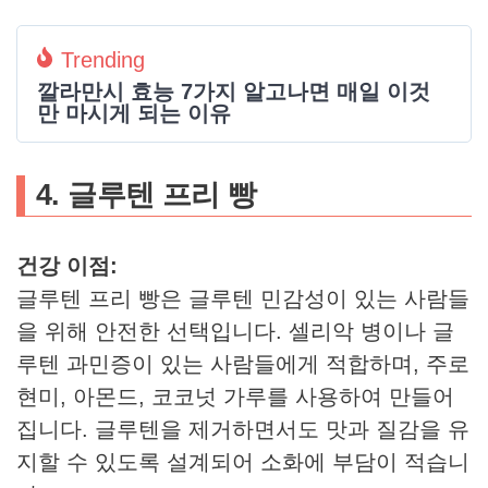
Trending
깔라만시 효능 7가지 알고나면 매일 이것
만 마시게 되는 이유
4. 글루텐 프리 빵
건강 이점:
글루텐 프리 빵은 글루텐 민감성이 있는 사람들
을 위해 안전한 선택입니다. 셀리악 병이나 글
루텐 과민증이 있는 사람들에게 적합하며, 주로
현미, 아몬드, 코코넛 가루를 사용하여 만들어
집니다. 글루텐을 제거하면서도 맛과 질감을 유
지할 수 있도록 설계되어 소화에 부담이 적습니