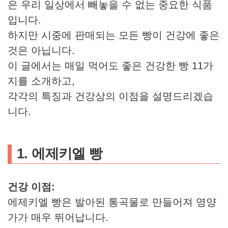
은 우리 일상에서 빼놓을 수 없는 중요한 식품
입니다.
하지만 시중에 판매되는 모든 빵이 건강에 좋은
것은 아닙니다.
이 글에서는 매일 먹어도 좋은 건강한 빵 11가
지를 소개하고,
각각의 특징과 건강상의 이점을 설명드리겠습
니다.
1. 에제키엘 빵
건강 이점:
에제키엘 빵은 발아된 통곡물로 만들어져 영양
가가 매우 뛰어납니다.