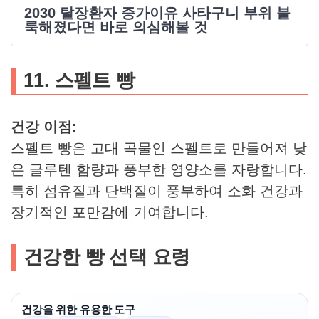
2030 탈장환자 증가이유 사타구니 부위 불
룩해졌다면 바로 의심해볼 것
11. 스펠트 빵
건강 이점:
스펠트 빵은 고대 곡물인 스펠트로 만들어져 낮
은 글루텐 함량과 풍부한 영양소를 자랑합니다.
특히 섬유질과 단백질이 풍부하여 소화 건강과
장기적인 포만감에 기여합니다.
건강한 빵 선택 요령
건강을 위한 유용한 도구