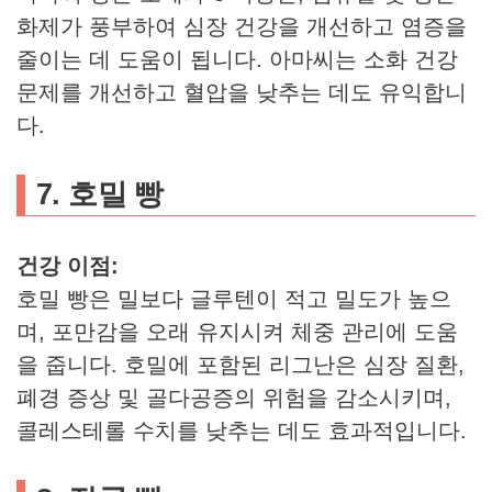
화제가 풍부하여 심장 건강을 개선하고 염증을
줄이는 데 도움이 됩니다. 아마씨는 소화 건강
문제를 개선하고 혈압을 낮추는 데도 유익합니
다.
7. 호밀 빵
건강 이점:
호밀 빵은 밀보다 글루텐이 적고 밀도가 높으
며, 포만감을 오래 유지시켜 체중 관리에 도움
을 줍니다. 호밀에 포함된 리그난은 심장 질환,
폐경 증상 및 골다공증의 위험을 감소시키며,
콜레스테롤 수치를 낮추는 데도 효과적입니다.