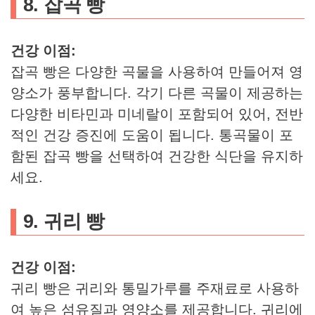
8. 잡곡 빵
건강 이점:
잡곡 빵은 다양한 곡물을 사용하여 만들어져 영
양소가 풍부합니다. 각기 다른 곡물이 제공하는
다양한 비타민과 미네랄이 포함되어 있어, 전반
적인 건강 증진에 도움이 됩니다. 통곡물이 포
함된 잡곡 빵을 선택하여 건강한 식단을 유지하
세요.
9. 귀리 빵
건강 이점:
귀리 빵은 귀리와 통밀가루를 주재료로 사용하
여 높은 섬유질과 영양소를 제공합니다. 귀리에