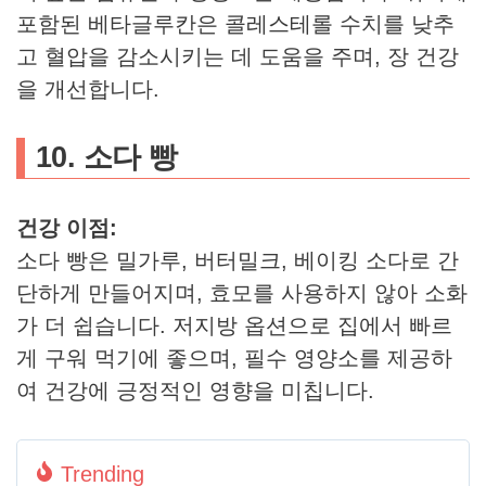
포함된 베타글루칸은 콜레스테롤 수치를 낮추
고 혈압을 감소시키는 데 도움을 주며, 장 건강
을 개선합니다.
10. 소다 빵
건강 이점:
소다 빵은 밀가루, 버터밀크, 베이킹 소다로 간
단하게 만들어지며, 효모를 사용하지 않아 소화
가 더 쉽습니다. 저지방 옵션으로 집에서 빠르
게 구워 먹기에 좋으며, 필수 영양소를 제공하
여 건강에 긍정적인 영향을 미칩니다.
Trending