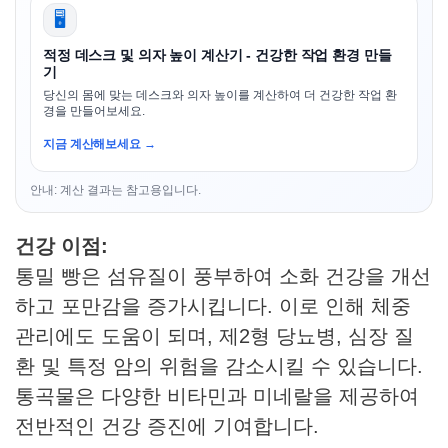
🖥️
적정 데스크 및 의자 높이 계산기 - 건강한 작업 환경 만들
기
당신의 몸에 맞는 데스크와 의자 높이를 계산하여 더 건강한 작업 환
경을 만들어보세요.
지금 계산해보세요 →
안내: 계산 결과는 참고용입니다.
건강 이점:
통밀 빵은 섬유질이 풍부하여 소화 건강을 개선
하고 포만감을 증가시킵니다. 이로 인해 체중
관리에도 도움이 되며, 제2형 당뇨병, 심장 질
환 및 특정 암의 위험을 감소시킬 수 있습니다.
통곡물은 다양한 비타민과 미네랄을 제공하여
전반적인 건강 증진에 기여합니다.