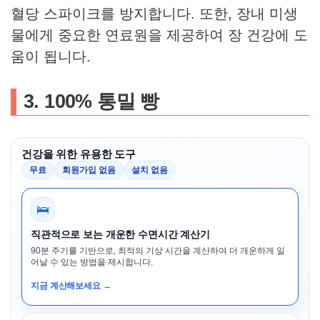
혈당 스파이크를 방지합니다. 또한, 장내 미생
물에게 중요한 연료원을 제공하여 장 건강에 도
움이 됩니다.
3. 100% 통밀 빵
건강을 위한 유용한 도구
무료
회원가입 없음
설치 없음
🛌
직관적으로 보는 개운한 수면시간 계산기
90분 주기를 기반으로, 최적의 기상 시간을 계산하여 더 개운하게 일
어날 수 있는 방법을 제시합니다.
지금 계산해보세요 →