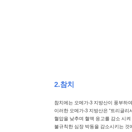
2.참치
참치에는 오메가-3 지방산이 풍부하
이러한 오메가-3 지방산은 “트리글리
혈압을 낮추며 혈액 응고를 감소 시켜
불규칙한 심장 박동을 감소시키는 것