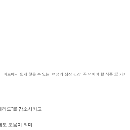
마트에서 쉽게 찾을 수 있는 여성의 심장 건강 꼭 먹어야 할 식품 12 가지
여
세리드”를 감소시키고
에도 도움이 되며