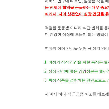
하버드 연구에 따르면, 심장은 죽을 때 
몸 전체에 혈액을 공급하는 매우 중요
따라서, 나이 상관없이 심장 건강을 
적절한 운동뿐 아니라 식단 변화를 통
더 건강한 심장에 도움이 되는 방법이
여자의 심장 건강을 위해 꼭 챙겨 먹
여성의 심장 건강을 위한 음식은 뭘
심장 건강에 좋은 영양성분은 뭘까?
특정 식품을 섭취하는 것만으로도 심
자 이제 하나 씩 궁금증 해소를 해보