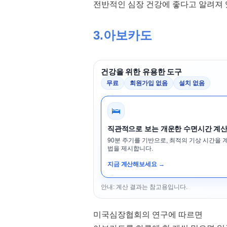
전반적인 심장 건강에 좋다고 알려져 
3.아보카도
건강을 위한 유용한 도구
무료
회원가입 없음
설치 없음
🛌
직관적으로 보는 개운한 수면시간 계
90분 주기를 기반으로, 최적의 기상 시간을 
법을 제시합니다.
지금 계산해보세요 →
안내: 계산 결과는 참고용입니다.
미국심장협회의 연구에 따르면