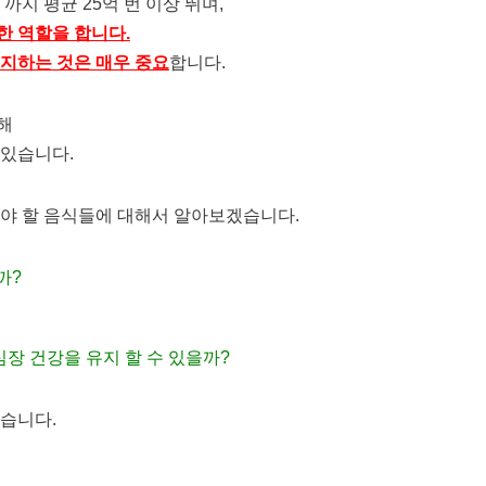
까지 평균 25억 번 이상 뛰며,
한 역할을 합니다.
유지하는 것은 매우 중요
합니다.
해
 있습니다.
어야 할 음식들에 대해서 알아보겠습니다.
까?
장 건강을 유지 할 수 있을까?
겠습니다.