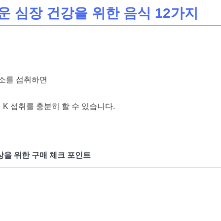
 심장 건강을 위한 음식 12가지
채소를 섭취하면
 K 섭취를 충분히 할 수 있습니다.
상을 위한 구매 체크 포인트