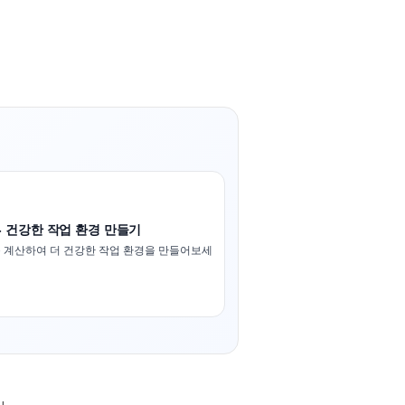
- 건강한 작업 환경 만들기
 계산하여 더 건강한 작업 환경을 만들어보세