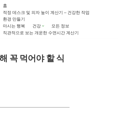
홈
적정 데스크 및 의자 높이 계산기 – 건강한 작업
환경 만들기
마시는 행복
건강
모든 정보
직관적으로 보는 개운한 수면시간 계산기
해 꼭 먹어야 할 식