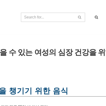
 수 있는 여성의 심장 건강을 위
을 챙기기 위한 음식