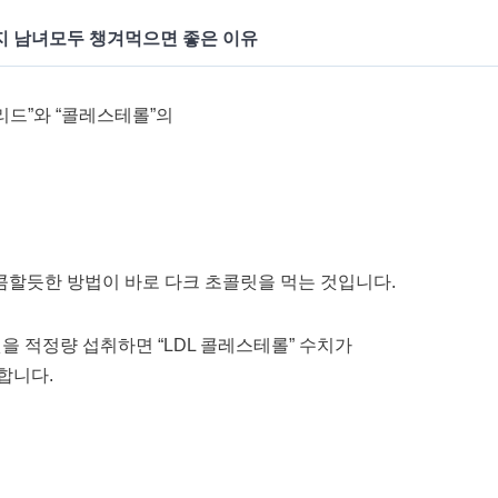
지 남녀모두 챙겨먹으면 좋은 이유
드”와 “콜레스테롤”의
할듯한 방법이 바로 다크 초콜릿을 먹는 것입니다.
릿을 적정량 섭취하면 “LDL 콜레스테롤” 수치가
합니다.