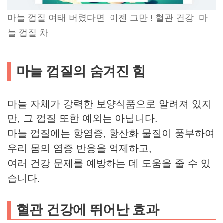
마늘 껍질 여태 버렸다면 이젠 그만 ! 혈관 건강 마
늘 껍질 차
마늘 껍질의 숨겨진 힘
마늘 자체가 강력한 보양식품으로 알려져 있지
만, 그 껍질 또한 예외는 아닙니다.
마늘 껍질에는 항염증, 항산화 물질이 풍부하여
우리 몸의 염증 반응을 억제하고,
여러 건강 문제를 예방하는 데 도움을 줄 수 있
습니다.
혈관 건강에 뛰어난 효과