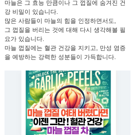
마늘은 그 효능 만큼이나 그 껍질에 숨겨진 건
강 비밀이 있습니다.
많은 사람들이 마늘의 힘을 인정하면서도,
그 껍질을 버리는 것에 대해 다시 생각해볼 필
요가 있습니다.
마늘 껍질에는 혈관 건강을 지키고, 만성 염증
을 예방하는 강력한 성분들이 가득합니다.