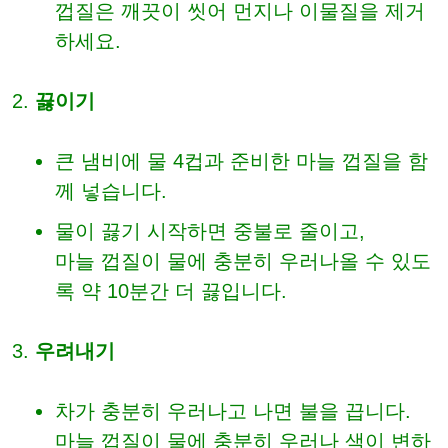
껍질은 깨끗이 씻어 먼지나 이물질을 제거
하세요.
끓이기
큰 냄비에 물 4컵과 준비한 마늘 껍질을 함
께 넣습니다.
물이 끓기 시작하면 중불로 줄이고,
마늘 껍질이 물에 충분히 우러나올 수 있도
록 약 10분간 더 끓입니다.
우려내기
차가 충분히 우러나고 나면 불을 끕니다.
마늘 껍질이 물에 충분히 우러나 색이 변하