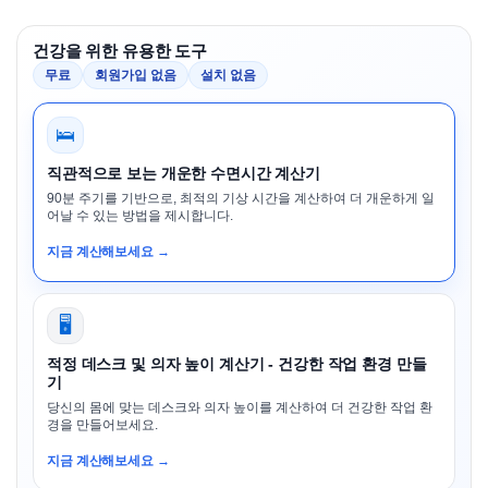
건강을 위한 유용한 도구
무료
회원가입 없음
설치 없음
🛌
직관적으로 보는 개운한 수면시간 계산기
90분 주기를 기반으로, 최적의 기상 시간을 계산하여 더 개운하게 일
어날 수 있는 방법을 제시합니다.
지금 계산해보세요 →
🖥️
적정 데스크 및 의자 높이 계산기 - 건강한 작업 환경 만들
기
당신의 몸에 맞는 데스크와 의자 높이를 계산하여 더 건강한 작업 환
경을 만들어보세요.
지금 계산해보세요 →