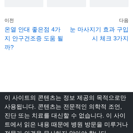
이전
다음
온열 안대 좋은점 4가
눈 마사지기 효과 구입
지 안구건조증 도움 될
시 체크 3가지
까?
이 사이트의 콘텐츠는 정보 제공의 목적으로만
사용됩니다. 콘텐츠는 전문적인 의학적 조언,
진단 또는 치료를 대신할 수 없습니다. 이 사이
트에서 읽은 내용 때문에 병원 방문을 미루거나