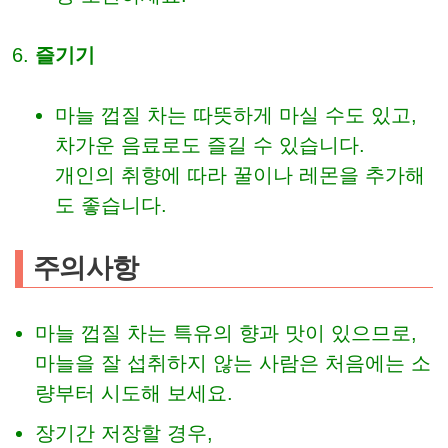
즐기기
마늘 껍질 차는 따뜻하게 마실 수도 있고,
차가운 음료로도 즐길 수 있습니다.
개인의 취향에 따라 꿀이나 레몬을 추가해
도 좋습니다.
주의사항
마늘 껍질 차는 특유의 향과 맛이 있으므로,
마늘을 잘 섭취하지 않는 사람은 처음에는 소
량부터 시도해 보세요.
장기간 저장할 경우,