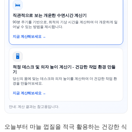
🛌
직관적으로 보는 개운한 수면시간 계산기
90분 주기를 기반으로, 최적의 기상 시간을 계산하여 더 개운하게 일
어날 수 있는 방법을 제시합니다.
지금 계산해보세요 →
🖥️
적정 데스크 및 의자 높이 계산기 - 건강한 작업 환경 만들
기
당신의 몸에 맞는 데스크와 의자 높이를 계산하여 더 건강한 작업 환
경을 만들어보세요.
지금 계산해보세요 →
안내: 계산 결과는 참고용입니다.
오늘부터 마늘 껍질을 적극 활용하는 건강한 식