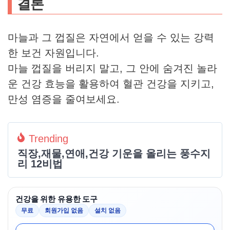
결론
마늘과 그 껍질은 자연에서 얻을 수 있는 강력
한 보건 자원입니다.
마늘 껍질을 버리지 말고, 그 안에 숨겨진 놀라
운 건강 효능을 활용하여 혈관 건강을 지키고,
만성 염증을 줄여보세요.
Trending
직장,재물,연애,건강 기운을 올리는 풍수지
리 12비법
건강을 위한 유용한 도구
무료
회원가입 없음
설치 없음