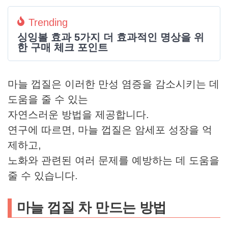
Trending
싱잉볼 효과 5가지 더 효과적인 명상을 위
한 구매 체크 포인트
마늘 껍질은 이러한 만성 염증을 감소시키는 데
도움을 줄 수 있는
자연스러운 방법을 제공합니다.
연구에 따르면, 마늘 껍질은 암세포 성장을 억
제하고,
노화와 관련된 여러 문제를 예방하는 데 도움을
줄 수 있습니다.
마늘 껍질 차 만드는 방법