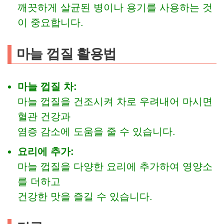
깨끗하게 살균된 병이나 용기를 사용하는 것
이 중요합니다.
마늘 껍질 활용법
마늘 껍질 차:
마늘 껍질을 건조시켜 차로 우려내어 마시면
혈관 건강과
염증 감소에 도움을 줄 수 있습니다.
요리에 추가:
마늘 껍질을 다양한 요리에 추가하여 영양소
를 더하고
건강한 맛을 즐길 수 있습니다.