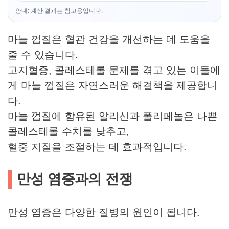
안내: 계산 결과는 참고용입니다.
마늘 껍질은 혈관 건강을 개선하는 데 도움을
줄 수 있습니다.
고지혈증, 콜레스테롤 문제를 겪고 있는 이들에
게 마늘 껍질은 자연스러운 해결책을 제공합니
다.
마늘 껍질에 함유된 알리신과 폴리페놀은 나쁜
콜레스테롤 수치를 낮추고,
혈중 지질을 조절하는 데 효과적입니다.
만성 염증과의 전쟁
만성 염증은 다양한 질병의 원인이 됩니다.