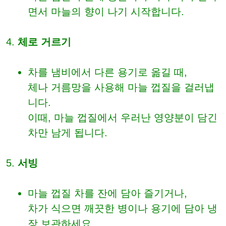
면서 마늘의 향이 나기 시작합니다.
체로 거르기
차를 냄비에서 다른 용기로 옮길 때,
체나 거름망을 사용해 마늘 껍질을 걸러냅
니다.
이때, 마늘 껍질에서 우러난 영양분이 담긴
차만 남게 됩니다.
서빙
마늘 껍질 차를 잔에 담아 즐기거나,
차가 식으면 깨끗한 병이나 용기에 담아 냉
장 보관하세요.