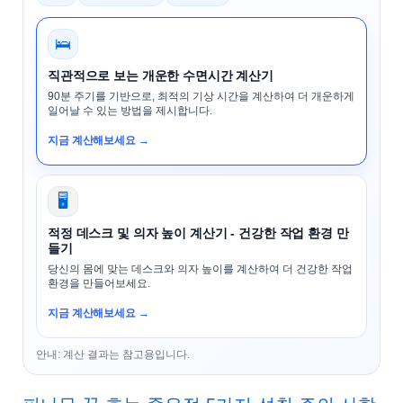
🛌
직관적으로 보는 개운한 수면시간 계산기
90분 주기를 기반으로, 최적의 기상 시간을 계산하여 더 개운하게
일어날 수 있는 방법을 제시합니다.
지금 계산해보세요 →
🖥️
적정 데스크 및 의자 높이 계산기 - 건강한 작업 환경 만
들기
당신의 몸에 맞는 데스크와 의자 높이를 계산하여 더 건강한 작업
환경을 만들어보세요.
지금 계산해보세요 →
안내: 계산 결과는 참고용입니다.