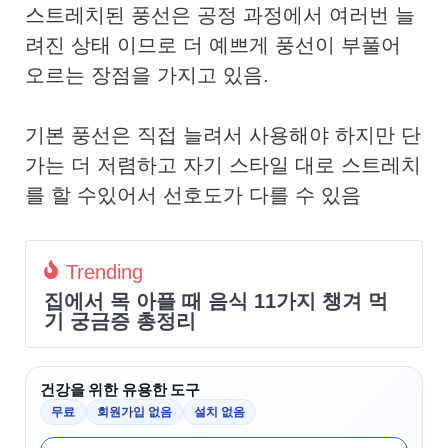
스트레치된 풍선은 공정 과정에서 여러번 늘
려진 상태 이므로 더 예쁘게 풍선이 부풀어
오르는 장점을 가지고 있음.
기본 풍선은 직접 늘려서 사용해야 하지만 단
가는 더 저렴하고 자기 스타일 대로 스트레치
를 할 수있어서 선호도가 다를 수 있음
Trending
집에서 목 아플 때 음식 11가지 챙겨 먹
기 궁금증 총정리
건강을 위한 유용한 도구
무료
회원가입 없음
설치 없음