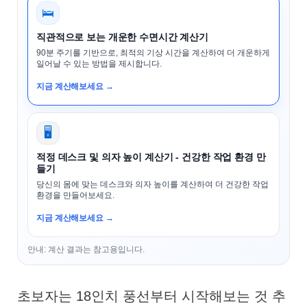
🛌
직관적으로 보는 개운한 수면시간 계산기
90분 주기를 기반으로, 최적의 기상 시간을 계산하여 더 개운하게
일어날 수 있는 방법을 제시합니다.
지금 계산해보세요 →
🖥️
적정 데스크 및 의자 높이 계산기 - 건강한 작업 환경 만
들기
당신의 몸에 맞는 데스크와 의자 높이를 계산하여 더 건강한 작업
환경을 만들어보세요.
지금 계산해보세요 →
안내: 계산 결과는 참고용입니다.
초보자는 18인치 풍선부터 시작해보는 것 추