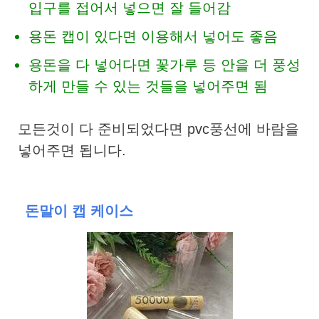
입구를 접어서 넣으면 잘 들어감
용돈 캡이 있다면 이용해서 넣어도 좋음
용돈을 다 넣어다면 꽃가루 등 안을 더 풍성
하게 만들 수 있는 것들을 넣어주면 됨
모든것이 다 준비되었다면 pvc풍선에 바람을
넣어주면 됩니다.
돈말이 캡 케이스