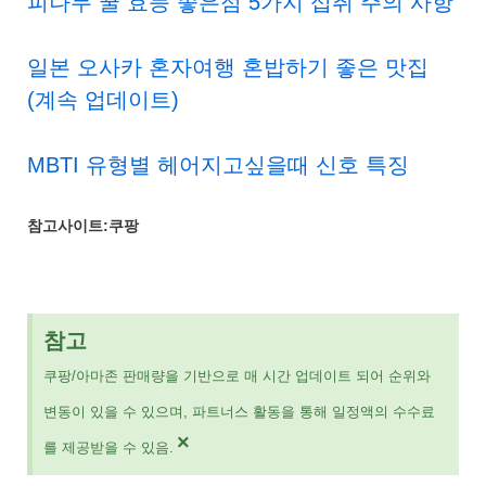
피나무 꿀 효능 좋은점 5가지 섭취 주의 사항
일본 오사카 혼자여행 혼밥하기 좋은 맛집
(계속 업데이트)
MBTI 유형별 헤어지고싶을때 신호 특징
참고사이트:쿠팡
참고
쿠팡/아마존 판매량을 기반으로 매 시간 업데이트 되어 순위와
변동이 있을 수 있으며, 파트너스 활동을 통해 일정액의 수수료
×
를 제공받을 수 있음.