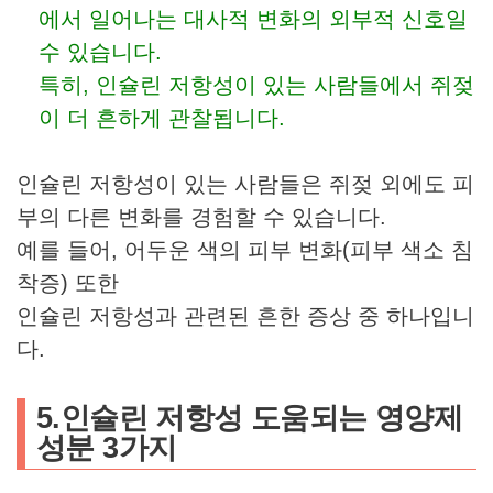
에서 일어나는 대사적 변화의 외부적 신호일
수 있습니다.
특히, 인슐린 저항성이 있는 사람들에서 쥐젖
이 더 흔하게 관찰됩니다.
인슐린 저항성이 있는 사람들은 쥐젖 외에도 피
부의 다른 변화를 경험할 수 있습니다.
예를 들어, 어두운 색의 피부 변화(피부 색소 침
착증) 또한
인슐린 저항성과 관련된 흔한 증상 중 하나입니
다.
5.인슐린 저항성 도움되는 영양제
성분 3가지