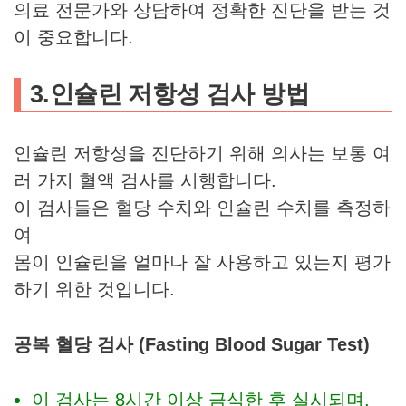
의료 전문가와 상담하여 정확한 진단을 받는 것
이 중요합니다.
3.인슐린 저항성 검사 방법
인슐린 저항성을 진단하기 위해 의사는 보통 여
러 가지 혈액 검사를 시행합니다.
이 검사들은 혈당 수치와 인슐린 수치를 측정하
여
몸이 인슐린을 얼마나 잘 사용하고 있는지 평가
하기 위한 것입니다.
공복 혈당 검사 (Fasting Blood Sugar Test)
이 검사는 8시간 이상 금식한 후 실시되며,