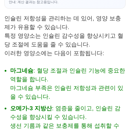
안내: 계산 결과는 참고용입니다.
인슐린 저항성을 관리하는 데 있어, 영양 보충
제가 유용할 수 있습니다.
특정 영양소는 인슐린 감수성을 향상시키고 혈
당 조절에 도움을 줄 수 있습니다.
이러한 영양소에는 다음이 포함됩니다:
마그네슘
: 혈당 조절과 인슐린 기능에 중요한
역할을 합니다.
마그네슘 부족은 인슐린 저항성과 관련이 있
을 수 있습니다.
오메가-3 지방산
: 염증을 줄이고, 인슐린 감
수성을 향상시킬 수 있습니다.
생선 기름과 같은 보충제를 통해 섭취할 수