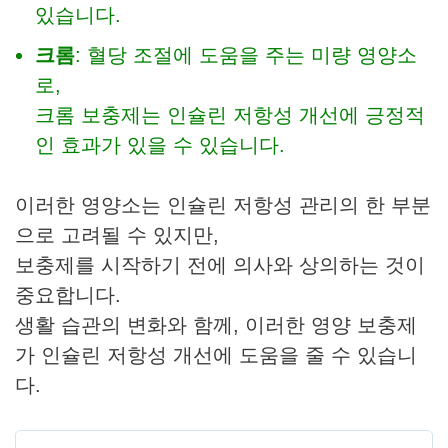
있습니다.
크롬
: 혈당 조절에 도움을 주는 미량 영양소
로,
크롬 보충제는 인슐린 저항성 개선에 긍정적
인 효과가 있을 수 있습니다.
이러한 영양소는 인슐린 저항성 관리의 한 부분
으로 고려될 수 있지만,
보충제를 시작하기 전에 의사와 상의하는 것이
중요합니다.
생활 습관의 변화와 함께, 이러한 영양 보충제
가 인슐린 저항성 개선에 도움을 줄 수 있습니
다.