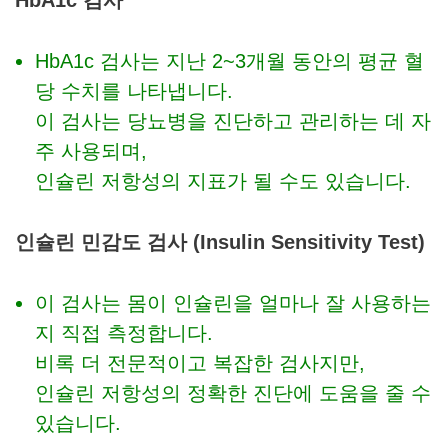
HbA1c 검사
HbA1c 검사는 지난 2~3개월 동안의 평균 혈
당 수치를 나타냅니다.
이 검사는 당뇨병을 진단하고 관리하는 데 자
주 사용되며,
인슐린 저항성의 지표가 될 수도 있습니다.
인슐린 민감도 검사 (Insulin Sensitivity Test)
이 검사는 몸이 인슐린을 얼마나 잘 사용하는
지 직접 측정합니다.
비록 더 전문적이고 복잡한 검사지만,
인슐린 저항성의 정확한 진단에 도움을 줄 수
있습니다.