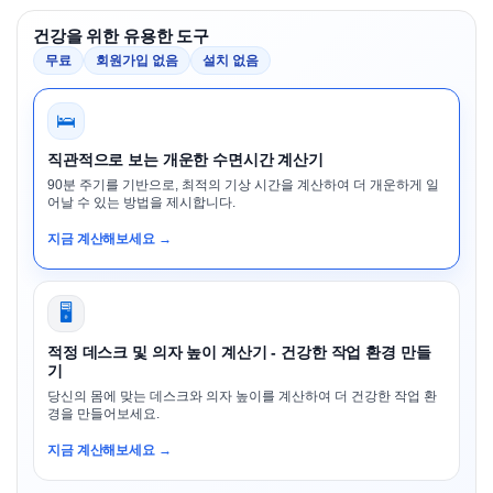
건강을 위한 유용한 도구
무료
회원가입 없음
설치 없음
🛌
직관적으로 보는 개운한 수면시간 계산기
90분 주기를 기반으로, 최적의 기상 시간을 계산하여 더 개운하게 일
어날 수 있는 방법을 제시합니다.
지금 계산해보세요 →
🖥️
적정 데스크 및 의자 높이 계산기 - 건강한 작업 환경 만들
기
당신의 몸에 맞는 데스크와 의자 높이를 계산하여 더 건강한 작업 환
경을 만들어보세요.
지금 계산해보세요 →