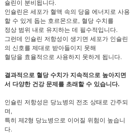
슐린이 분비됩니다.
인슐린은 세포가 혈액 속의 당을 에너지로 사용
할 수 있게 돕는 호르몬으로, 혈당 수치를
정상 범위 내로 유지하는 데 필수적입니다.
그런데 인슐린 저항성이 생기면 세포가 인슐린
의 신호를 제대로 받아들이지 못해
혈당을 효율적으로 사용하지 못하게 됩니다.
결과적으로 혈당 수치가 지속적으로 높아지면
서 다양한 건강 문제를 초래할 수 있습니다.
인슐린 저항성은 당뇨병의 전조 상태로 간주되
며,
특히 제2형 당뇨병으로 이어질 위험이 높습니
다.