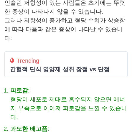
인슐린 저항성이 있는 사람들은 초기에는 뚜렷
한 증상이 나타나지 않을 수 있습니다.
그러나 저항성이 증가하고 혈당 수치가 상승함
에 따라 다음과 같은 증상이 나타날 수 있습니
다:
Trending
간헐적 단식 영양제 섭취 장점 vs 단점
피로감
:
혈당이 세포로 제대로 흡수되지 않으면 에너
지 부족으로 이어져 피로감을 느낄 수 있습니
다.
과도한 배고픔
: