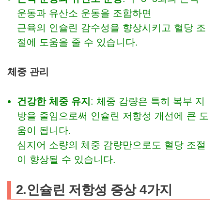
운동과 유산소 운동을 조합하면
근육의 인슐린 감수성을 향상시키고 혈당 조
절에 도움을 줄 수 있습니다.
체중 관리
건강한 체중 유지
: 체중 감량은 특히 복부 지
방을 줄임으로써 인슐린 저항성 개선에 큰 도
움이 됩니다.
심지어 소량의 체중 감량만으로도 혈당 조절
이 향상될 수 있습니다.
2.인슐린 저항성 증상 4가지