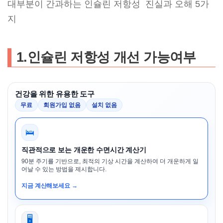
대부분이 간과하는 인슐린 저항성 진실과 오해 5가
지
1.인슐린 저항성 개선 가능여부
건강을 위한 유용한 도구
무료
회원가입 없음
설치 없음
🛌
직관적으로 보는 개운한 수면시간 계산기
90분 주기를 기반으로, 최적의 기상 시간을 계산하여 더 개운하게 일
어날 수 있는 방법을 제시합니다.
지금 계산해보세요 →
🖥️