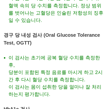
혈액 속의 당 수치를 측정합니다. 정상 범위
를 벗어나는 고혈당은 인슐린 저항성의 징후
일 수 있습니다.
경구 당 내성 검사 (Oral Glucose Tolerance
Test, OGTT)
이 검사는 초기에 공복 혈당 수치를 측정한
후,
당분이 포함된 특정 음료를 마시게 하고 2시
간 후 다시 혈당 수치를 측정합니다.
이 검사는 몸이 섭취한 당을 얼마나 잘 처리
하는지 평가합니다.