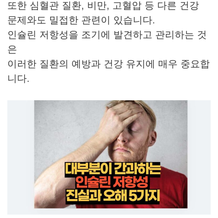
또한 심혈관 질환, 비만, 고혈압 등 다른 건강
문제와도 밀접한 관련이 있습니다.
인슐린 저항성을 조기에 발견하고 관리하는 것
은
이러한 질환의 예방과 건강 유지에 매우 중요합
니다.