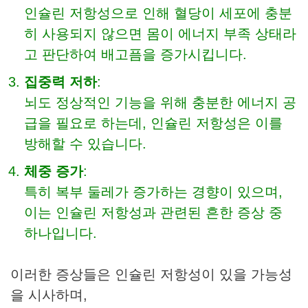
인슐린 저항성으로 인해 혈당이 세포에 충분
히 사용되지 않으면 몸이 에너지 부족 상태라
고 판단하여 배고픔을 증가시킵니다.
집중력 저하
:
뇌도 정상적인 기능을 위해 충분한 에너지 공
급을 필요로 하는데, 인슐린 저항성은 이를
방해할 수 있습니다.
체중 증가
:
특히 복부 둘레가 증가하는 경향이 있으며,
이는 인슐린 저항성과 관련된 흔한 증상 중
하나입니다.
이러한 증상들은 인슐린 저항성이 있을 가능성
을 시사하며,