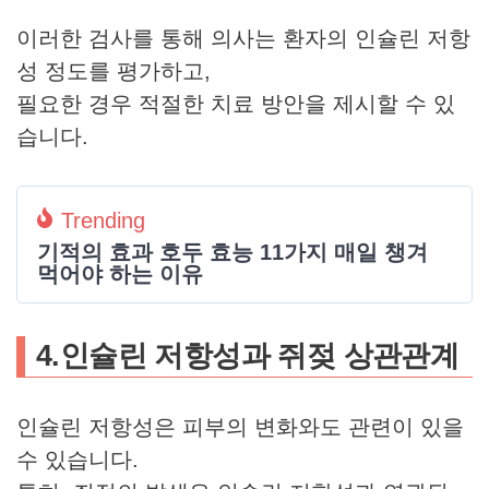
이러한 검사를 통해 의사는 환자의 인슐린 저항
성 정도를 평가하고,
필요한 경우 적절한 치료 방안을 제시할 수 있
습니다.
Trending
기적의 효과 호두 효능 11가지 매일 챙겨
먹어야 하는 이유
4.인슐린 저항성과 쥐젖 상관관계
인슐린 저항성은 피부의 변화와도 관련이 있을
수 있습니다.