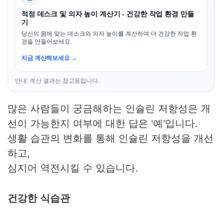
적정 데스크 및 의자 높이 계산기 - 건강한 작업 환경 만들
기
당신의 몸에 맞는 데스크와 의자 높이를 계산하여 더 건강한 작업 환
경을 만들어보세요.
지금 계산해보세요 →
안내: 계산 결과는 참고용입니다.
많은 사람들이 궁금해하는 인슐린 저항성은 개
선이 가능한지 여부에 대한 답은 ‘예’입니다.
생활 습관의 변화를 통해 인슐린 저항성을 개선
하고,
심지어 역전시킬 수 있습니다.
건강한 식습관