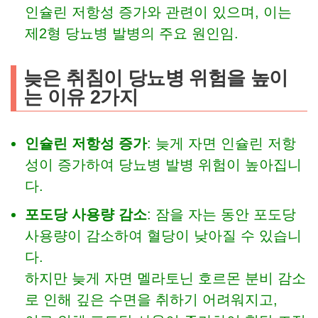
인슐린 저항성 증가와 관련이 있으며, 이는
제2형 당뇨병 발병의 주요 원인임.
늦은 취침이 당뇨병 위험을 높이
는 이유 2가지
인슐린 저항성 증가
: 늦게 자면 인슐린 저항
성이 증가하여 당뇨병 발병 위험이 높아집니
다.
포도당 사용량 감소
: 잠을 자는 동안 포도당
사용량이 감소하여 혈당이 낮아질 수 있습니
다.
하지만 늦게 자면 멜라토닌 호르몬 분비 감소
로 인해 깊은 수면을 취하기 어려워지고,