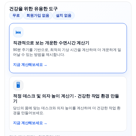
건강을 위한 유용한 도구
무료
회원가입 없음
설치 없음
🛌
직관적으로 보는 개운한 수면시간 계산기
90분 주기를 기반으로, 최적의 기상 시간을 계산하여 더 개운하게 일
어날 수 있는 방법을 제시합니다.
지금 계산해보세요 →
🖥️
적정 데스크 및 의자 높이 계산기 - 건강한 작업 환경 만들
기
당신의 몸에 맞는 데스크와 의자 높이를 계산하여 더 건강한 작업 환
경을 만들어보세요.
지금 계산해보세요 →