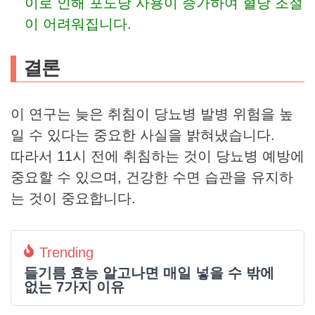
이로 인해 포도당 사용이 증가하여 혈당 조절
이 어려워집니다.
결론
이 연구는 늦은 취침이 당뇨병 발병 위험을 높
일 수 있다는 중요한 사실을 밝혀냈습니다.
따라서 11시 전에 취침하는 것이 당뇨병 예방에
중요할 수 있으며, 건강한 수면 습관을 유지하
는 것이 중요합니다.
Trending
들기름 효능 알고나면 매일 넣을 수 밖에
없는 7가지 이유