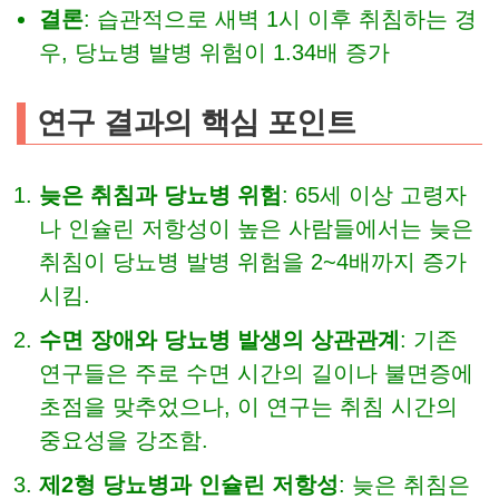
결론
: 습관적으로 새벽 1시 이후 취침하는 경
우, 당뇨병 발병 위험이 1.34배 증가
연구 결과의 핵심 포인트
늦은 취침과 당뇨병 위험
: 65세 이상 고령자
나 인슐린 저항성이 높은 사람들에서는 늦은
취침이 당뇨병 발병 위험을 2~4배까지 증가
시킴.
수면 장애와 당뇨병 발생의 상관관계
: 기존
연구들은 주로 수면 시간의 길이나 불면증에
초점을 맞추었으나, 이 연구는 취침 시간의
중요성을 강조함.
제2형 당뇨병과 인슐린 저항성
: 늦은 취침은