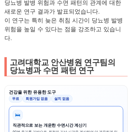
당뇨병 발병 위험과 수면 패턴의 관계에 대한
새로운 연구 결과가 발표되었습니다.
이 연구는 특히 늦은 취침 시간이 당뇨병 발병
위험을 높일 수 있다는 점을 강조하고 있습니
다.
고려대학교 안산병원 연구팀의
당뇨병과 수면 패턴 연구
건강을 위한 유용한 도구
무료
회원가입 없음
설치 없음
🛌
직관적으로 보는 개운한 수면시간 계산기