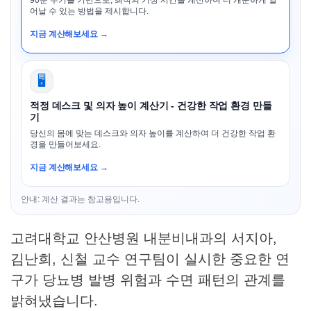
90분 주기를 기반으로, 최적의 기상 시간을 계산하여 더 개운하게 일
어날 수 있는 방법을 제시합니다.
지금 계산해보세요 →
🖥️
적정 데스크 및 의자 높이 계산기 - 건강한 작업 환경 만들
기
당신의 몸에 맞는 데스크와 의자 높이를 계산하여 더 건강한 작업 환
경을 만들어보세요.
지금 계산해보세요 →
안내: 계산 결과는 참고용입니다.
고려대학교 안산병원 내분비내과의 서지아,
김난희, 신철 교수 연구팀이 실시한 중요한 연
구가 당뇨병 발병 위험과 수면 패턴의 관계를
밝혀냈습니다.