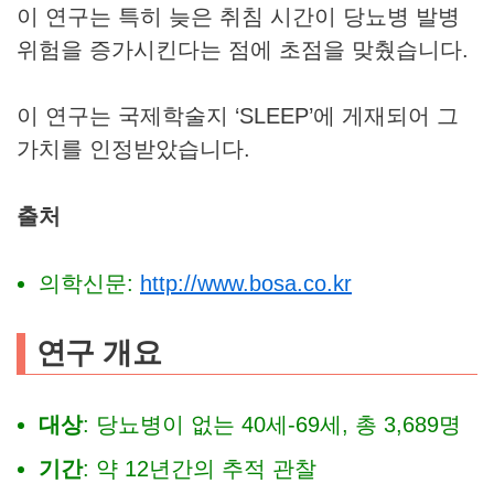
이 연구는 특히 늦은 취침 시간이 당뇨병 발병
위험을 증가시킨다는 점에 초점을 맞췄습니다.
이 연구는 국제학술지 ‘SLEEP’에 게재되어 그
가치를 인정받았습니다.
출처
의학신문:
http://www.bosa.co.kr
연구 개요
대상
: 당뇨병이 없는 40세-69세, 총 3,689명
기간
: 약 12년간의 추적 관찰