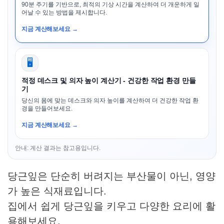
90분 주기를 기반으로, 최적의 기상 시간을 계산하여 더 개운하게 일
어날 수 있는 방법을 제시합니다.
지금 계산해보세요 →
🖥️
적정 데스크 및 의자 높이 계산기 - 건강한 작업 환경 만들
기
당신의 몸에 맞는 데스크와 의자 높이를 계산하여 더 건강한 작업 환
경을 만들어보세요.
지금 계산해보세요 →
안내: 계산 결과는 참고용입니다.
당근잎은 단순히 버려지는 부산물이 아닌, 영양
가 높은 식재료입니다.
집에서 쉽게 당근잎을 키우고 다양한 요리에 활
용해보세요.