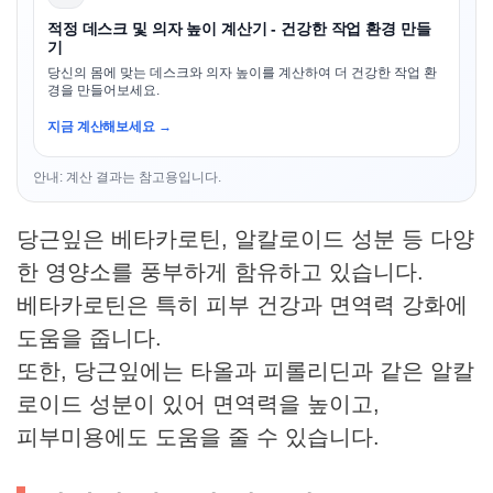
적정 데스크 및 의자 높이 계산기 - 건강한 작업 환경 만들
기
당신의 몸에 맞는 데스크와 의자 높이를 계산하여 더 건강한 작업 환
경을 만들어보세요.
지금 계산해보세요 →
안내: 계산 결과는 참고용입니다.
당근잎은 베타카로틴, 알칼로이드 성분 등 다양
한 영양소를 풍부하게 함유하고 있습니다.
베타카로틴은 특히 피부 건강과 면역력 강화에
도움을 줍니다.
또한, 당근잎에는 타올과 피롤리딘과 같은 알칼
로이드 성분이 있어 면역력을 높이고,
피부미용에도 도움을 줄 수 있습니다.