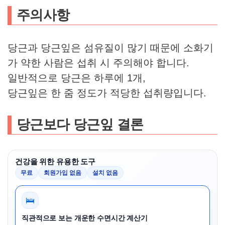
주의사항
당근과 당근잎은 섬유질이 많기 때문에 소화기
가 약한 사람은 섭취 시 주의해야 합니다.
일반적으로 당근은 하루에 1개,
당근잎은 한 줌 정도가 적당한 섭취량입니다.
당근보다 당근잎
결론
건강을 위한 유용한 도구
무료
회원가입 없음
설치 없음
🛌
직관적으로 보는 개운한 수면시간 계산기