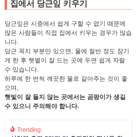
집에서 당근잎 키우기
당근잎은 시중에서 쉽게 구할 수 없기 때문에
많은 사람들이 직접 집에서 키우는 경우가 많습
니다.
당근 꼭지 부분만 있으면, 물에 절반 정도 잠기
게 한 후 햇볕이 잘 드는 곳에 두면 쉽게 자랄
수 있습니다.
하루에 한 번씩 깨끗한 물로 갈아주는 것이 좋
으며,
햇빛이 잘 들지 않는 곳에서는 곰팡이가 생길
수 있으니 주의해야 합니다.
Trending