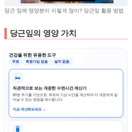
당근 잎에 영양분이 이렇게 많이? 당근잎 활용 방법
당근잎의 영양 가치
건강을 위한 유용한 도구
무료
회원가입 없음
설치 없음
🛌
직관적으로 보는 개운한 수면시간 계산기
90분 주기를 기반으로, 최적의 기상 시간을 계산하여 더 개운하게 일
어날 수 있는 방법을 제시합니다.
지금 계산해보세요 →
🖥️