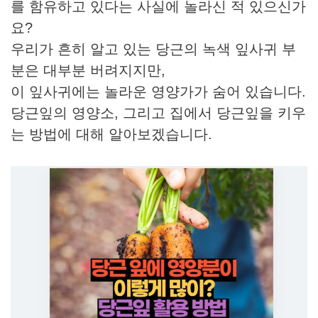
를 함유하고 있다는 사실에 놀라신 적 있으신가
요?
우리가 흔히 알고 있는 당근의 녹색 잎사귀 부
분은 대부분 버려지지만,
이 잎사귀에는 놀라운 영양가가 숨어 있습니다.
당근잎의 영양소, 그리고 집에서 당근잎을 키우
는 방법에 대해 알아보겠습니다.