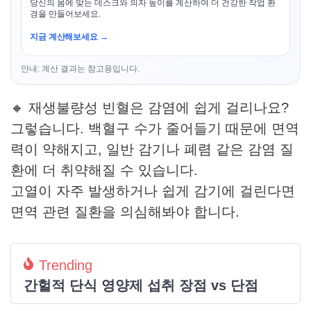
당신의 몸에 맞는 데스크와 의자 높이를 계산하여 더 건강한 작업 환
경을 만들어보세요.
지금 계산해보세요 →
안내: 계산 결과는 참고용입니다.
🔸 재생불량성 빈혈은 감염에 쉽게 걸리나요?
그렇습니다. 백혈구 수가 줄어들기 때문에 면역
력이 약해지고, 일반 감기나 폐렴 같은 감염 질
환에 더 취약해질 수 있습니다.
고열이 자주 발생하거나 쉽게 감기에 걸린다면
면역 관련 질환을 의심해봐야 합니다.
Trending
간헐적 단식 영양제 섭취 장점 vs 단점