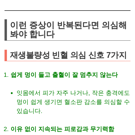
이런 증상이 반복된다면 의심해
봐야 합니다
재생불량성 빈혈 의심 신호 7가지
쉽게 멍이 들고 출혈이 잘 멈추지 않는다
잇몸에서 피가 자주 나거나, 작은 충격에도
멍이 쉽게 생기면 혈소판 감소를 의심할 수
있습니다.
이유 없이 지속되는 피로감과 무기력함