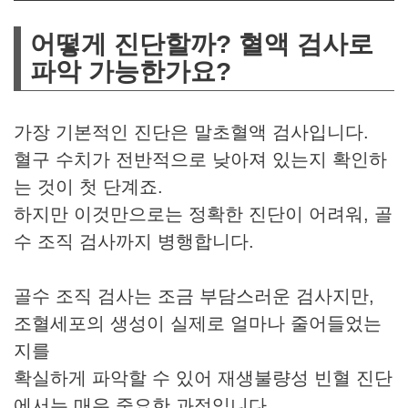
어떻게 진단할까? 혈액 검사로
파악 가능한가요?
가장 기본적인 진단은 말초혈액 검사입니다.
혈구 수치가 전반적으로 낮아져 있는지 확인하
는 것이 첫 단계죠.
하지만 이것만으로는 정확한 진단이 어려워, 골
수 조직 검사까지 병행합니다.
골수 조직 검사는 조금 부담스러운 검사지만,
조혈세포의 생성이 실제로 얼마나 줄어들었는
지를
확실하게 파악할 수 있어 재생불량성 빈혈 진단
에서는 매우 중요한 과정입니다.