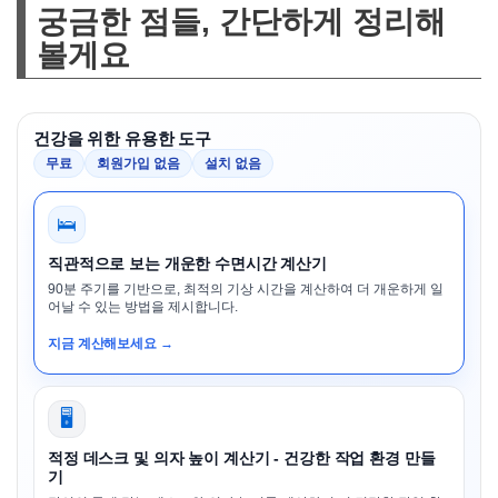
궁금한 점들, 간단하게 정리해
볼게요
건강을 위한 유용한 도구
무료
회원가입 없음
설치 없음
🛌
직관적으로 보는 개운한 수면시간 계산기
90분 주기를 기반으로, 최적의 기상 시간을 계산하여 더 개운하게 일
어날 수 있는 방법을 제시합니다.
지금 계산해보세요 →
🖥️
적정 데스크 및 의자 높이 계산기 - 건강한 작업 환경 만들
기