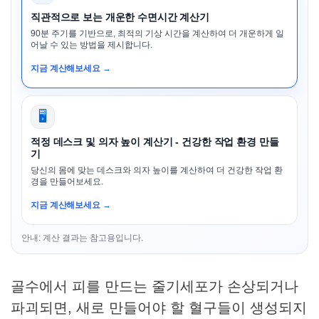
직관적으로 보는 개운한 수면시간 계산기
90분 주기를 기반으로, 최적의 기상 시간을 계산하여 더 개운하게 일
어날 수 있는 방법을 제시합니다.
지금 계산해보세요 →
🖥️
적정 데스크 및 의자 높이 계산기 - 건강한 작업 환경 만들
기
당신의 몸에 맞는 데스크와 의자 높이를 계산하여 더 건강한 작업 환
경을 만들어보세요.
지금 계산해보세요 →
안내: 계산 결과는 참고용입니다.
골수에서 피를 만드는 줄기세포가 손상되거나
파괴되면, 새로 만들어야 할 혈구들이 생성되지