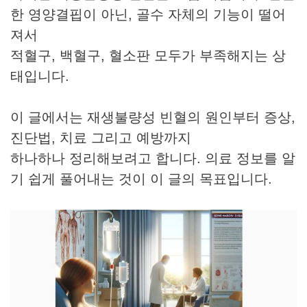
한 영양결핍이 아닌, 골수 자체의 기능이 떨어
져서
적혈구, 백혈구, 혈소판 모두가 부족해지는 상
태입니다.
이 글에서는 재생불량성 빈혈의 원인부터 증상,
진단법, 치료 그리고 예방까지
하나하나 정리해보려고 합니다. 의료 정보를 알
기 쉽게 풀어내는 것이 이 글의 목표입니다.