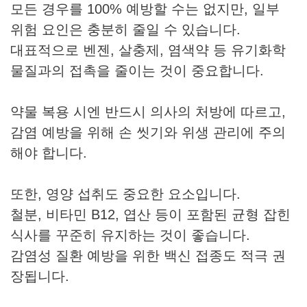
모든 경우를 100% 예방할 수는 없지만, 일부
위험 요인은 충분히 줄일 수 있습니다.
대표적으로 벤젠, 살충제, 염색약 등 유기화학
물질과의 접촉을 줄이는 것이 중요합니다.
약물 복용 시엔 반드시 의사의 처방에 따르고,
감염 예방을 위해 손 씻기와 위생 관리에 주의
해야 합니다.
또한, 영양 섭취도 중요한 요소입니다.
철분, 비타민 B12, 엽산 등이 포함된 균형 잡힌
식사를 꾸준히 유지하는 것이 좋습니다.
감염성 질환 예방을 위한 백신 접종도 적극 권
장됩니다.