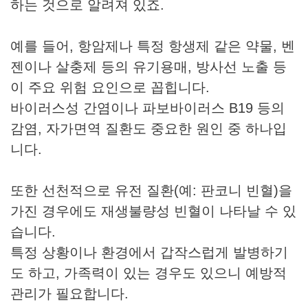
하는 것으로 알려져 있죠.
예를 들어, 항암제나 특정 항생제 같은 약물, 벤
젠이나 살충제 등의 유기용매, 방사선 노출 등
이 주요 위험 요인으로 꼽힙니다.
바이러스성 간염이나 파보바이러스 B19 등의
감염, 자가면역 질환도 중요한 원인 중 하나입
니다.
또한 선천적으로 유전 질환(예: 판코니 빈혈)을
가진 경우에도 재생불량성 빈혈이 나타날 수 있
습니다.
특정 상황이나 환경에서 갑작스럽게 발병하기
도 하고, 가족력이 있는 경우도 있으니 예방적
관리가 필요합니다.