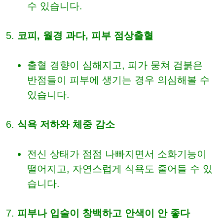
수 있습니다.
코피, 월경 과다, 피부 점상출혈
출혈 경향이 심해지고, 피가 뭉쳐 검붉은
반점들이 피부에 생기는 경우 의심해볼 수
있습니다.
식욕 저하와 체중 감소
전신 상태가 점점 나빠지면서 소화기능이
떨어지고, 자연스럽게 식욕도 줄어들 수 있
습니다.
피부나 입술이 창백하고 안색이 안 좋다