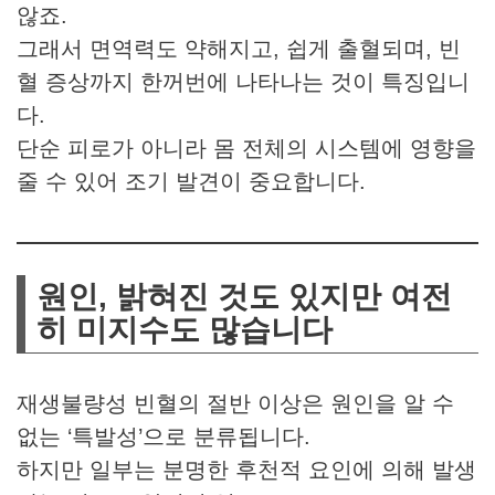
않죠.
그래서 면역력도 약해지고, 쉽게 출혈되며, 빈
혈 증상까지 한꺼번에 나타나는 것이 특징입니
다.
단순 피로가 아니라 몸 전체의 시스템에 영향을
줄 수 있어 조기 발견이 중요합니다.
원인, 밝혀진 것도 있지만 여전
히 미지수도 많습니다
재생불량성 빈혈의 절반 이상은 원인을 알 수
없는 ‘특발성’으로 분류됩니다.
하지만 일부는 분명한 후천적 요인에 의해 발생