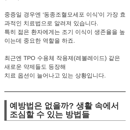
중증일 경우엔 ‘동종조혈모세포 이식’이 가장 효
과적인 치료법으로 알려져 있습니다.
특히 젊은 환자에게는 조기 이식이 생존율을 높
이는데 중요한 역할을 하죠.
최근엔 TPO 수용체 작용제(레볼레이드) 같은
새로운 약제들도 등장해
치료 옵션이 늘어나고 있는 상황입니다.
예방법은 없을까? 생활 속에서
조심할 수 있는 방법들