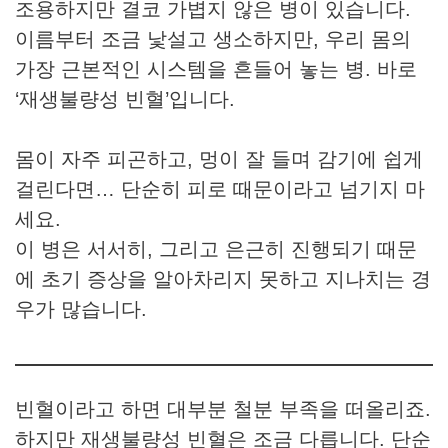
조용하지만 결코 가볍지 않은 병이 있습니다.
이름부터 조금 낯설고 생소하지만, 우리 몸의
가장 근본적인 시스템을 흔들어 놓는 병. 바로
‘재생불량성 빈혈’입니다.
몸이 자주 피곤하고, 멍이 잘 들며 감기에 쉽게
걸린다면… 단순히 피로 때문이라고 넘기지 마
세요.
이 병은 서서히, 그리고 은근히 진행되기 때문
에 초기 증상을 알아차리지 못하고 지나치는 경
우가 많습니다.
빈혈이라고 하면 대부분 철분 부족을 떠올리죠.
하지만 재생불량성 빈혈은 조금 다릅니다. 단순