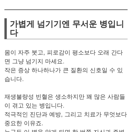
가볍게 넘기기엔 무서운 병입니
다
몸이 자주 붓고, 피로감이 평소보다 오래 간다
면 그냥 넘기지 마세요.
작은 증상 하나하나가 큰 질환의 신호일 수 있
습니다.
재생불량성 빈혈은 생소하지만 꽤 많은 사람들
이 겪고 있는 병입니다.
적극적인 진단과 예방, 그리고 치료가 무엇보다
중요한 이유죠.