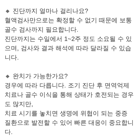
🔸 진단까지 얼마나 걸리나요?
혈액검사만으로는 확정할 수 없기 때문에 보통
골수 검사까지 필요합니다.
진단까지는 수일에서 1~2주 정도 소요될 수 있
으며, 검사와 결과 해석에 따라 달라질 수 있습
니다.
🔸 완치가 가능한가요?
경우에 따라 다릅니다. 조기 진단 후 면역억제
치료나 골수 이식을 통해 상태가 호전되는 경우
도 많지만,
치료 시기를 놓치면 생명에 위협이 되는 중증
질환으로 발전할 수 있어 빠른 대응이 중요합니
다.