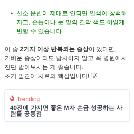
산소 운반이 제대로 안되면 안색이 창백해
지고, 손톱이나 눈 밑의 결막 색도 하얗게
변할 수 있습니다.
이 중
2가지 이상 반복되는 증상
이 있다면,
가벼운 증상이라도 방치하지 말고 꼭 병원에서
진단 받아보시는 게 좋습니다.
초기 발견이 치료의 핵심입니다! 💡
Trending
40전에 가지면 좋은 M자 손금 성공하는 사
람들 공통점