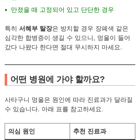
만졌을 때 고정되어 있고 단단한 경우
특히
서혜부 탈장
은 방치할 경우 장폐색 같은
심각한 합병증이 생길 수 있으니, 멍울이 들어
갔다 나왔다 한다면 절대 무시하지 마세요.
어떤 병원에 가야 할까요?
사타구니 멍울은 원인에 따라 진료과가 달라질
수 있습니다. 아래 표를 참고하세요.
의심 원인
추천 진료과