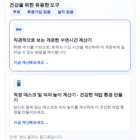
건강을 위한 유용한 도구
무료
회원가입 없음
설치 없음
🛌
직관적으로 보는 개운한 수면시간 계산기
90분 주기를 기반으로, 최적의 기상 시간을 계산하여 더 개운하게 일
어날 수 있는 방법을 제시합니다.
지금 계산해보세요 →
🖥️
적정 데스크 및 의자 높이 계산기 - 건강한 작업 환경 만들
기
당신의 몸에 맞는 데스크와 의자 높이를 계산하여 더 건강한 작업 환
경을 만들어보세요.
지금 계산해보세요 →
안내: 계산 결과는 참고용입니다.