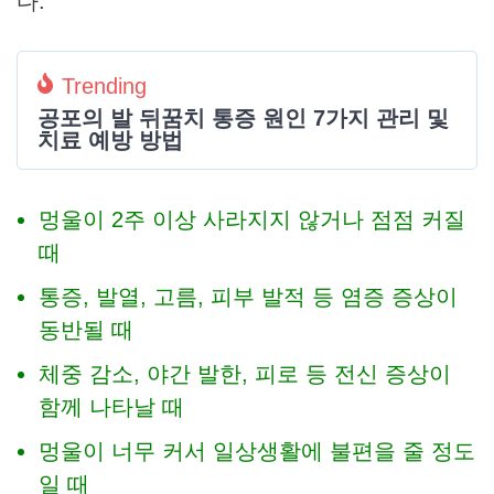
다.
Trending
공포의 발 뒤꿈치 통증 원인 7가지 관리 및
치료 예방 방법
멍울이 2주 이상 사라지지 않거나 점점 커질
때
통증, 발열, 고름, 피부 발적 등 염증 증상이
동반될 때
체중 감소, 야간 발한, 피로 등 전신 증상이
함께 나타날 때
멍울이 너무 커서 일상생활에 불편을 줄 정도
일 때