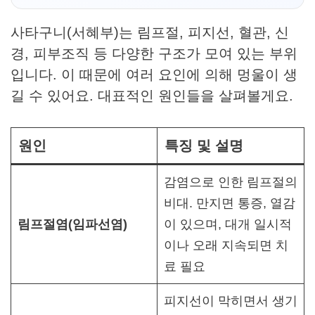
사타구니(서혜부)는 림프절, 피지선, 혈관, 신
경, 피부조직 등 다양한 구조가 모여 있는 부위
입니다. 이 때문에 여러 요인에 의해 멍울이 생
길 수 있어요. 대표적인 원인들을 살펴볼게요.
원인
특징 및 설명
감염으로 인한 림프절의
비대. 만지면 통증, 열감
림프절염(임파선염)
이 있으며, 대개 일시적
이나 오래 지속되면 치
료 필요
피지선이 막히면서 생기