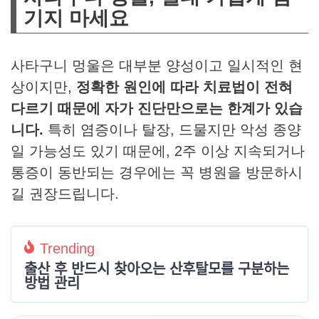
기지 마세요
사타구니 멍울은 대부분 양성이고 일시적인 현
상이지만,
정확한 원인에 따라 치료법이 전혀
다르기 때문에 자가 진단만으로는 한계가 있습
니다.
특히 염증이나 탈장, 드물지만 악성 종양
일 가능성도 있기 때문에, 2주 이상 지속되거나
통증이 동반되는 경우에는 꼭 병원을 방문하시
길 권장드립니다.
Trending
출산 후 반드시 찾아오는 산후탈모를 구분하는
방법 관리