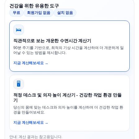
건강을 위한 유용한 도구
무료
회원가입 없음
설치 없음
🛌
직관적으로 보는 개운한 수면시간 계산기
90분 주기를 기반으로, 최적의 기상 시간을 계산하여 더 개운하게 일
어날 수 있는 방법을 제시합니다.
지금 계산해보세요 →
🖥️
적정 데스크 및 의자 높이 계산기 - 건강한 작업 환경 만들
기
당신의 몸에 맞는 데스크와 의자 높이를 계산하여 더 건강한 작업 환
경을 만들어보세요.
지금 계산해보세요 →
안내: 계산 결과는 참고용입니다.