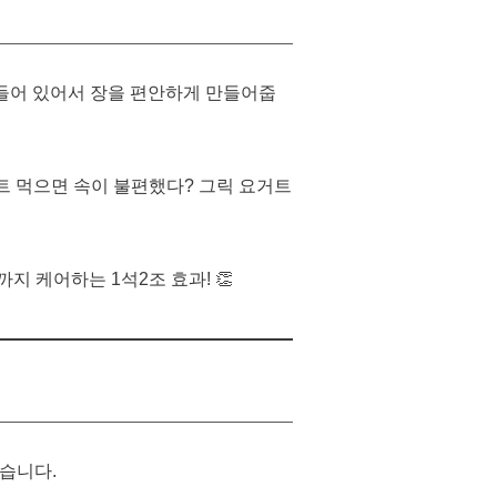
 들어 있어서 장을 편안하게 만들어줍
트 먹으면 속이 불편했다? 그릭 요거트
까지 케어하는 1석2조 효과! 👏
습니다.