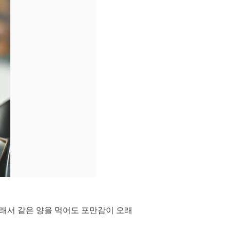
그래서 같은 양을 먹어도 포만감이 오래