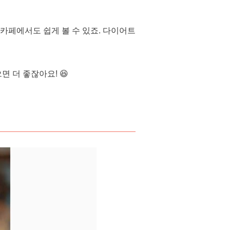
 카페에서도 쉽게 볼 수 있죠. 다이어트
면 더 좋잖아요! 😆