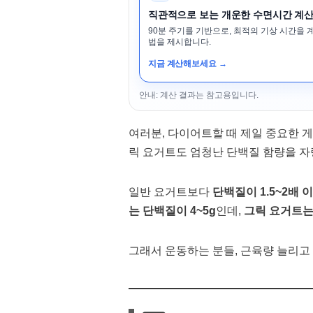
직관적으로 보는 개운한 수면시간 계
90분 주기를 기반으로, 최적의 기상 시간을 
법을 제시합니다.
지금 계산해보세요 →
안내: 계산 결과는 참고용입니다.
여러분, 다이어트할 때 제일 중요한 
릭 요거트도 엄청난 단백질 함량을 
일반 요거트보다
단백질이 1.5~2배 
는 단백질이 4~5g
인데,
그릭 요거트는 
그래서 운동하는 분들, 근육량 늘리고