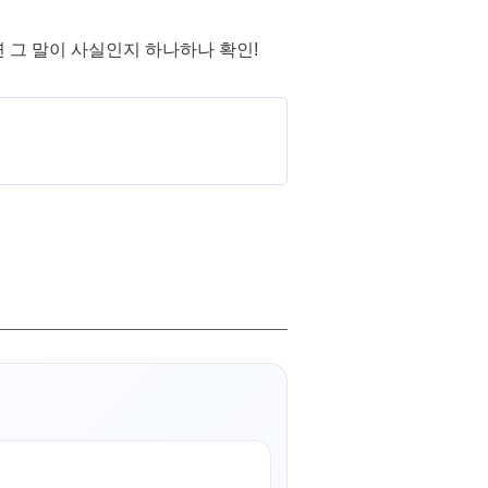
연 그 말이 사실인지 하나하나 확인!