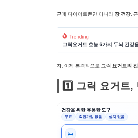
근데 다이어트뿐만 아니라
장 건강, 
Trending
그릭요거트 효능 6가지 두뇌 건강을
자, 이제 본격적으로
그릭 요거트의 진
1️⃣ 그릭 요거트
건강을 위한 유용한 도구
무료
회원가입 없음
설치 없음
🛌