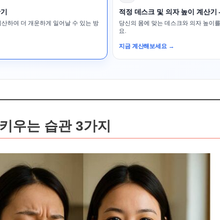
산기
적정 데스크 및 의자 높이 계산기 
계산하여 더 개운하게 일어날 수 있는 방
당신의 몸에 맞는 데스크와 의자 높이를
요.
지금 계산해보세요 →
 키우는 습관 3가지