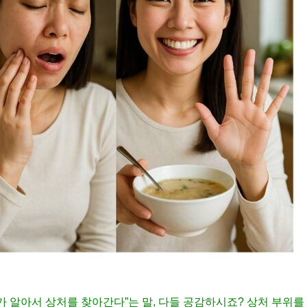
 혀가 알아서 상처를 찾아간다”는 말, 다들 공감하시죠? 상처 부위를