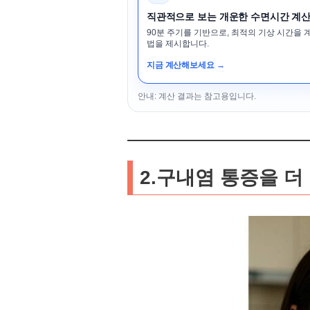
직관적으로 보는 개운한 수면시간 계
90분 주기를 기반으로, 최적의 기상 시간을 
법을 제시합니다.
지금 계산해보세요 →
안내: 계산 결과는 참고용입니다.
2.구내염 통증을 더