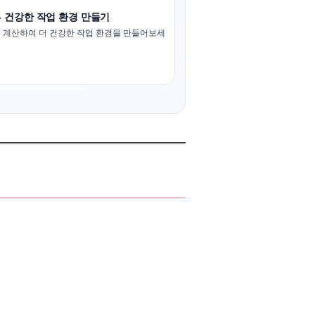
- 건강한 작업 환경 만들기
 계산하여 더 건강한 작업 환경을 만들어보세