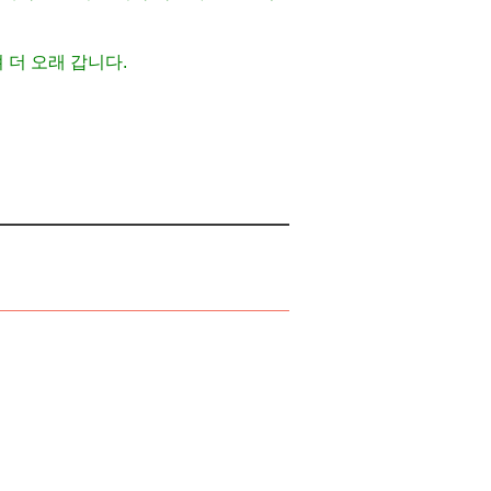
 더 오래 갑니다.