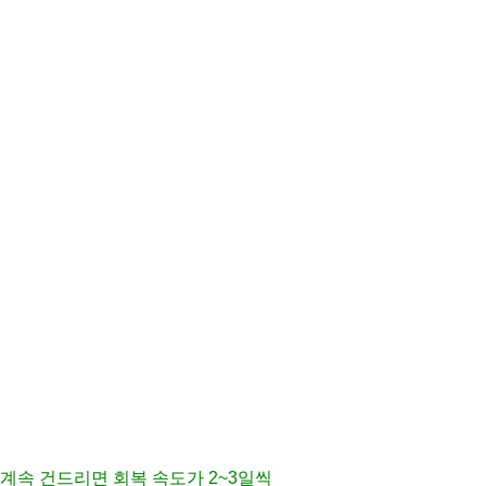
 계속 건드리면 회복 속도가 2~3일씩