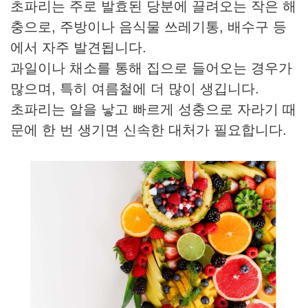
초파리는 주로 발효된 당분에 끌려오는 작은 해
충으로, 주방이나 음식물 쓰레기통, 배수구 등
에서 자주 발견됩니다.
과일이나 채소를 통해 집으로 들어오는 경우가
많으며, 특히 여름철에 더 많이 생깁니다.
초파리는 알을 낳고 빠르게 성충으로 자라기 때
문에 한 번 생기면 신속한 대처가 필요합니다.