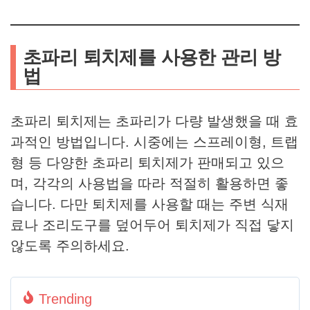
초파리 퇴치제를 사용한 관리 방
법
초파리 퇴치제는 초파리가 다량 발생했을 때 효
과적인 방법입니다. 시중에는 스프레이형, 트랩
형 등 다양한 초파리 퇴치제가 판매되고 있으
며, 각각의 사용법을 따라 적절히 활용하면 좋
습니다. 다만 퇴치제를 사용할 때는 주변 식재
료나 조리도구를 덮어두어 퇴치제가 직접 닿지
않도록 주의하세요.
Trending