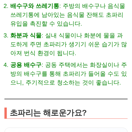
배수구와 쓰레기통
: 주방의 배수구나 음식물
쓰레기통에 남아있는 음식물 잔해도 초파리
유입을 촉진할 수 있습니다.
화분과 식물
: 실내 식물이나 화분에 물을 과
도하게 주면 초파리가 생기기 쉬운 습기가 많
아져 번식 환경이 됩니다.
공용 배수구
: 공동 주택에서는 화장실이나 주
방의 배수구를 통해 초파리가 들어올 수도 있
으니, 주기적으로 청소하는 것이 좋습니다.
초파리는 해로운가요?