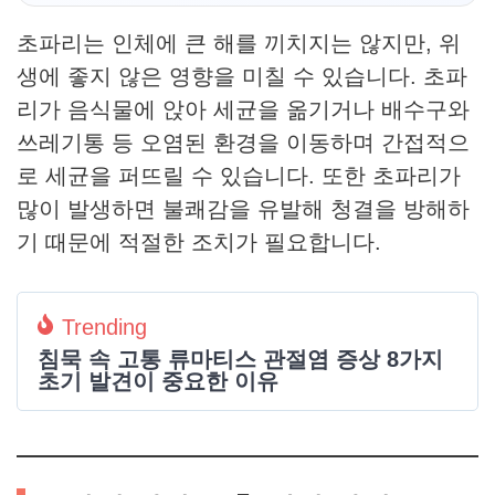
초파리는 인체에 큰 해를 끼치지는 않지만, 위
생에 좋지 않은 영향을 미칠 수 있습니다. 초파
리가 음식물에 앉아 세균을 옮기거나 배수구와
쓰레기통 등 오염된 환경을 이동하며 간접적으
로 세균을 퍼뜨릴 수 있습니다. 또한 초파리가
많이 발생하면 불쾌감을 유발해 청결을 방해하
기 때문에 적절한 조치가 필요합니다.
Trending
침묵 속 고통 류마티스 관절염 증상 8가지
초기 발견이 중요한 이유