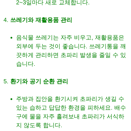
2~3일마다 새로 교체합니다.
쓰레기와 재활용품 관리
음식물 쓰레기는 자주 비우고, 재활용품은
외부에 두는 것이 좋습니다. 쓰레기통을 깨
끗하게 관리하면 초파리 발생을 줄일 수 있
습니다.
환기와 공기 순환 관리
주방과 집안을 환기시켜 초파리가 생길 수
있는 습하고 답답한 환경을 피하세요. 배수
구에 물을 자주 흘려보내 초파리가 서식하
지 않도록 합니다.