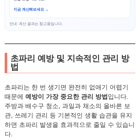
지금 계산해보세요 →
안내: 계산 결과는 참고용입니다.
초파리 예방 및 지속적인 관리 방
법
초파리는 한 번 생기면 완전히 없애기 어렵기
때문에
예방이 가장 중요한 관리 방법
입니다.
주방과 배수구 청소, 과일과 채소의 올바른 보
관, 쓰레기 관리 등 기본적인 생활 습관을 유지
하면 초파리 발생을 효과적으로 줄일 수 있습니
다.