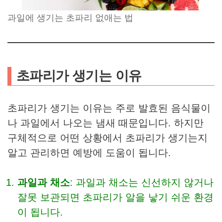
과일에 생기는 초파리 없애는 법
초파리가 생기는 이유
초파리가 생기는 이유는 주로 발효된 음식물이
나 과일에서 나오는 냄새 때문입니다. 하지만
구체적으로 어떤 상황에서 초파리가 생기는지
알고 관리하면 예방에 도움이 됩니다.
과일과 채소
: 과일과 채소는 신선하지 않거나
잘못 보관되면 초파리가 알을 낳기 쉬운 환경
이 됩니다.