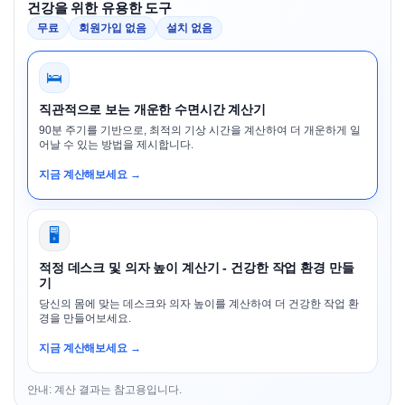
건강을 위한 유용한 도구
무료
회원가입 없음
설치 없음
🛌
직관적으로 보는 개운한 수면시간 계산기
90분 주기를 기반으로, 최적의 기상 시간을 계산하여 더 개운하게 일
어날 수 있는 방법을 제시합니다.
지금 계산해보세요 →
🖥️
적정 데스크 및 의자 높이 계산기 - 건강한 작업 환경 만들
기
당신의 몸에 맞는 데스크와 의자 높이를 계산하여 더 건강한 작업 환
경을 만들어보세요.
지금 계산해보세요 →
안내: 계산 결과는 참고용입니다.