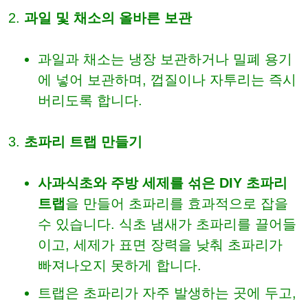
과일 및 채소의 올바른 보관
과일과 채소는 냉장 보관하거나 밀폐 용기
에 넣어 보관하며, 껍질이나 자투리는 즉시
버리도록 합니다.
초파리 트랩 만들기
사과식초와 주방 세제를 섞은 DIY 초파리
트랩
을 만들어 초파리를 효과적으로 잡을
수 있습니다. 식초 냄새가 초파리를 끌어들
이고, 세제가 표면 장력을 낮춰 초파리가
빠져나오지 못하게 합니다.
트랩은 초파리가 자주 발생하는 곳에 두고,