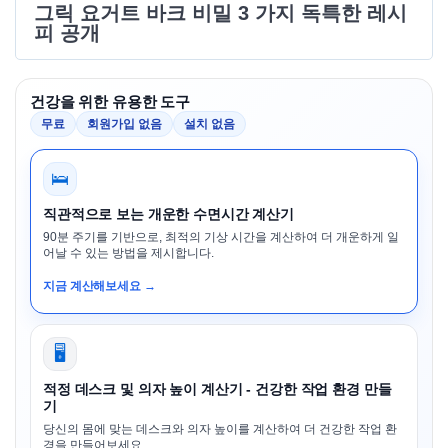
그릭 요거트 바크 비밀 3 가지 독특한 레시
피 공개
건강을 위한 유용한 도구
무료
회원가입 없음
설치 없음
🛌
직관적으로 보는 개운한 수면시간 계산기
90분 주기를 기반으로, 최적의 기상 시간을 계산하여 더 개운하게 일
어날 수 있는 방법을 제시합니다.
지금 계산해보세요 →
🖥️
적정 데스크 및 의자 높이 계산기 - 건강한 작업 환경 만들
기
당신의 몸에 맞는 데스크와 의자 높이를 계산하여 더 건강한 작업 환
경을 만들어보세요.