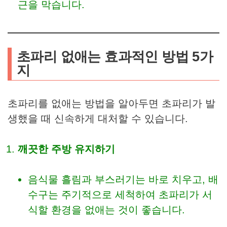
근을 막습니다.
초파리 없애는 효과적인 방법 5가
지
초파리를 없애는 방법을 알아두면 초파리가 발
생했을 때 신속하게 대처할 수 있습니다.
깨끗한 주방 유지하기
음식물 흘림과 부스러기는 바로 치우고, 배
수구는 주기적으로 세척하여 초파리가 서
식할 환경을 없애는 것이 좋습니다.