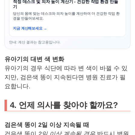
적정 데스크 및 의자 높이 계산기 - 건강한 작업 환경 만들
기
당신의 몸에 맞는 데스크와 의자 높이를 계산하여 더 건강한 작업 환
경을 만들어보세요.
지금 계산해보세요 →
안내: 계산 결과는 참고용입니다.
유아기의 대변 색 변화
유아기의 경우 식단에 따라 변 색이 바뀔 수 있
지만, 검은색 똥이 지속된다면 병원 진료가 필
요합니다.
4. 언제 의사를 찾아야 할까요?
검은색 똥이 2일 이상 지속될 때
검은색 똥이
2일 이상 계속될 경우
반드시 병원