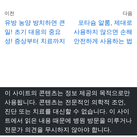
이전
다음
유방 농양 방치하면 큰
포타슘 알룸, 제대로
일! 초기 대응의 중요
사용하지 않으면 손해
성! 증상부터 치료까지
안전하게 사용하는 법
이 사이트의 콘텐츠는 정보 제공의 목적으로만
사용됩니다. 콘텐츠는 전문적인 의학적 조언,
진단 또는 치료를 대신할 수 없습니다. 이 사이
트에서 읽은 내용 때문에 병원 방문을 미루거나
전문가 의견을 무시하지 않아야 합니다.