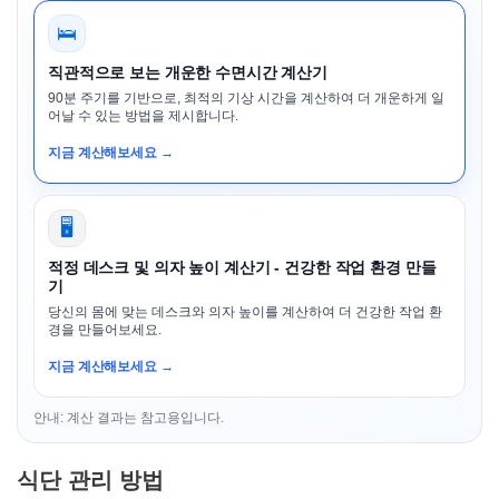
🛌
직관적으로 보는 개운한 수면시간 계산기
90분 주기를 기반으로, 최적의 기상 시간을 계산하여 더 개운하게 일
어날 수 있는 방법을 제시합니다.
지금 계산해보세요 →
🖥️
적정 데스크 및 의자 높이 계산기 - 건강한 작업 환경 만들
기
당신의 몸에 맞는 데스크와 의자 높이를 계산하여 더 건강한 작업 환
경을 만들어보세요.
지금 계산해보세요 →
안내: 계산 결과는 참고용입니다.
식단 관리 방법