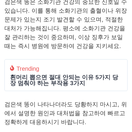
검은색 똥은 소화기관 건강의 중요한 신호일 수
있습니다. 이를 통해 소화기관의 출혈이나 위장
문제가 있는지 조기 발견할 수 있으며, 적절한
대처가 가능해집니다. 평소에 소화기관 건강을
잘 관리하는 것이 중요하며, 이상 징후가 보일
때는 즉시 병원에 방문하여 건강을 지키세요.
Trending
흰머리 뽑으면 절대 안되는 이유 5가지 당
장 멈춰야 하는 부작용 3가지
검은색 똥이 나타나더라도 당황하지 마시고, 위
에서 설명한 원인과 대처법을 참고하여 빠르고
정확하게 대응하시기 바랍니다.