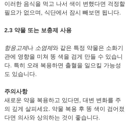
이러한 음식을 먹고 나서 색이 변했다면 걱정할
필요가 없으며, 식단에서 잠시 빼보면 됩니다.
2.3 약물 또는 보충제 사용
항응고제
나
소염제
와 같은 특정 약물은 소화기
관에 영향을 미쳐 똥 색을 검게 만들 수 있습니
다. 특히 오래 복용하면 출혈을 일으킬 가능성
도 있습니다.
주의사항
새로운 약을 복용하고 있다면, 대변 변화를 주
의 깊게 살피세요. 약물 복용 후 똥 색이 검어졌
다면 의사와 상의하는 것이 좋습니다.