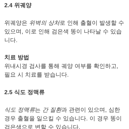
2.4 위궤양
위궤양은
위벽의 상처
로 인해 출혈이 발생할 수
있으며, 이로 인해 검은색 똥이 나타날 수 있습
니다.
치료 방법
위내시경 검사를 통해 궤양 여부를 확인하고,
필요 시 치료를 받습니다.
2.5 식도 정맥류
식도 정맥류
는
간 질환
과 관련이 있으며, 심한
경우 출혈을 일으킬 수 있습니다. 이 경우 똥이
검은색으로 변할 수 있습니다.