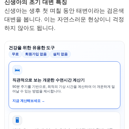
신생아의 초기 대변 특징
신생아는 생후 첫 며칠 동안 태변이라는 검은색
대변을 봅니다. 이는 자연스러운 현상이니 걱정
하지 않아도 됩니다.
건강을 위한 유용한 도구
무료
회원가입 없음
설치 없음
🛌
직관적으로 보는 개운한 수면시간 계산기
90분 주기를 기반으로, 최적의 기상 시간을 계산하여 더 개운하게 일
어날 수 있는 방법을 제시합니다.
지금 계산해보세요 →
🖥️