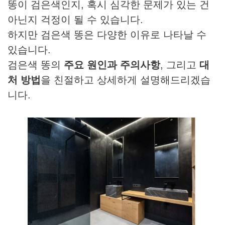
똥이 검은색인지, 혹시 심각한 문제가 있는 건
아닌지 걱정이 될 수 있습니다.
하지만 검은색 똥은 다양한 이유로 나타날 수
있습니다.
검은색 똥의
주요 원인과 주의사항
, 그리고
대
처 방법
을 친절하고 상세하게 설명해드리겠습
니다.