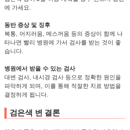
에 가세요.
동반 증상 및 징후
복통, 어지러움, 메스꺼움 등의 증상이 함께 나
타나면 빨리 병원에 가서 검사를 받는 것이 좋
습니다.
병원에서 받을 수 있는 검사
대변 검사, 내시경 검사 등으로 정확한 원인을
파악하게 되며, 이를 통해 적절한 치료 방법을
결정하게 됩니다.
검은색 변 결론