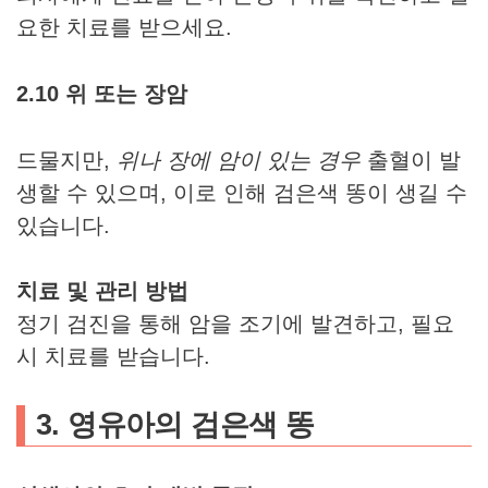
요한 치료를 받으세요.
2.10 위 또는 장암
드물지만,
위나 장에 암이 있는 경우
출혈이 발
생할 수 있으며, 이로 인해 검은색 똥이 생길 수
있습니다.
치료 및 관리 방법
정기 검진을 통해 암을 조기에 발견하고, 필요
시 치료를 받습니다.
3. 영유아의 검은색 똥