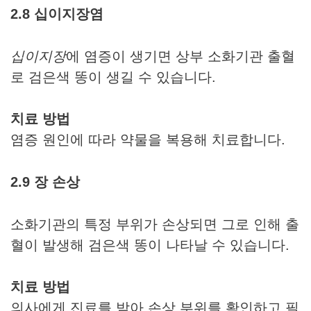
2.8 십이지장염
십이지장
에 염증이 생기면 상부 소화기관 출혈
로 검은색 똥이 생길 수 있습니다.
치료 방법
염증 원인에 따라 약물을 복용해 치료합니다.
2.9 장 손상
소화기관의 특정 부위가 손상되면 그로 인해 출
혈이 발생해 검은색 똥이 나타날 수 있습니다.
치료 방법
의사에게 진료를 받아 손상 부위를 확인하고 필