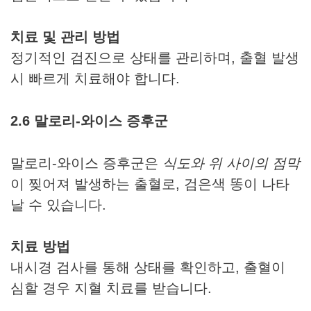
치료 및 관리 방법
정기적인 검진으로 상태를 관리하며, 출혈 발생
시 빠르게 치료해야 합니다.
2.6 말로리-와이스 증후군
말로리-와이스 증후군은
식도와 위 사이의 점막
이 찢어져 발생하는 출혈로, 검은색 똥이 나타
날 수 있습니다.
치료 방법
내시경 검사를 통해 상태를 확인하고, 출혈이
심할 경우 지혈 치료를 받습니다.