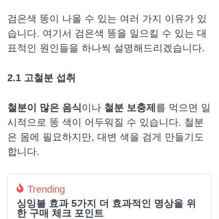
검은색 똥이 나올 수 있는 여러 가지 이유가 있
습니다. 여기서 검은색 똥을 일으킬 수 있는 대
표적인 원인들을 하나씩 설명해드리겠습니다.
2.1 고철분 섭취
철분이 많은 음식
이나
철분 보충제
를 먹으면 일
시적으로 똥 색이 어두워질 수 있습니다. 철분
은 몸에 필요하지만, 대변 색을 검게 만들기도
합니다.
Trending
싱잉볼 효과 5가지 더 효과적인 명상을 위
한 구매 체크 포인트