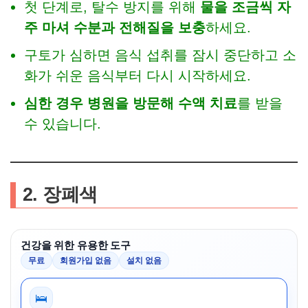
첫 단계로, 탈수 방지를 위해
물을 조금씩 자
주 마셔 수분과 전해질을 보충
하세요.
구토가 심하면 음식 섭취를 잠시 중단하고 소
화가 쉬운 음식부터 다시 시작하세요.
심한 경우 병원을 방문해 수액 치료
를 받을
수 있습니다.
2. 장폐색
건강을 위한 유용한 도구
무료
회원가입 없음
설치 없음
🛌