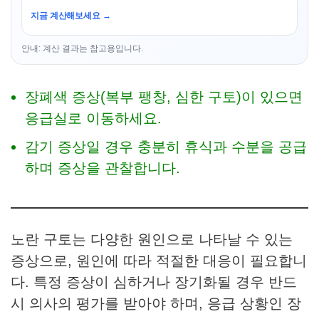
지금 계산해보세요 →
안내: 계산 결과는 참고용입니다.
장폐색 증상(복부 팽창, 심한 구토)이 있으면
응급실로 이동하세요.
감기 증상일 경우 충분히 휴식과 수분을 공급
하며 증상을 관찰합니다.
노란 구토는 다양한 원인으로 나타날 수 있는
증상으로, 원인에 따라 적절한 대응이 필요합니
다. 특정 증상이 심하거나 장기화될 경우 반드
시 의사의 평가를 받아야 하며, 응급 상황인 장