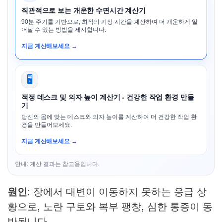
직관적으로 보는 개운한 수면시간 계산기
90분 주기를 기반으로, 최적의 기상 시간을 계산하여 더 개운하게 일
어날 수 있는 방법을 제시합니다.
지금 계산해보세요 →
🖥️
적정 데스크 및 의자 높이 계산기 - 건강한 작업 환경 만들
기
당신의 몸에 맞는 데스크와 의자 높이를 계산하여 더 건강한 작업 환
경을 만들어보세요.
지금 계산해보세요 →
안내: 계산 결과는 참고용입니다.
원인
: 장에서 대변이 이동하지 못하는 응급 상
황으로, 노란 구토와 복부 팽창, 심한 통증이 동
반됩니다.