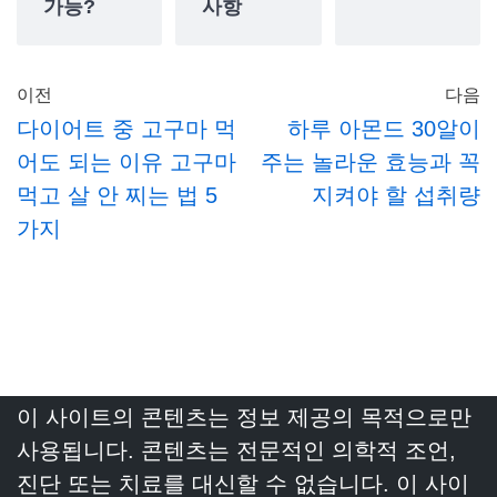
가능?
사항
이전
다음
다이어트 중 고구마 먹
하루 아몬드 30알이
어도 되는 이유 고구마
주는 놀라운 효능과 꼭
먹고 살 안 찌는 법 5
지켜야 할 섭취량
가지
이 사이트의 콘텐츠는 정보 제공의 목적으로만
사용됩니다. 콘텐츠는 전문적인 의학적 조언,
진단 또는 치료를 대신할 수 없습니다. 이 사이