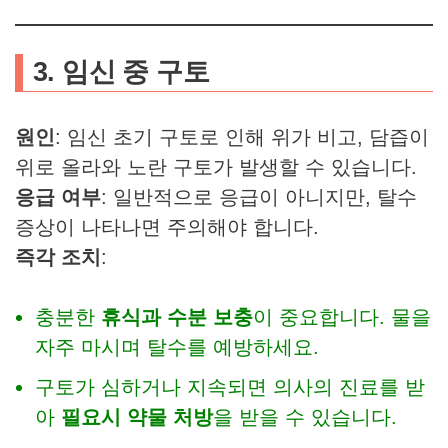
3. 임신 중 구토
원인
: 임신 초기 구토로 인해 위가 비고, 담즙이
위로 올라와 노란 구토가 발생할 수 있습니다.
응급 여부
: 일반적으로 응급이 아니지만, 탈수
증상이 나타나면 주의해야 합니다.
즉각 조치
:
충분한
휴식과 수분 보충
이 중요합니다. 물을
자주 마시며 탈수를 예방하세요.
구토가 심하거나 지속되면 의사의 진료를 받
아
필요시 약물 처방
을 받을 수 있습니다.