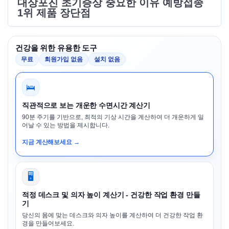
대상포진 초기증상 중요한 이유 예방접종
1위 제품 장단점
건강을 위한 유용한 도구
무료
회원가입 없음
설치 없음
🛌
직관적으로 보는 개운한 수면시간 계산기
90분 주기를 기반으로, 최적의 기상 시간을 계산하여 더 개운하게 일
어날 수 있는 방법을 제시합니다.
지금 계산해보세요 →
🖥️
적정 데스크 및 의자 높이 계산기 - 건강한 작업 환경 만들
기
당신의 몸에 맞는 데스크와 의자 높이를 계산하여 더 건강한 작업 환
경을 만들어보세요.