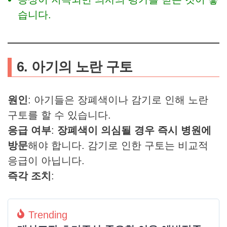
습니다.
6. 아기의 노란 구토
원인
: 아기들은 장폐색이나 감기로 인해 노란
구토를 할 수 있습니다.
응급 여부
:
장폐색이 의심될 경우 즉시 병원에
방문
해야 합니다. 감기로 인한 구토는 비교적
응급이 아닙니다.
즉각 조치
:
Trending