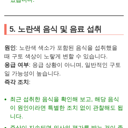
5. 노란색 음식 및 음료 섭취
원인
: 노란색 색소가 포함된 음식을 섭취했을
때 구토 색상이 노랗게 변할 수 있습니다.
응급 여부
: 응급 상황이 아니며, 일반적인 구토
일 가능성이 높습니다.
즉각 조치
:
최근 섭취한 음식을 확인해 보고, 해당 음식
이 원인이라면 특별한 조치 없이 관찰해도 됩
니다.
증상이 지속되면 의사의 평가를 받는 것이 좋