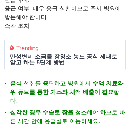
응급 여부
: 매우 응급 상황이므로 즉시 병원에
방문해야 합니다.
즉각 조치
:
Trending
만성변비 소금물 장청소 농도 공식 제대로
알고 하는 5단계 방법
음식 섭취를 중단하고 병원에서
수액 치료와
위 튜브를 통한 가스와 체액 배출이 필요
합니
다.
심각한 경우 수술로 장을 청소
해야 하므로 빠
른 시간 안에 응급실로 이동하세요.