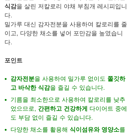
식감
을 살린 저칼로리 야채 부침개 레시피입니
다.
밀가루 대신 감자전분을 사용하여 칼로리를 줄
이고, 다양한 채소를 넣어 포만감을 높였습니
다.
포인트
감자전분
을 사용하여 밀가루 없이도
쫄깃하
고 바삭한 식감
을 즐길 수 있습니다.
기름을 최소한으로 사용하여 칼로리를 낮추
었으므로,
간편하고 건강하게
다이어트 중에
도 부담 없이 즐길 수 있습니다.
다양한 채소를 활용해
식이섬유와 영양소
를