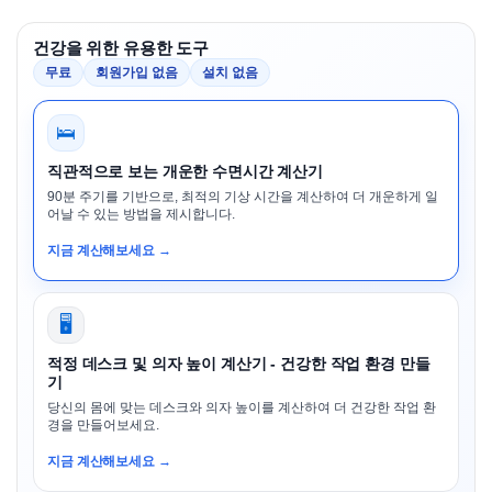
건강을 위한 유용한 도구
무료
회원가입 없음
설치 없음
🛌
직관적으로 보는 개운한 수면시간 계산기
90분 주기를 기반으로, 최적의 기상 시간을 계산하여 더 개운하게 일
어날 수 있는 방법을 제시합니다.
지금 계산해보세요 →
🖥️
적정 데스크 및 의자 높이 계산기 - 건강한 작업 환경 만들
기
당신의 몸에 맞는 데스크와 의자 높이를 계산하여 더 건강한 작업 환
경을 만들어보세요.
지금 계산해보세요 →