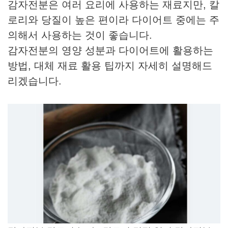
감자전분은 여러 요리에 사용하는 재료지만, 칼
로리와 당질이 높은 편이라 다이어트 중에는 주
의해서 사용하는 것이 좋습니다.
감자전분의 영양 성분과 다이어트에 활용하는
방법, 대체 재료 활용 팁까지 자세히 설명해드
리겠습니다.