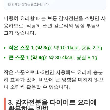
안내: 계산 결과는 참고용입니다.
다행히 요리할 때는 보통 감자전분을 소량만 사
용하므로, 적당히 쓰면 칼로리와 당질 부담이
크지 않습니다.
작은 스푼 1 (약 3g)
: 약 10.1kcal, 당질 2.7g
큰 스푼 1 (약 9g)
: 약 30.4kcal, 당질 8.1g
작은 스푼으로 1~2번만 사용해도 요리에 충분
히 효과가 있어, 비만에 큰 영향을 미치지 않으
니 소량씩 활용할 수 있습니다.
3. 감자전분을 다이어트 요리에
활용하는 방법