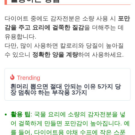
다이어트 중에도 감자전분은 소량 사용 시
포만
감을 주고 요리에 걸쭉한 질감
을 더해주는 데
유용합니다.
다만, 많이 사용하면 칼로리와 당질이 높아질
수 있으니
정확한 양을 계량
하여 사용하세요.
Trending
흰머리 뽑으면 절대 안되는 이유 5가지 당
장 멈춰야 하는 부작용 3가지
활용 팁
: 국물 요리에 소량의 감자전분을 넣
어 걸쭉하게 만들면 포만감이 높아집니다. 예
를 들어, 다이어트용 야채 수프에 작은 스푼