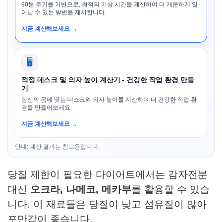
90분 주기를 기반으로, 최적의 기상 시간을 계산하여 더 개운하게 일
어날 수 있는 방법을 제시합니다.
지금 계산해보세요 →
🖥️
적정 데스크 및 의자 높이 계산기 - 건강한 작업 환경 만들
기
당신의 몸에 맞는 데스크와 의자 높이를 계산하여 더 건강한 작업 환
경을 만들어보세요.
지금 계산해보세요 →
안내: 계산 결과는 참고용입니다.
당질 제한이 필요한 다이어트에서는 감자전분
대신
오크라, 나메코, 메카부
를 활용할 수 있습
니다. 이 재료들은 당질이 낮고 섬유질이 많아
포만감이 좋습니다.