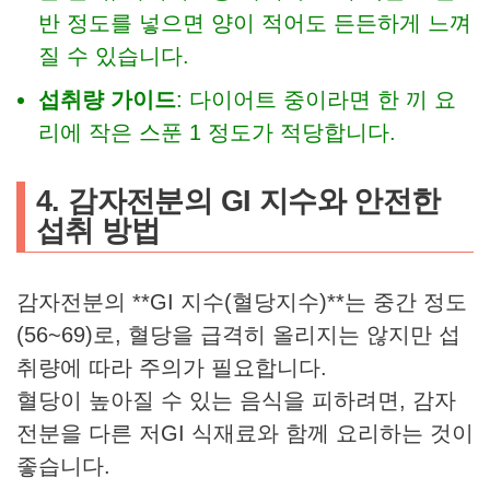
반 정도를 넣으면 양이 적어도 든든하게 느껴
질 수 있습니다.
섭취량 가이드
: 다이어트 중이라면 한 끼 요
리에 작은 스푼 1 정도가 적당합니다.
4. 감자전분의 GI 지수와 안전한
섭취 방법
감자전분의 **GI 지수(혈당지수)**는 중간 정도
(56~69)로, 혈당을 급격히 올리지는 않지만 섭
취량에 따라 주의가 필요합니다.
혈당이 높아질 수 있는 음식을 피하려면, 감자
전분을 다른 저GI 식재료와 함께 요리하는 것이
좋습니다.