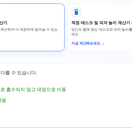
🖥️
계산기
적정 데스크 및 의자 높이 계산기 
 계산하여 더 개운하게 일어날 수 있는
당신의 몸에 맞는 데스크와 의자 높이를
세요.
지금 계산해보세요 →
다를 수 있습니다.
으로 흡수되지 않고 대장으로 이동
작용