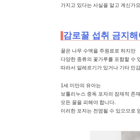
가지고 있다는 사실을 알고 계신가요
감로꿀 섭취 금지해
꿀은 나무 수액을 주원료로 하지만
다양한 종류의 꽃가루를 포함할 수 
따라서 알레르기가 있거나 기타 민감
1세 미만의 유아는
보툴리누스 중독 포자의 잠재적 존
모든 꿀을 피해야 합니다.
이러한 포자는 전염될 수 있으므로 