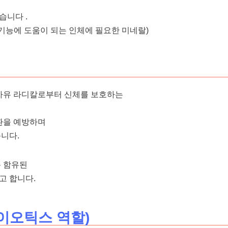
습니다 .
기능에 도움이 되는 인체에 ​​필요한 미네랄)
 자유 라디칼로부터 신체를 보호하는
환을 예방하며
니다.
록 함유된
고 합니다.
이오틱스 역할)