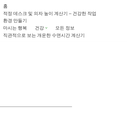
홈
적정 데스크 및 의자 높이 계산기 – 건강한 작업
환경 만들기
마시는 행복
건강
모든 정보
직관적으로 보는 개운한 수면시간 계산기