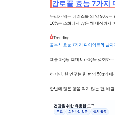
감로꿀 효능 7가지 
우리가 먹는 에리스톨 의 약 90%는
10%는 소화되지 않은 채 대장까지 
Trending
콤부차 효능 7가지 다이어트와 남자
체중 1kg당 최대 0.7~1g을 섭취
하지만, 한 연구는 한 번의 50g의
한번에 많은 양을 먹지 않는 한, 배
건강을 위한 유용한 도구
무료
회원가입 없음
설치 없음