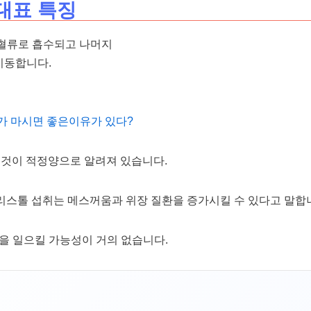
대표 특징
 혈류로 흡수되고 나머지
이동합니다.
가 마시면 좋은이유가 있다?
하는 것이 적정양으로 알려져 있습니다.
 에리스톨 섭취는 메스꺼움과 위장 질환을 증가시킬 수 있다고 말합
탈을 일으킬 가능성이 거의 없습니다.