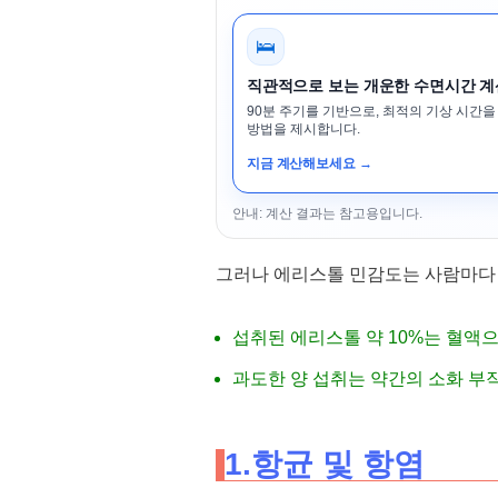
🛌
직관적으로 보는 개운한 수면시간 
90분 주기를 기반으로, 최적의 기상 시간을
방법을 제시합니다.
지금 계산해보세요 →
안내: 계산 결과는 참고용입니다.
그러나 에리스톨 민감도는 사람마다 
섭취된 에리스톨 약 10%는 혈액
과도한 양 섭취는 약간의 소화 부
1.항균 및 항염