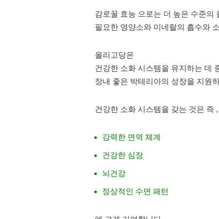
감로꿀 효능 으로는 더 높은 수준의
필요한 영양소와 미네랄의 흡수와 소
올리고당은
건강한 소화 시스템을 유지하는 데
장내 좋은 박테리아의 성장을 지원하
건강한 소화 시스템을 갖는 것은 즉 ,
강력한 면역 체계
건강한 심장
뇌건강
정상적인 수면 패턴