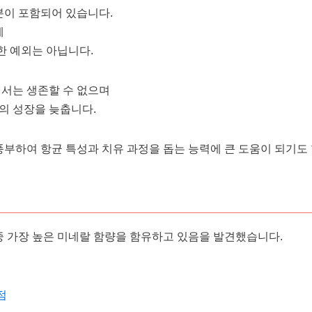
분이 포함되어 있습니다.
에
한 예외는 아닙니다.
서는 생존할 수 없으며
의 성장을 늦춥니다.
풍부하여 항균 특성과 치유 과정을 돕는 능력에 큰 도움이 되기도 
중 가장 높은 미네랄 함량을 함유하고 있음을 발견했습니다.
점