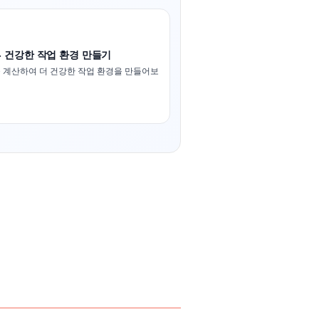
- 건강한 작업 환경 만들기
 계산하여 더 건강한 작업 환경을 만들어보