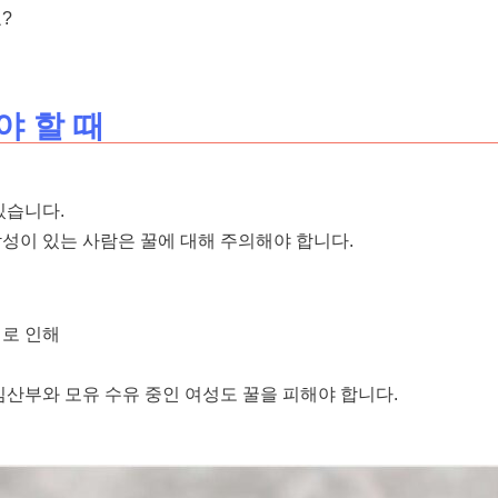
?
야 할 때
있습니다.
성이 있는 사람은 꿀에 대해 주의해야 합니다.
재로 인해
임산부와 모유 수유 중인 여성도 꿀을 피해야 합니다.